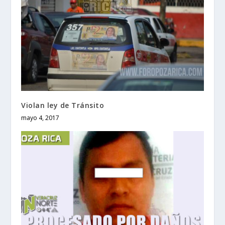
Violan ley de Tránsito
mayo 4, 2017