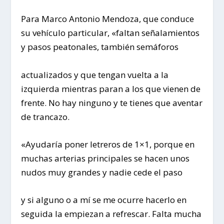
Para Marco Antonio Mendoza, que conduce
su vehículo particular, «faltan señalamientos
y pasos peatonales, también semáforos
actualizados y que tengan vuelta a la
izquierda mientras paran a los que vienen de
frente. No hay ninguno y te tienes que aventar
de trancazo.
«Ayudaría poner letreros de 1×1, porque en
muchas arterias principales se hacen unos
nudos muy grandes y nadie cede el paso
y si alguno o a mí se me ocurre hacerlo en
seguida la empiezan a refrescar. Falta mucha