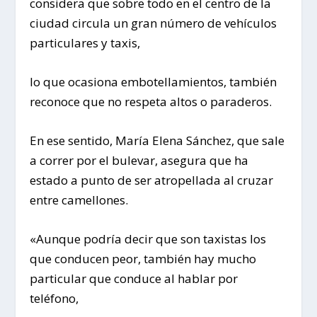
considera que sobre todo en el centro de la
ciudad circula un gran número de vehículos
particulares y taxis,
lo que ocasiona embotellamientos, también
reconoce que no respeta altos o paraderos.
En ese sentido, María Elena Sánchez, que sale
a correr por el bulevar, asegura que ha
estado a punto de ser atropellada al cruzar
entre camellones.
«Aunque podría decir que son taxistas los
que conducen peor, también hay mucho
particular que conduce al hablar por
teléfono,