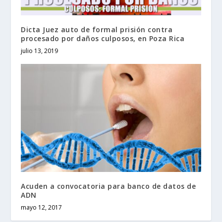
Dicta Juez auto de formal prisión contra
procesado por daños culposos, en Poza Rica
julio 13, 2019
Acuden a convocatoria para banco de datos de
ADN
mayo 12, 2017