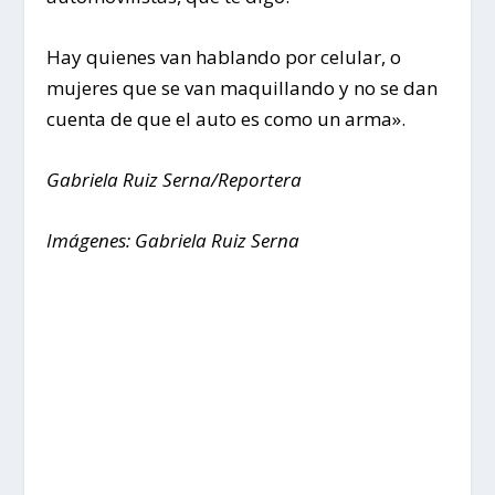
Hay quienes van hablando por celular, o
mujeres que se van maquillando y no se dan
cuenta de que el auto es como un arma».
Gabriela Ruiz Serna/Reportera
Imágenes: Gabriela Ruiz Serna