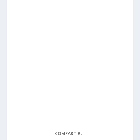
COMPARTIR: