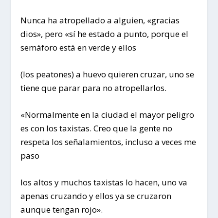
Nunca ha atropellado a alguien, «gracias
dios», pero «sí he estado a punto, porque el
semáforo está en verde y ellos
(los peatones) a huevo quieren cruzar, uno se
tiene que parar para no atropellarlos.
«Normalmente en la ciudad el mayor peligro
es con los taxistas. Creo que la gente no
respeta los señalamientos, incluso a veces me
paso
los altos y muchos taxistas lo hacen, uno va
apenas cruzando y ellos ya se cruzaron
aunque tengan rojo».