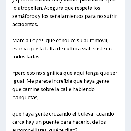
lo atropellen. Asegura que respeta los
semáforos y los señalamientos para no sufrir
accidentes.
Marcia López, que conduce su automóvil,
estima que la falta de cultura vial existe en
todos lados,
«pero eso no significa que aquí tenga que ser
igual. Me parece increíble que haya gente
que camine sobre la calle habiendo
banquetas,
que haya gente cruzando el bulevar cuando
cerca hay un puente para hacerlo, de los
automovilistas, qué te digo?