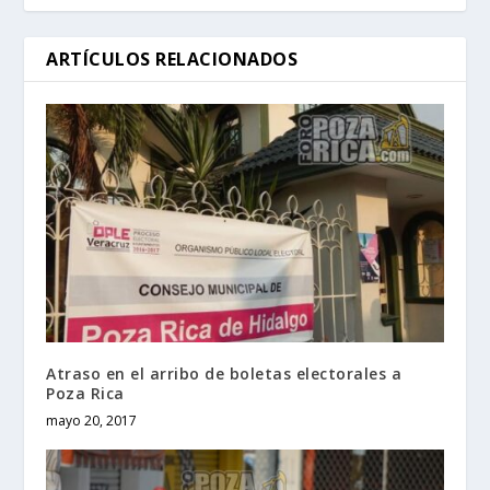
ARTÍCULOS RELACIONADOS
Atraso en el arribo de boletas electorales a
Poza Rica
mayo 20, 2017