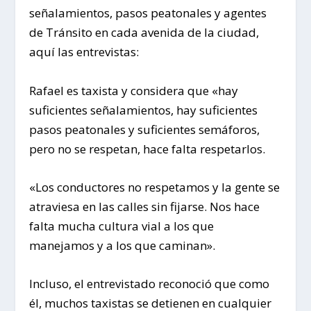
señalamientos, pasos peatonales y agentes
de Tránsito en cada avenida de la ciudad,
aquí las entrevistas:
Rafael es taxista y considera que «hay
suficientes señalamientos, hay suficientes
pasos peatonales y suficientes semáforos,
pero no se respetan, hace falta respetarlos.
«Los conductores no respetamos y la gente se
atraviesa en las calles sin fijarse. Nos hace
falta mucha cultura vial a los que
manejamos y a los que caminan».
Incluso, el entrevistado reconoció que como
él, muchos taxistas se detienen en cualquier