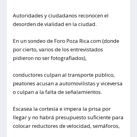
Autoridades y ciudadanos reconocen el
desorden de vialidad en la ciudad.
En un sondeo de Foro Poza Rica.com (donde
por cierto, varios de los entrevistados
pidieron no ser fotografiados),
conductores culpan al transporte público,
peatones acusan a automovilistas y viceversa
o culpan a la falta de señalamientos.
Escasea la cortesía e impera la prisa por
llegar y no habrá presupuesto suficiente para
colocar reductores de velocidad, semáforos,