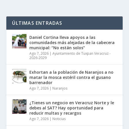
ÚLTIMAS ENTRADAS
Daniel Cortina lleva apoyos a las
comunidades más alejadas de la cabecera
municipal: “No están solos”
Ago 7, 2026
|
Ayuntamiento de Tuxpan Veracruz -
2026-2029
Exhortan a la población de Naranjos a no
matar la mosca estéril contra el gusano
barrenador
Ago 7, 2026
|
Naranjos
¿Tienes un negocio en Veracruz Norte y le
debes al SAT? Hay oportunidad para
reducir multas y recargos
Ago 7, 2026
|
Noticias