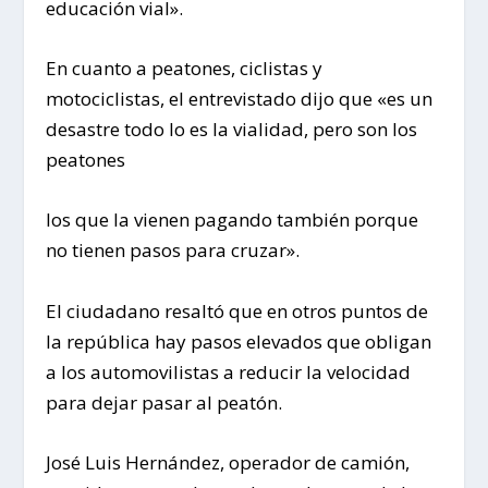
educación vial».
En cuanto a peatones, ciclistas y
motociclistas, el entrevistado dijo que «es un
desastre todo lo es la vialidad, pero son los
peatones
los que la vienen pagando también porque
no tienen pasos para cruzar».
El ciudadano resaltó que en otros puntos de
la república hay pasos elevados que obligan
a los automovilistas a reducir la velocidad
para dejar pasar al peatón.
José Luis Hernández, operador de camión,