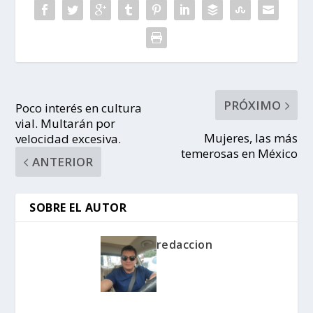
PRÓXIMO
Poco interés en cultura
vial. Multarán por
Mujeres, las más
velocidad excesiva.
temerosas en México
ANTERIOR
SOBRE EL AUTOR
redaccion