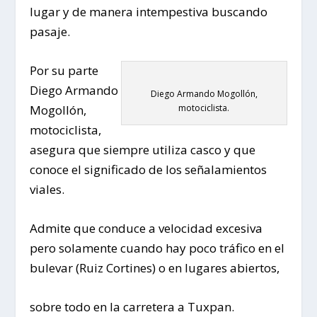
lugar y de manera intempestiva buscando
pasaje.
Por su parte
Diego Armando
Diego Armando Mogollón,
Mogollón,
motociclista.
motociclista,
asegura que siempre utiliza casco y que
conoce el significado de los señalamientos
viales.
Admite que conduce a velocidad excesiva
pero solamente cuando hay poco tráfico en el
bulevar (Ruiz Cortines) o en lugares abiertos,
sobre todo en la carretera a Tuxpan.