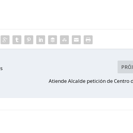
PRÓ
es
Atiende Alcalde petición de Centro 