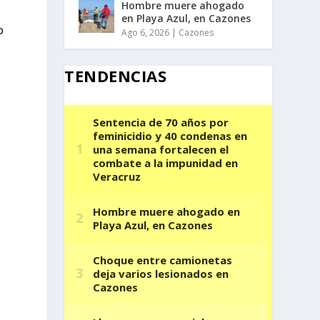
Hombre muere ahogado
en Playa Azul, en Cazones
o
Ago 6, 2026
|
Cazones
TENDENCIAS