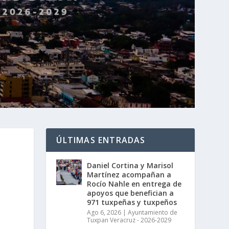
ÚLTIMAS ENTRADAS
Daniel Cortina y Marisol
Martínez acompañan a
Rocío Nahle en entrega de
apoyos que benefician a
971 tuxpeñas y tuxpeños
Ago 6, 2026
|
Ayuntamiento de
Tuxpan Veracruz - 2026-2029