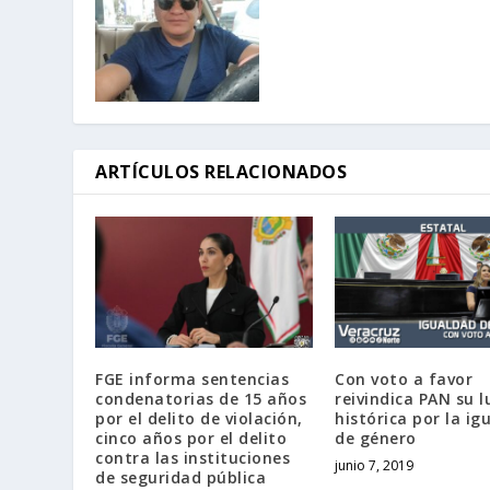
ARTÍCULOS RELACIONADOS
FGE informa sentencias
Con voto a favor
condenatorias de 15 años
reivindica PAN su 
por el delito de violación,
histórica por la ig
cinco años por el delito
de género
contra las instituciones
junio 7, 2019
de seguridad pública