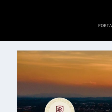
PORTA