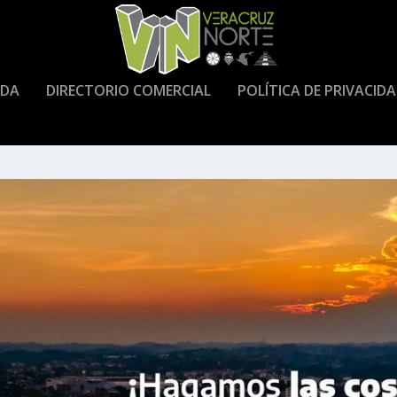
DA
DIRECTORIO COMERCIAL
POLÍTICA DE PRIVACID