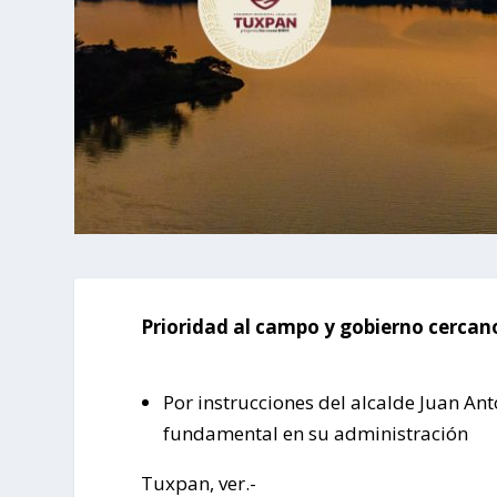
Prioridad al campo y gobierno cercan
Por instrucciones del alcalde Juan Ant
fundamental en su administración
Tuxpan, ver.-