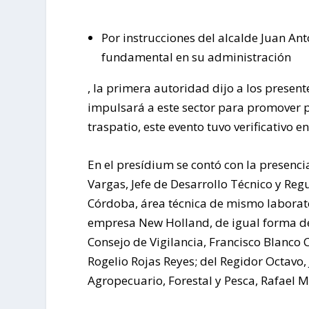
Por instrucciones del alcalde Juan Ant
fundamental en su administración
, la primera autoridad dijo a los present
impulsará a este sector para promover p
traspatio, este evento tuvo verificativo 
En el presídium se contó con la presenci
Vargas, Jefe de Desarrollo Técnico y Re
Córdoba, área técnica de mismo laborato
empresa New Holland, de igual forma del
Consejo de Vigilancia, Francisco Blanco 
Rogelio Rojas Reyes; del Regidor Octavo,
Agropecuario, Forestal y Pesca, Rafael M