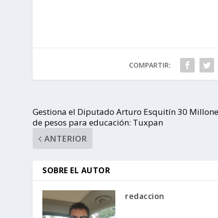
COMPARTIR:
Gestiona el Diputado Arturo Esquitín 30 Millon
de pesos para educación: Tuxpan
ANTERIOR
SOBRE EL AUTOR
redaccion