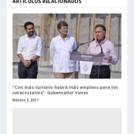
ARTÍCULOS RELACIONADOS
“Con más turismo habrá más empleos para los
veracruzanos”: Gobernador Yunes
febrero 3, 2017