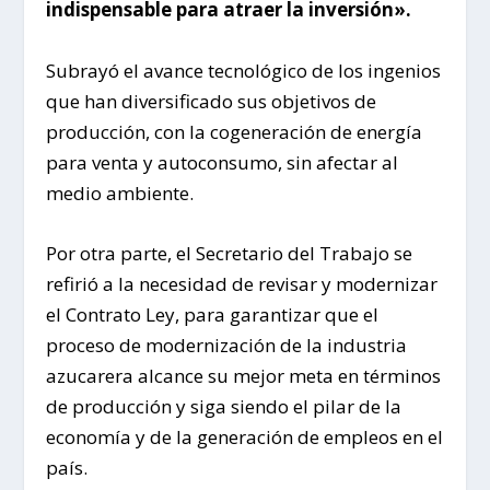
indispensable para atraer la inversión».
Subrayó el avance tecnológico de los ingenios
que han diversificado sus objetivos de
producción, con la cogeneración de energía
para venta y autoconsumo, sin afectar al
medio ambiente.
Por otra parte, el Secretario del Trabajo se
refirió a la necesidad de revisar y modernizar
el Contrato Ley, para garantizar que el
proceso de modernización de la industria
azucarera alcance su mejor meta en términos
de producción y siga siendo el pilar de la
economía y de la generación de empleos en el
país.