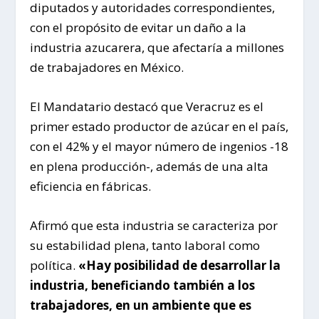
diputados y autoridades correspondientes,
con el propósito de evitar un daño a la
industria azucarera, que afectaría a millones
de trabajadores en México.
El Mandatario destacó que Veracruz es el
primer estado productor de azúcar en el país,
con el 42% y el mayor número de ingenios -18
en plena producción-, además de una alta
eficiencia en fábricas.
Afirmó que esta industria se caracteriza por
su estabilidad plena, tanto laboral como
política.
«Hay posibilidad de desarrollar la
industria, beneficiando también a los
trabajadores, en un ambiente que es