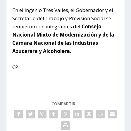
En el Ingenio Tres Valles, el Gobernador y el
Secretario del Trabajo y Previsión Social se
reunieron con integrantes del
Consejo
Nacional Mixto de Modernización y de la
Cámara Nacional de las Industrias
Azucarera y Alcoholera.
CP
COMPARTIR: