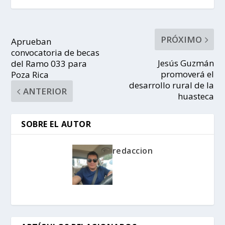
PRÓXIMO
Aprueban
convocatoria de becas
Jesús Guzmán
del Ramo 033 para
promoverá el
Poza Rica
desarrollo rural de la
ANTERIOR
huasteca
SOBRE EL AUTOR
redaccion