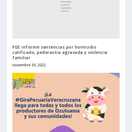
FGE informó sentencias por homicidio
calificado, pederastia agravada y violencia
familiar
noviembre 30, 2022