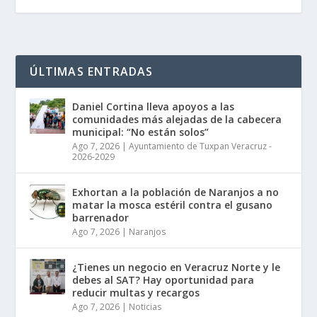
ÚLTIMAS ENTRADAS
Daniel Cortina lleva apoyos a las
comunidades más alejadas de la cabecera
municipal: “No están solos”
Ago 7, 2026
|
Ayuntamiento de Tuxpan Veracruz -
2026-2029
Exhortan a la población de Naranjos a no
matar la mosca estéril contra el gusano
barrenador
Ago 7, 2026
|
Naranjos
¿Tienes un negocio en Veracruz Norte y le
debes al SAT? Hay oportunidad para
reducir multas y recargos
Ago 7, 2026
|
Noticias