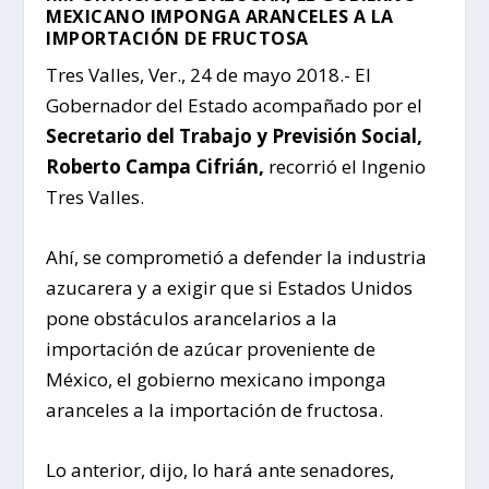
MEXICANO IMPONGA ARANCELES A LA
IMPORTACIÓN DE FRUCTOSA
Tres Valles, Ver., 24 de mayo 2018.- El
Gobernador del Estado acompañado por el
Secretario del Trabajo y Previsión Social,
Roberto Campa Cifrián,
recorrió el Ingenio
Tres Valles.
Ahí, se comprometió a defender la industria
azucarera y a exigir que si Estados Unidos
pone obstáculos arancelarios a la
importación de azúcar proveniente de
México, el gobierno mexicano imponga
aranceles a la importación de fructosa.
Lo anterior, dijo, lo hará ante senadores,