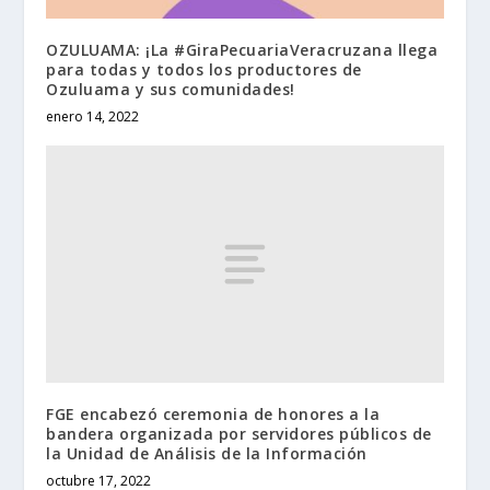
OZULUAMA: ¡La #GiraPecuariaVeracruzana llega
para todas y todos los productores de
Ozuluama y sus comunidades!
enero 14, 2022
FGE encabezó ceremonia de honores a la
bandera organizada por servidores públicos de
la Unidad de Análisis de la Información
octubre 17, 2022