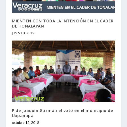
MIENTEN CON TODA LA INTENCIÓN EN EL CADER
DE TONALAPAN
junio 10, 2019
Pide Joaquín Guzmán el voto en el municipio de
Uxpanapa
octubre 12, 2018