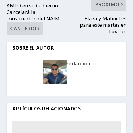
PRÓXIMO
AMLO en su Gobierno
Cancelará la
Plaza y Malinches
construcción del NAIM
para este martes en
ANTERIOR
Tuxpan
SOBRE EL AUTOR
redaccion
ARTÍCULOS RELACIONADOS