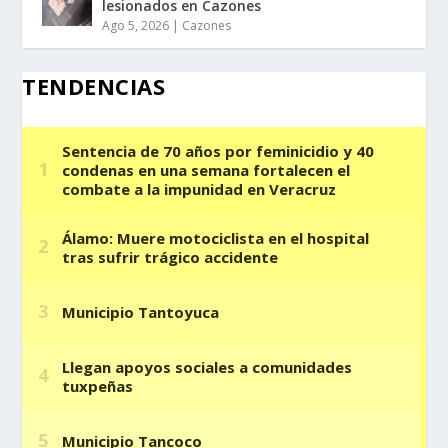
lesionados en Cazones
Ago 5, 2026
|
Cazones
TENDENCIAS