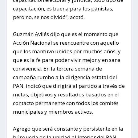
capacitación, es buena para los panistas,
pero no, se nos olvidó”, acotó.
Guzmán Avilés dijo que es el momento que
Acción Nacional se reencuentre con aquello
que los mantuvo unidos por muchos años, y
que es la fe para poder vivir mejor y en sana
convivencia. En la tercera semana de
campaña rumbo a la dirigencia estatal del
PAN, indicó que dirigirá al partido a través de
metas, objetivos y resultados basados en el
contacto permanente con todos los comités
municipales y miembros activos.
Agregó que será constante y persistente en la
búsqueda de la unidad al interior del PAN