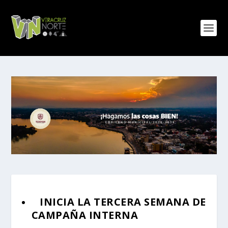
INICIA LA TERCERA SEMANA DE
CAMPAÑA INTERNA