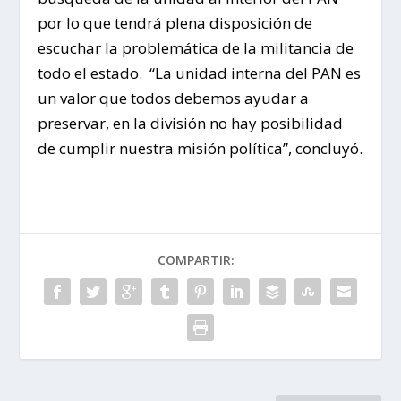
por lo que tendrá plena disposición de
escuchar la problemática de la militancia de
todo el estado. “La unidad interna del PAN es
un valor que todos debemos ayudar a
preservar, en la división no hay posibilidad
de cumplir nuestra misión política”, concluyó.
COMPARTIR: