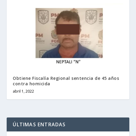
Obtiene Fiscalía Regional sentencia de 45 años
contra homicida
abril 1, 2022
ÚLTIMAS ENTRADAS