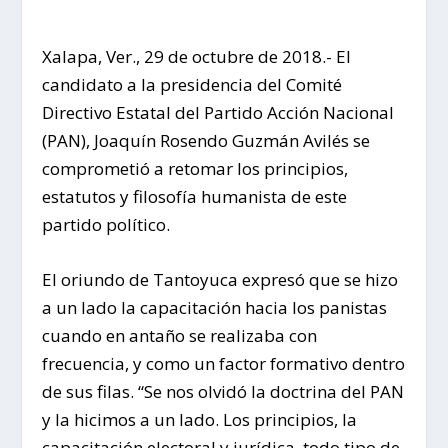
Xalapa, Ver., 29 de octubre de 2018.-
El
candidato a la presidencia del Comité
Directivo Estatal del Partido Acción Nacional
(PAN), Joaquín Rosendo Guzmán Avilés se
comprometió a retomar los principios,
estatutos y filosofía humanista de este
partido político.
El oriundo de Tantoyuca expresó que se hizo
a un lado la capacitación hacia los panistas
cuando en antaño se realizaba con
frecuencia, y como un factor formativo dentro
de sus filas. “Se nos olvidó la doctrina del PAN
y la hicimos a un lado. Los principios, la
capacitación electoral y jurídica, todo tipo de