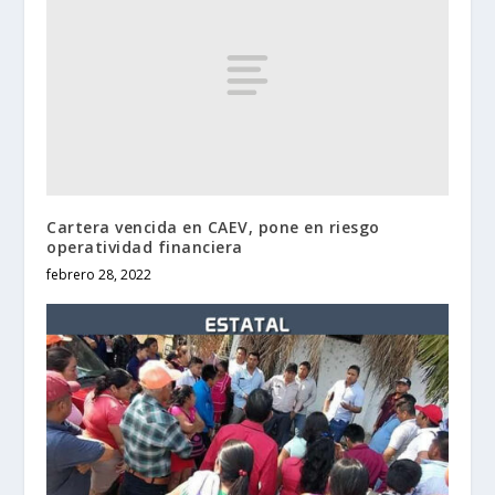
Cartera vencida en CAEV, pone en riesgo
operatividad financiera
febrero 28, 2022