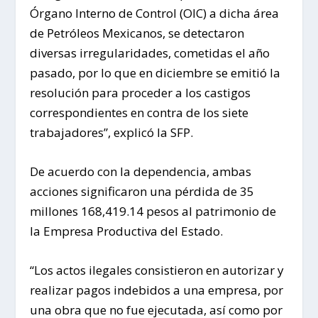
Órgano Interno de Control (OIC) a dicha área
de Petróleos Mexicanos, se detectaron
diversas irregularidades, cometidas el año
pasado, por lo que en diciembre se emitió la
resolución para proceder a los castigos
correspondientes en contra de los siete
trabajadores”, explicó la SFP.
De acuerdo con la dependencia, ambas
acciones significaron una pérdida de 35
millones 168,419.14 pesos al patrimonio de
la Empresa Productiva del Estado.
“Los actos ilegales consistieron en autorizar y
realizar pagos indebidos a una empresa, por
una obra que no fue ejecutada, así como por