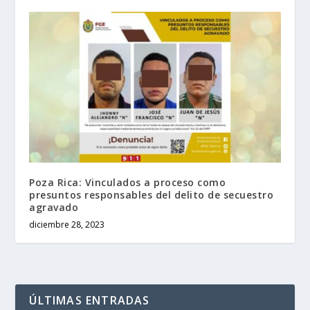
Poza Rica: Vinculados a proceso como
presuntos responsables del delito de secuestro
agravado
diciembre 28, 2023
ÚLTIMAS ENTRADAS