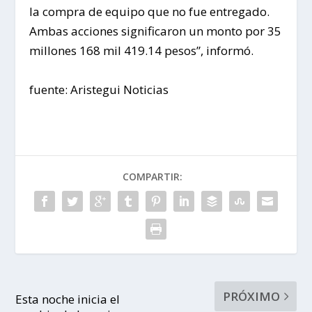
la compra de equipo que no fue entregado.
Ambas acciones significaron un monto por 35
millones 168 mil 419.14 pesos”, informó.
fuente: Aristegui Noticias
COMPARTIR:
PRÓXIMO
Esta noche inicia el