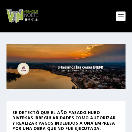
SE DETECTÓ QUE EL AÑO PASADO HUBO
DIVERSAS IRREGULARIDADES COMO AUTORIZAR
Y REALIZAR PAGOS INDEBIDOS A UNA EMPRESA
POR UNA OBRA QUE NO FUE EJECUTADA.