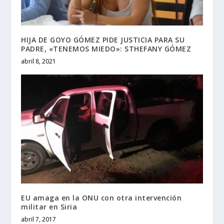
HIJA DE GOYO GÓMEZ PIDE JUSTICIA PARA SU
PADRE, «TENEMOS MIEDO»: STHEFANY GÓMEZ
abril 8, 2021
EU amaga en la ONU con otra intervención
militar en Siria
abril 7, 2017