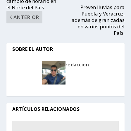
cambio de horario en
Prevén lluvias para
el Norte del País
Puebla y Veracruz,
ANTERIOR
además de granizadas
en varios puntos del
País.
SOBRE EL AUTOR
redaccion
ARTÍCULOS RELACIONADOS