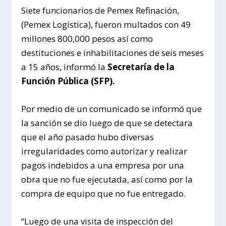
Siete funcionarios de Pemex Refinación,
(Pemex Logística), fueron multados con 49
millones 800,000 pesos así como
destituciones e inhabilitaciones de seis meses
a 15 años, informó la
Secretaría de la
Función Pública (SFP).
Por medio de un comunicado se informó que
la sanción se dio luego de que se detectara
que el año pasado hubo diversas
irregularidades como autorizar y realizar
pagos indebidos a una empresa por una
obra que no fue ejecutada, así como por la
compra de equipo que no fue entregado.
“Luego de una visita de inspección del