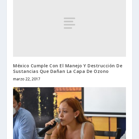
México Cumple Con El Manejo Y Destrucción De
Sustancias Que Dañan La Capa De Ozono
marzo 22, 2017