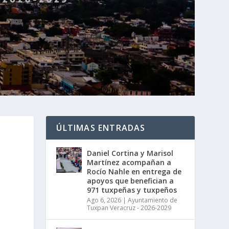
ÚLTIMAS ENTRADAS
Daniel Cortina y Marisol
Martínez acompañan a
Rocío Nahle en entrega de
apoyos que benefician a
971 tuxpeñas y tuxpeños
Ago 6, 2026
|
Ayuntamiento de
Tuxpan Veracruz - 2026-2029