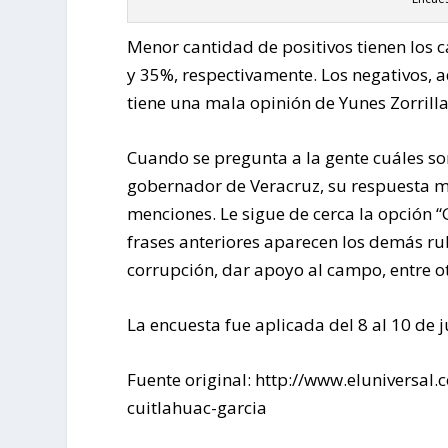
Menor cantidad de positivos tienen los 
y 35%, respectivamente. Los negativos, 
tiene una mala opinión de Yunes Zorrill
Cuando se pregunta a la gente cuáles so
gobernador de Veracruz, su respuesta m
menciones. Le sigue de cerca la opción 
frases anteriores aparecen los demás rub
corrupción, dar apoyo al campo, entre o
La encuesta fue aplicada del 8 al 10 de 
Fuente original: http://www.eluniversa
cuitlahuac-garcia