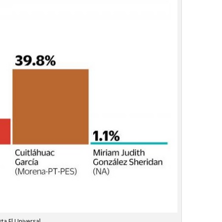
ta El Universal