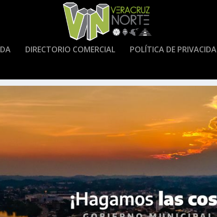
DA
DIRECTORIO COMERCIAL
POLÍTICA DE PRIVACID