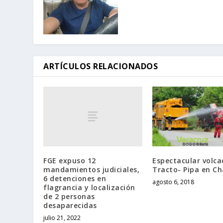
ARTÍCULOS RELACIONADOS
FGE expuso 12
Espectacular volca
mandamientos judiciales,
Tracto- Pipa en C
6 detenciones en
agosto 6, 2018
flagrancia y localización
de 2 personas
desaparecidas
julio 21, 2022