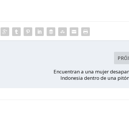
PRÓ
Encuentran a una mujer desapar
Indonesia dentro de una pitó