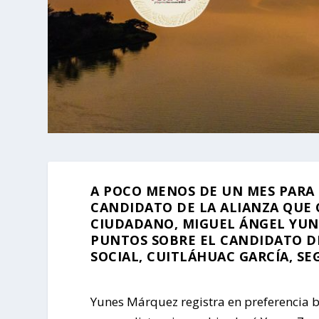
A POCO MENOS DE UN MES PARA
CANDIDATO DE LA ALIANZA QUE
CIUDADANO, MIGUEL ÁNGEL YUNE
PUNTOS SOBRE EL CANDIDATO D
SOCIAL, CUITLÁHUAC GARCÍA, SE
Yunes Márquez registra en preferencia b