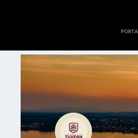
PORTA