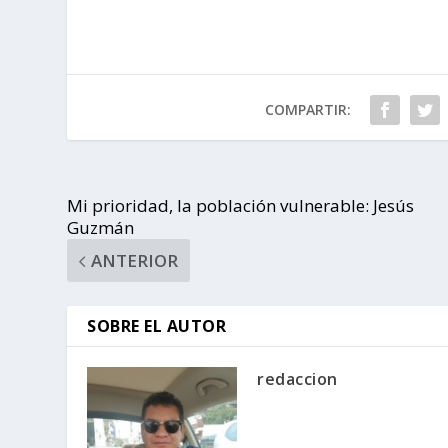
COMPARTIR:
Mi prioridad, la población vulnerable: Jesús
Guzmán
ANTERIOR
SOBRE EL AUTOR
redaccion