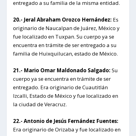
entregado a su familia de la misma entidad.
20.- Jeral Abraham Orozco Hernández:
Es
originario de Naucalpan de Juárez, México y
fue localizado en Tuxpan. Su cuerpo ya se
encuentra en trámite de ser entregado a su
familia de Huixquilucan, estado de México.
21.- Mario Omar Maldonado Salgado:
Su
cuerpo ya se encuentra en trámite de ser
entregado. Era originario de Cuautitlán
Izcalli, Estado de México y fue localizado en
la ciudad de Veracruz.
22.- Antonio de Jesús Fernández Fuentes:
Era originario de Orizaba y fue localizado en