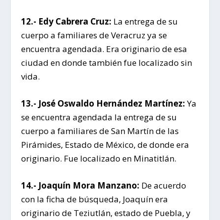
12.- Edy Cabrera Cruz:
La entrega de su
cuerpo a familiares de Veracruz ya se
encuentra agendada. Era originario de esa
ciudad en donde también fue localizado sin
vida.
13.- José Oswaldo Hernández Martínez:
Ya
se encuentra agendada la entrega de su
cuerpo a familiares de San Martín de las
Pirámides, Estado de México, de donde era
originario. Fue localizado en Minatitlán.
14.- Joaquín Mora Manzano:
De acuerdo
con la ficha de búsqueda, Joaquín era
originario de Teziutlán, estado de Puebla, y