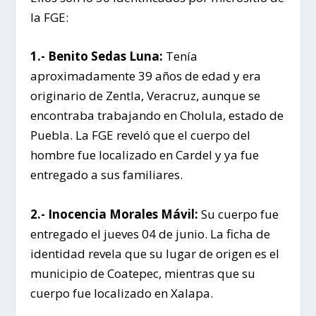
la FGE:
1.- Benito Sedas Luna:
Tenía
aproximadamente 39 años de edad y era
originario de Zentla, Veracruz, aunque se
encontraba trabajando en Cholula, estado de
Puebla. La FGE reveló que el cuerpo del
hombre fue localizado en Cardel y ya fue
entregado a sus familiares.
2.- Inocencia Morales Mávil:
Su cuerpo fue
entregado el jueves 04 de junio. La ficha de
identidad revela que su lugar de origen es el
municipio de Coatepec, mientras que su
cuerpo fue localizado en Xalapa.