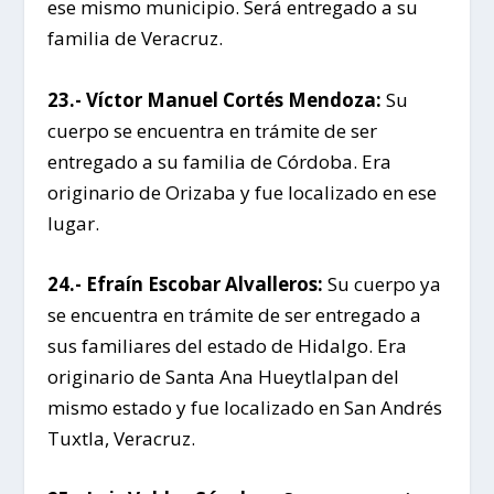
ese mismo municipio. Será entregado a su
familia de Veracruz.
23.- Víctor Manuel Cortés Mendoza:
Su
cuerpo se encuentra en trámite de ser
entregado a su familia de Córdoba. Era
originario de Orizaba y fue localizado en ese
lugar.
24.- Efraín Escobar Alvalleros:
Su cuerpo ya
se encuentra en trámite de ser entregado a
sus familiares del estado de Hidalgo. Era
originario de Santa Ana Hueytlalpan del
mismo estado y fue localizado en San Andrés
Tuxtla, Veracruz.