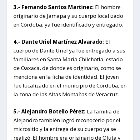
3.- Fernando Santos Martínez:
El hombre
originario de Jamapa y su cuerpo localizado
en Córdoba, ya fue identificado y entregado.
4.- Dante Uriel Martínez Alvarado:
El
cuerpo de Dante Uriel ya fue entregado a sus
familiares en Santa Maria Chilchotla, estado
de Oaxaca, de donde es originario, como se
menciona en la ficha de identidad. El joven
fue localizado en el municipio de Córdoba, en
la zona de las Altas Montañas de Veracruz.
5.- Alejandro Botello Pérez:
La familia de
Alejandro también logró reconocerlo por el
micrositio y la entrega de su cuerpo ya se
realizó. El hombre era originario de Oluta y