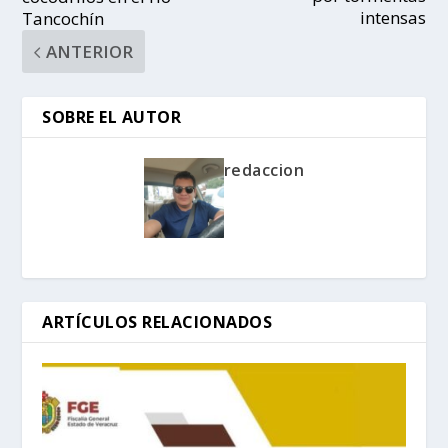
intensas
Tancochín
ANTERIOR
SOBRE EL AUTOR
redaccion
ARTÍCULOS RELACIONADOS