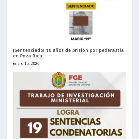
¡Sentenciado! 10 años de prisión por pederastia
en Poza Rica
enero 15, 2026