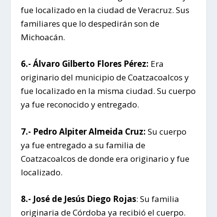
fue localizado en la ciudad de Veracruz. Sus
familiares que lo despedirán son de
Michoacán.
6.- Álvaro Gilberto Flores Pérez:
Era
originario del municipio de Coatzacoalcos y
fue localizado en la misma ciudad. Su cuerpo
ya fue reconocido y entregado.
7.- Pedro Alpiter Almeida Cruz:
Su cuerpo
ya fue entregado a su familia de
Coatzacoalcos de donde era originario y fue
localizado.
8.- José de Jesús Diego Rojas
: Su familia
originaria de Córdoba ya recibió el cuerpo.