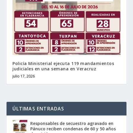
Policía Ministerial ejecuta 119 mandamientos
judiciales en una semana en Veracruz
julio 17, 2026
ÚLTIMAS ENTRADAS
Responsables de secuestro agravado en
Pánuco reciben condenas de 60 y 50 años