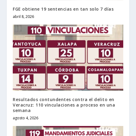
FGE obtiene 19 sentencias en tan solo 7 días
abril 8, 2026
Resultados contundentes contra el delito en
Veracruz: 110 vinculaciones a proceso en una
semana
agosto 4, 2026