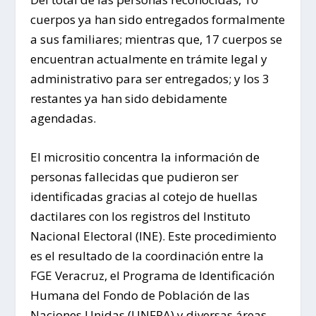
cuerpos ya han sido entregados formalmente
a sus familiares; mientras que, 17 cuerpos se
encuentran actualmente en trámite legal y
administrativo para ser entregados; y los 3
restantes ya han sido debidamente
agendadas.
El micrositio concentra la información de
personas fallecidas que pudieron ser
identificadas gracias al cotejo de huellas
dactilares con los registros del Instituto
Nacional Electoral (INE). Este procedimiento
es el resultado de la coordinación entre la
FGE Veracruz, el Programa de Identificación
Humana del Fondo de Población de las
Naciones Unidas (UNFPA) y diversas áreas