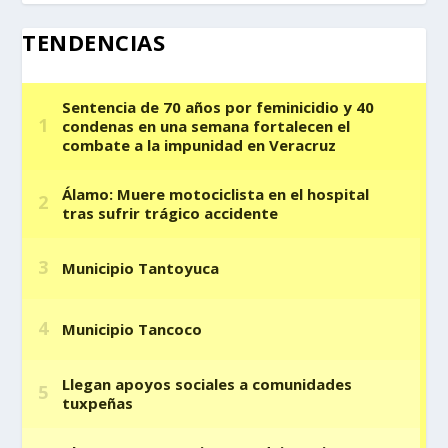
TENDENCIAS