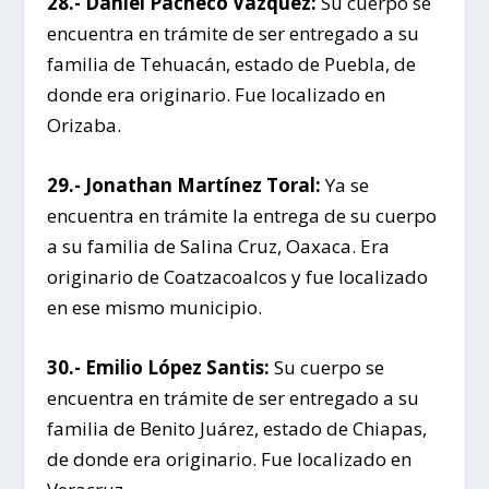
28.- Daniel Pacheco Vázquez:
Su cuerpo se
encuentra en trámite de ser entregado a su
familia de Tehuacán, estado de Puebla, de
donde era originario. Fue localizado en
Orizaba.
29.- Jonathan Martínez Toral:
Ya se
encuentra en trámite la entrega de su cuerpo
a su familia de Salina Cruz, Oaxaca. Era
originario de Coatzacoalcos y fue localizado
en ese mismo municipio.
30.- Emilio López Santis:
Su cuerpo se
encuentra en trámite de ser entregado a su
familia de Benito Juárez, estado de Chiapas,
de donde era originario. Fue localizado en