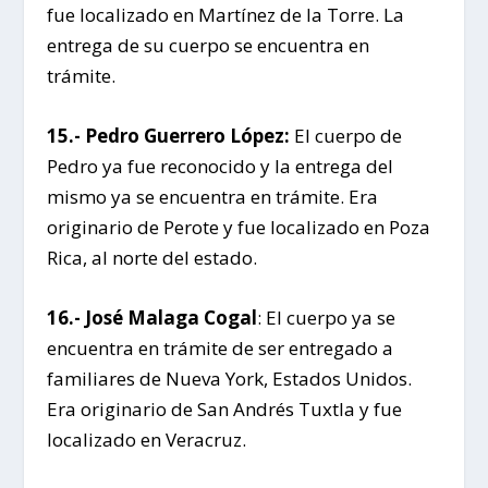
fue localizado en Martínez de la Torre. La
entrega de su cuerpo se encuentra en
trámite.
15.- Pedro Guerrero López:
El cuerpo de
Pedro ya fue reconocido y la entrega del
mismo ya se encuentra en trámite. Era
originario de Perote y fue localizado en Poza
Rica, al norte del estado.
16.- José Malaga Cogal
: El cuerpo ya se
encuentra en trámite de ser entregado a
familiares de Nueva York, Estados Unidos.
Era originario de San Andrés Tuxtla y fue
localizado en Veracruz.