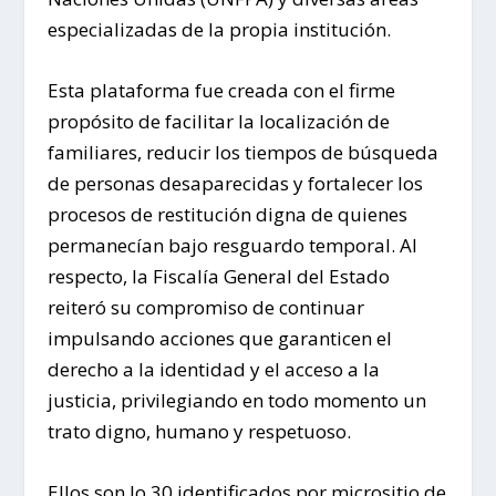
especializadas de la propia institución.
Esta plataforma fue creada con el firme
propósito de facilitar la localización de
familiares, reducir los tiempos de búsqueda
de personas desaparecidas y fortalecer los
procesos de restitución digna de quienes
permanecían bajo resguardo temporal. Al
respecto, la Fiscalía General del Estado
reiteró su compromiso de continuar
impulsando acciones que garanticen el
derecho a la identidad y el acceso a la
justicia, privilegiando en todo momento un
trato digno, humano y respetuoso.
Ellos son lo 30 identificados por micrositio de