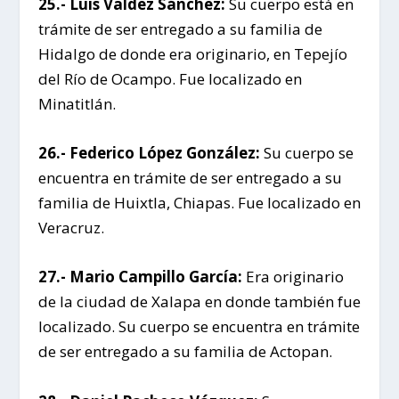
25.- Luis Valdez Sánchez:
Su cuerpo está en
trámite de ser entregado a su familia de
Hidalgo de donde era originario, en Tepejío
del Río de Ocampo. Fue localizado en
Minatitlán.
26.- Federico López González:
Su cuerpo se
encuentra en trámite de ser entregado a su
familia de Huixtla, Chiapas. Fue localizado en
Veracruz.
27.- Mario Campillo García:
Era originario
de la ciudad de Xalapa en donde también fue
localizado. Su cuerpo se encuentra en trámite
de ser entregado a su familia de Actopan.