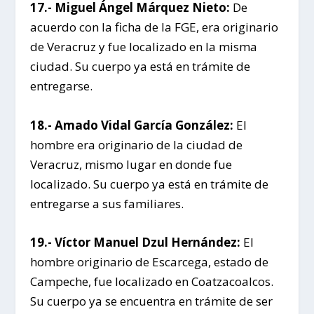
17.- Miguel Ángel Márquez Nieto:
De
acuerdo con la ficha de la FGE, era originario
de Veracruz y fue localizado en la misma
ciudad. Su cuerpo ya está en trámite de
entregarse.
18.- Amado Vidal García González:
El
hombre era originario de la ciudad de
Veracruz, mismo lugar en donde fue
localizado. Su cuerpo ya está en trámite de
entregarse a sus familiares.
19.- Víctor Manuel Dzul Hernández:
El
hombre originario de Escarcega, estado de
Campeche, fue localizado en Coatzacoalcos.
Su cuerpo ya se encuentra en trámite de ser