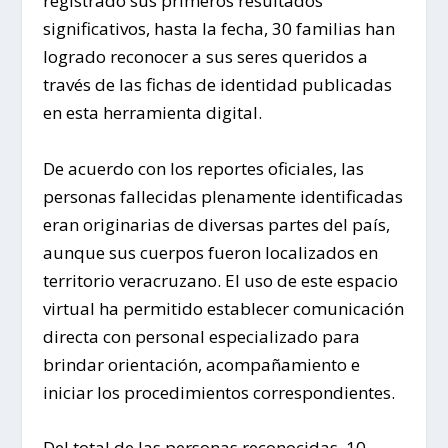
registrado sus primeros resultados
significativos, hasta la fecha, 30 familias han
logrado reconocer a sus seres queridos a
través de las fichas de identidad publicadas
en esta herramienta digital.
De acuerdo con los reportes oficiales, las
personas fallecidas plenamente identificadas
eran originarias de diversas partes del país,
aunque sus cuerpos fueron localizados en
territorio veracruzano. El uso de este espacio
virtual ha permitido establecer comunicación
directa con personal especializado para
brindar orientación, acompañamiento e
iniciar los procedimientos correspondientes.
Del total de las personas reconocidas, 10