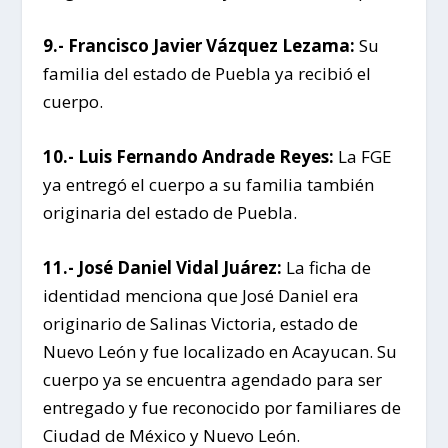
9.- Francisco Javier Vázquez Lezama:
Su
familia del estado de Puebla ya recibió el
cuerpo.
10.- Luis Fernando Andrade Reyes:
La FGE
ya entregó el cuerpo a su familia también
originaria del estado de Puebla.
11.- José Daniel Vidal Juárez:
La ficha de
identidad menciona que José Daniel era
originario de Salinas Victoria, estado de
Nuevo León y fue localizado en Acayucan. Su
cuerpo ya se encuentra agendado para ser
entregado y fue reconocido por familiares de
Ciudad de México y Nuevo León.