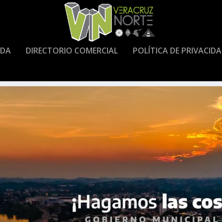
DA
DIRECTORIO COMERCIAL
POLÍTICA DE PRIVACID