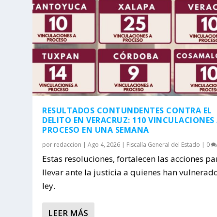
RESULTADOS CONTUNDENTES CONTRA EL
DELITO EN VERACRUZ: 110 VINCULACIONES
PROCESO EN UNA SEMANA
por
redaccion
|
Ago 4, 2026
|
Fiscalía General del Estado
|
0
Estas resoluciones, fortalecen las acciones pa
llevar ante la justicia a quienes han vulnerado
ley.
LEER MÁS