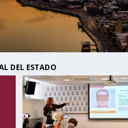
AL DEL ESTADO