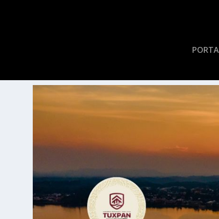
PORTA