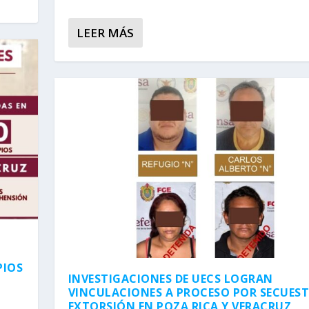
LEER MÁS
PIOS
INVESTIGACIONES DE UECS LOGRAN
VINCULACIONES A PROCESO POR SECUEST
EXTORSIÓN EN POZA RICA Y VERACRUZ