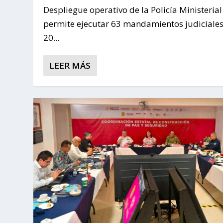
Despliegue operativo de la Policía Ministerial
permite ejecutar 63 mandamientos judiciales
20...
LEER MÁS