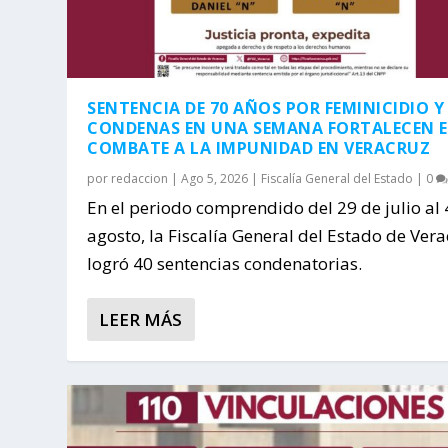
SENTENCIA DE 70 AÑOS POR FEMINICIDIO Y
CONDENAS EN UNA SEMANA FORTALECEN E
COMBATE A LA IMPUNIDAD EN VERACRUZ
por
redaccion
|
Ago 5, 2026
|
Fiscalía General del Estado
|
0
En el periodo comprendido del 29 de julio al 
agosto, la Fiscalía General del Estado de Ver
logró 40 sentencias condenatorias.
LEER MÁS