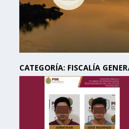
CATEGORÍA:
FISCALÍA GENER