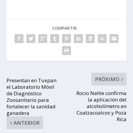
COMPARTIR:
PRÓXIMO
Presentan en Tuxpan
el Laboratorio Móvil
Rocío Nahle confirma
de Diagnóstico
la aplicación del
Zoosanitario para
alcoholímetro en
fortalecer la sanidad
Coatzacoalcos y Poza
ganadera
Rica
ANTERIOR