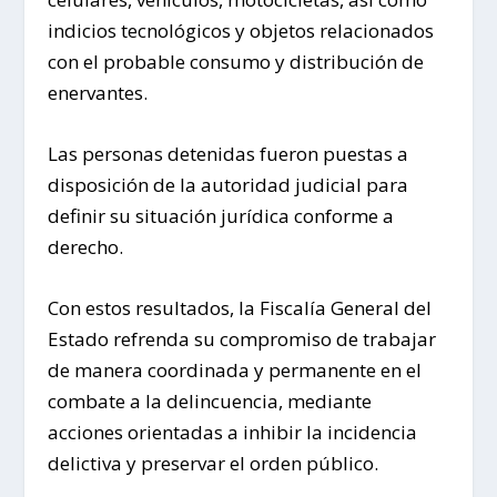
indicios tecnológicos y objetos relacionados
con el probable consumo y distribución de
enervantes.
Las personas detenidas fueron puestas a
disposición de la autoridad judicial para
definir su situación jurídica conforme a
derecho.
Con estos resultados, la Fiscalía General del
Estado refrenda su compromiso de trabajar
de manera coordinada y permanente en el
combate a la delincuencia, mediante
acciones orientadas a inhibir la incidencia
delictiva y preservar el orden público.