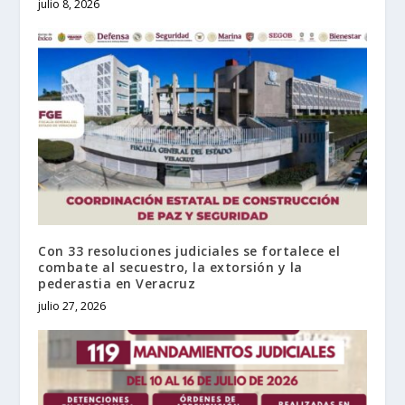
julio 8, 2026
Con 33 resoluciones judiciales se fortalece el
combate al secuestro, la extorsión y la
pederastia en Veracruz
julio 27, 2026