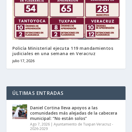
Policía Ministerial ejecuta 119 mandamientos
judiciales en una semana en Veracruz
julio 17, 2026
ÚLTIMAS ENTRADAS
Daniel Cortina lleva apoyos a las
comunidades más alejadas de la cabecera
municipal: “No están solos”
Ago 7, 2026
|
Ayuntamiento de Tuxpan Veracruz -
2026-2029