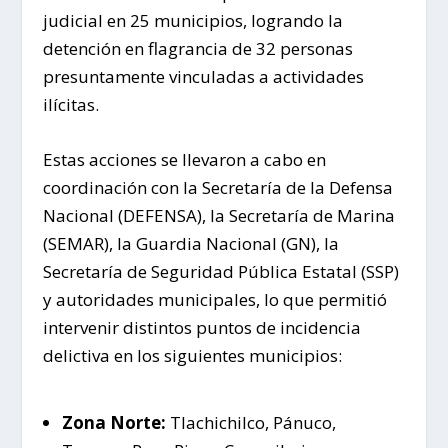
judicial en 25 municipios, logrando la
detención en flagrancia de 32 personas
presuntamente vinculadas a actividades
ilícitas.
Estas acciones se llevaron a cabo en
coordinación con la Secretaría de la Defensa
Nacional (DEFENSA), la Secretaría de Marina
(SEMAR), la Guardia Nacional (GN), la
Secretaría de Seguridad Pública Estatal (SSP)
y autoridades municipales, lo que permitió
intervenir distintos puntos de incidencia
delictiva en los siguientes municipios:
Zona Norte:
Tlachichilco, Pánuco,