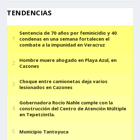
TENDENCIAS