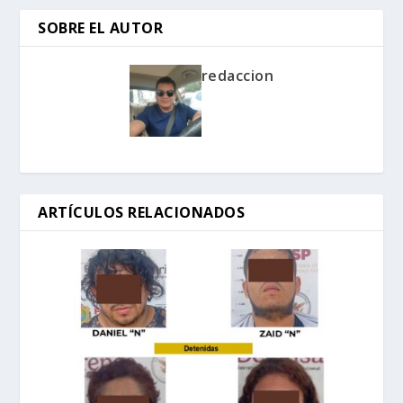
SOBRE EL AUTOR
redaccion
ARTÍCULOS RELACIONADOS