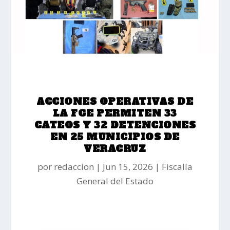
ACCIONES OPERATIVAS DE
LA FGE PERMITEN 33
CATEOS Y 32 DETENCIONES
EN 25 MUNICIPIOS DE
VERACRUZ
por
redaccion
Jun 15, 2026
Fiscalía
General del Estado