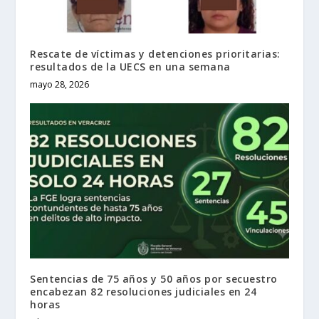
Rescate de víctimas y detenciones prioritarias:
resultados de la UECS en una semana
mayo 28, 2026
Sentencias de 75 años y 50 años por secuestro
encabezan 82 resoluciones judiciales en 24
horas