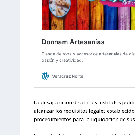
La desaparición de ambos institutos políti
alcanzar los requisitos legales establecid
procedimientos para la liquidación de sus