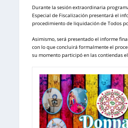
Durante la sesión extraordinaria programa
Especial de Fiscalización presentará el i
procedimiento de liquidación de Todos por
Asimismo, será presentado el informe final
con lo que concluirá formalmente el proce
su momento participó en las contiendas el