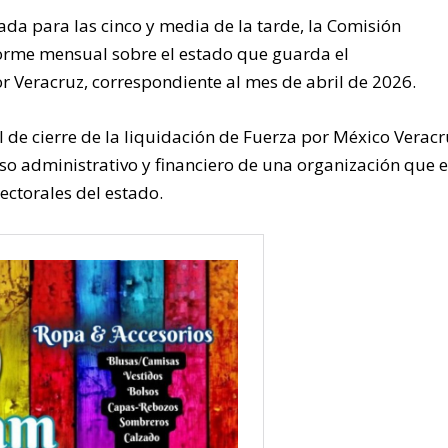
da para las cinco y media de la tarde, la Comisión
nforme mensual sobre el estado que guarda el
 Veracruz, correspondiente al mes de abril de 2026.
 de cierre de la liquidación de Fuerza por México Veracr
so administrativo y financiero de una organización que 
ectorales del estado.