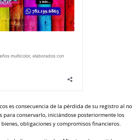
cos es consecuencia de la pérdida de su registro al no
os para conservarlo, iniciándose posteriormente los
 bienes, obligaciones y compromisos financieros.