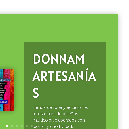
DONNAM
ARTESANÍA
S
Tienda de ropa y accesorios
artesanales de diseños
multicolor, elaborados con
pasión y creatividad.