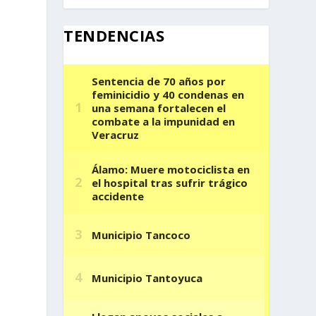
TENDENCIAS