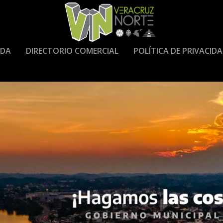
DA
DIRECTORIO COMERCIAL
POLÍTICA DE PRIVACID