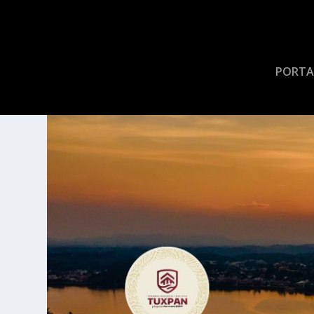
PORTA