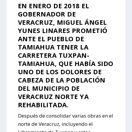
EN ENERO DE 2018 EL
GOBERNADOR DE
VERACRUZ, MIGUEL ÁNGEL
YUNES LINARES PROMETIÓ
ANTE EL PUEBLO DE
TAMIAHUA TENER LA
CARRETERA TUXPAN-
TAMIAHUA, QUE HABÍA SIDO
UNO DE LOS DOLORES DE
CABEZA DE LA POBLACIÓN
DEL MUNICIPIO DE
VERACRUZ NORTE YA
REHABILITADA.
Después de consolidar varias obras en el
norte de Veracruz, incluyendo el