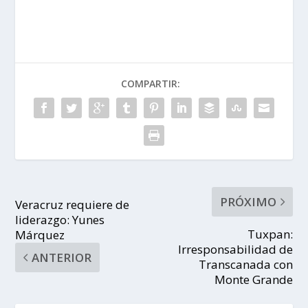
COMPARTIR:
PRÓXIMO
Veracruz requiere de
liderazgo: Yunes
Tuxpan:
Márquez
Irresponsabilidad de
ANTERIOR
Transcanada con
Monte Grande