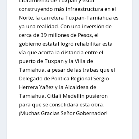
Libramiento de Tuxpan y estar
construyendo más infraestructura en el
Norte, la carretera Tuxpan-Tamiahua es
ya una realidad. Con una inversión de
cerca de 39 millones de Pesos, el
gobierno estatal logró rehabilitar esta
vía que acorta la distancia entre el
puerto de Tuxpan y la Villa de
Tamiahua, a pesar de las trabas que el
Delegado de Política Regional Sergio
Herrera Yañez y la Alcaldesa de
Tamiahua, Citlali Medellín pusieron
para que se consolidara esta obra.
¡Muchas Gracias Señor Gobernador!