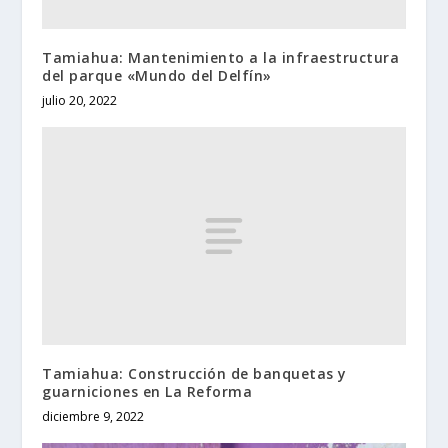
Tamiahua: Mantenimiento a la infraestructura
del parque «Mundo del Delfín»
julio 20, 2022
Tamiahua: Construcción de banquetas y
guarniciones en La Reforma
diciembre 9, 2022