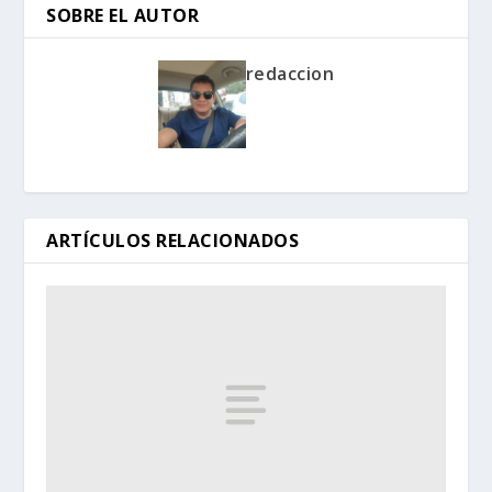
SOBRE EL AUTOR
redaccion
ARTÍCULOS RELACIONADOS