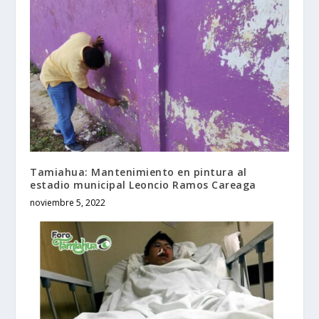
Tamiahua: Mantenimiento en pintura al
estadio municipal Leoncio Ramos Careaga
noviembre 5, 2022