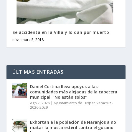
Se accidenta en la Villa y lo dan por muerto
noviembre 5, 2018
ÚLTIMAS ENTRADAS
Daniel Cortina lleva apoyos a las
comunidades más alejadas de la cabecera
municipal: “No están solos”
Ago 7, 2026
|
Ayuntamiento de Tuxpan Veracruz -
2026-2029
Exhortan a la población de Naranjos a no
matar la mosca estéril contra el gusano