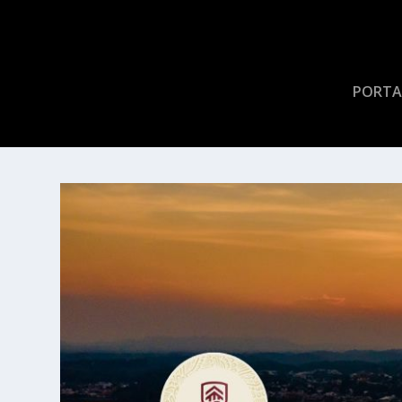
PORTA