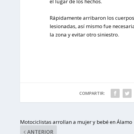
el lugar de los hechos.
Rápidamente arribaron los cuerpos 
lesionadas, así mismo fue necesari
la zona y evitar otro siniestro.
COMPARTIR:
Motociclistas arrollan a mujer y bebé en Álamo
ANTERIOR