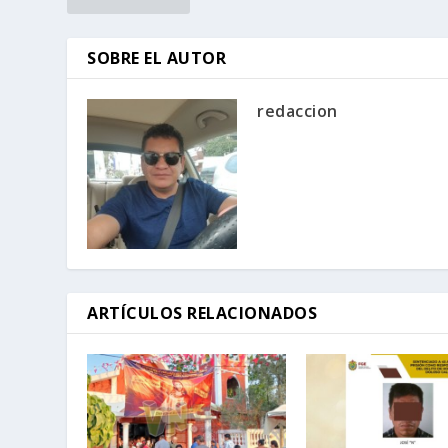
SOBRE EL AUTOR
redaccion
ARTÍCULOS RELACIONADOS