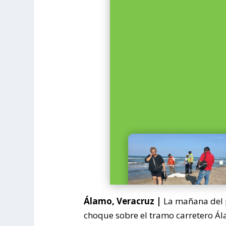
Álamo, Veracruz |
La mañana del 
choque sobre el tramo carretero Ála