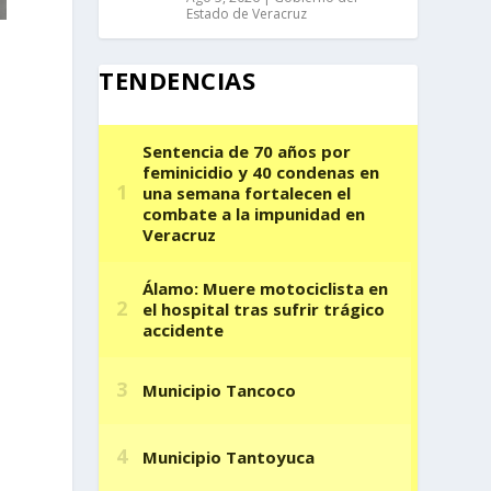
Estado de Veracruz
TENDENCIAS