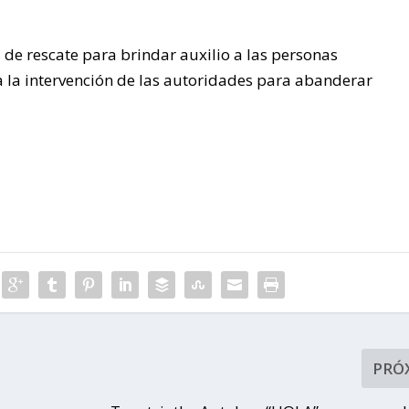
de rescate para brindar auxilio a las personas
a la intervención de las autoridades para abanderar
PRÓ