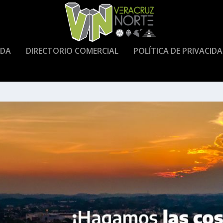
DA
DIRECTORIO COMERCIAL
POLÍTICA DE PRIVACID