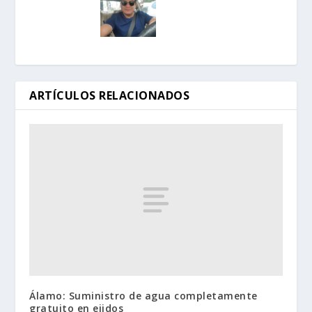
ARTÍCULOS RELACIONADOS
Álamo: Suministro de agua completamente
gratuito en ejidos