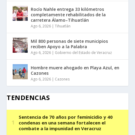
Rocío Nahle entrega 33 kilómetros
completamente rehabilitados de la
carretera Álamo–Tihuatlán
Ago 6, 2026
|
Tihuatlán
Mil 800 personas de siete municipios
reciben Apoyo a la Palabra
Ago 6, 2026
|
Gobierno del Estado de Veracruz
Hombre muere ahogado en Playa Azul, en
Cazones
Ago 6, 2026
|
Cazones
TENDENCIAS