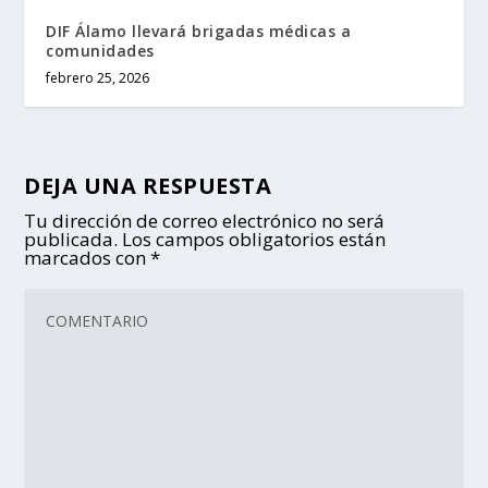
DIF Álamo llevará brigadas médicas a
comunidades
febrero 25, 2026
DEJA UNA RESPUESTA
Tu dirección de correo electrónico no será
publicada.
Los campos obligatorios están
marcados con
*