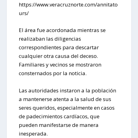
https://www.veracruznorte.com/annitato
urs/
El área fue acordonada mientras se
realizaban las diligencias
correspondientes para descartar
cualquier otra causa del deceso.
Familiares y vecinos se mostraron
consternados por la noticia.
Las autoridades instaron a la población
a mantenerse atenta a la salud de sus
seres queridos, especialmente en casos
de padecimientos cardíacos, que
pueden manifestarse de manera
inesperada.