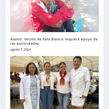
Álamo: Vecino de Palo Blanco requiere apoyo de
las autoridades
agosto 7, 2024