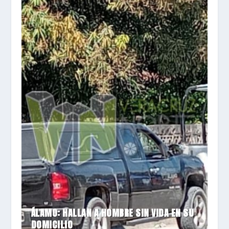
ÁLAMO: HALLAN A HOMBRE SIN VIDA EN SU
DOMICILIO