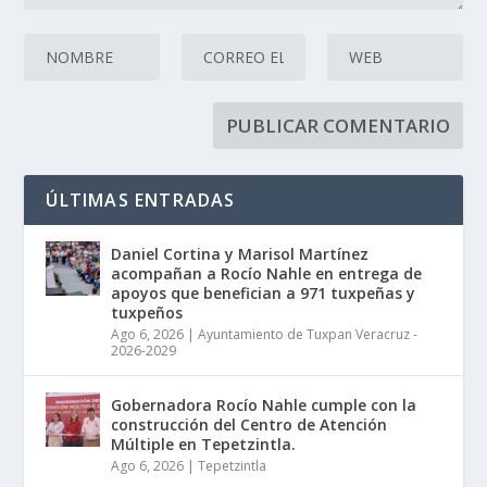
ÚLTIMAS ENTRADAS
Daniel Cortina y Marisol Martínez
acompañan a Rocío Nahle en entrega de
apoyos que benefician a 971 tuxpeñas y
tuxpeños
Ago 6, 2026
|
Ayuntamiento de Tuxpan Veracruz -
2026-2029
Gobernadora Rocío Nahle cumple con la
construcción del Centro de Atención
Múltiple en Tepetzintla.
Ago 6, 2026
|
Tepetzintla