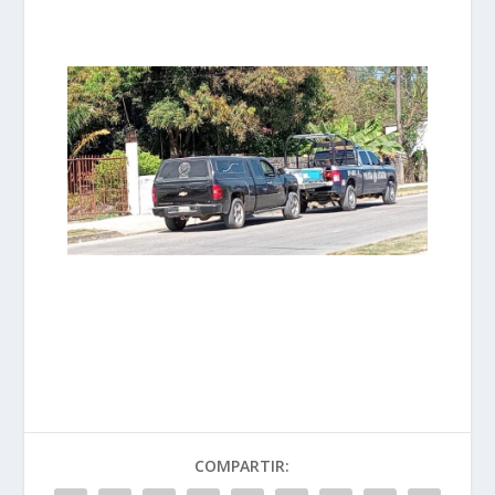
COMPARTIR: