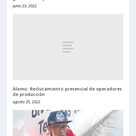
junio 23, 2022
Álamo: Reclutamiento presencial de operadores
de producción
agosto 25, 2022