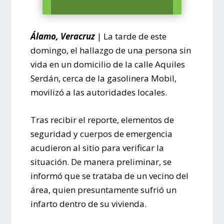
Álamo, Veracruz
| La tarde de este
domingo, el hallazgo de una persona sin
vida en un domicilio de la calle Aquiles
Serdán, cerca de la gasolinera Mobil,
movilizó a las autoridades locales.
Tras recibir el reporte, elementos de
seguridad y cuerpos de emergencia
acudieron al sitio para verificar la
situación. De manera preliminar, se
informó que se trataba de un vecino del
área, quien presuntamente sufrió un
infarto dentro de su vivienda.