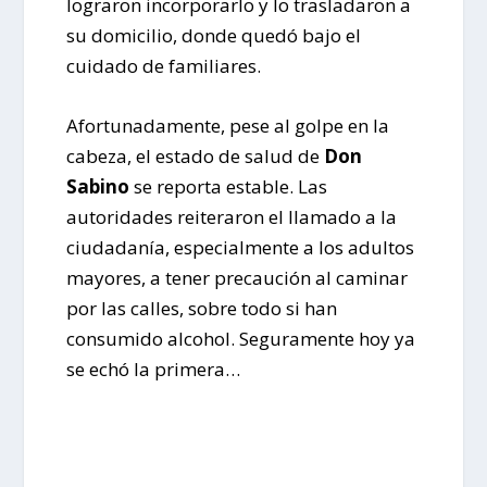
lograron incorporarlo y lo trasladaron a
su domicilio, donde quedó bajo el
cuidado de familiares.
Afortunadamente, pese al golpe en la
cabeza, el estado de salud de
Don
Sabino
se reporta estable. Las
autoridades reiteraron el llamado a la
ciudadanía, especialmente a los adultos
mayores, a tener precaución al caminar
por las calles, sobre todo si han
consumido alcohol. Seguramente hoy ya
se echó la primera…