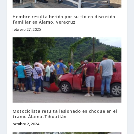
Hombre resulta herido por su tío en discusión
familiar en Álamo, Veracruz
febrero 27, 2025
Motociclista resulta lesionado en choque en el
tramo Álamo-Tihuatlán
octubre 2, 2024