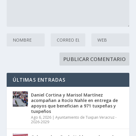
ÚLTIMAS ENTRADAS
Daniel Cortina y Marisol Martínez
acompañan a Rocío Nahle en entrega de
apoyos que benefician a 971 tuxpeñas y
tuxpeños
Ago 6, 2026
|
Ayuntamiento de Tuxpan Veracruz -
2026-2029