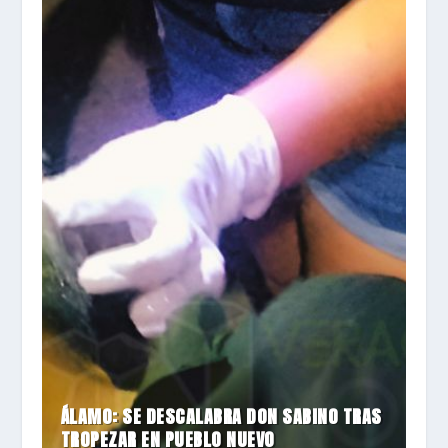
ÁLAMO: SE DESCALABRA DON SABINO TRAS
TROPEZAR EN PUEBLO NUEVO