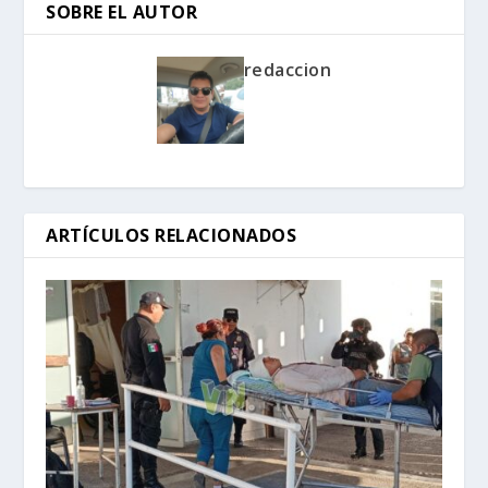
SOBRE EL AUTOR
redaccion
ARTÍCULOS RELACIONADOS