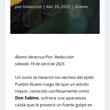
por
redaccion
|
Abr 20, 2025
|
Álamo
Álamo Veracruz/Por: Redacción
sábado 19 de abril de 2025
Un susto se llevaron los vecinos del ejido
Pueblo Nuevo luego de que un adulto
mayor, conocido cariñosamente como
Don Sabino
, sufriera una aparatosa
caída que le provocó un fuerte golpe en