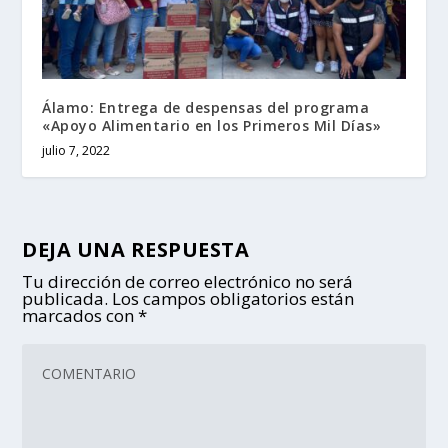
Álamo: Entrega de despensas del programa
«Apoyo Alimentario en los Primeros Mil Días»
julio 7, 2022
DEJA UNA RESPUESTA
Tu dirección de correo electrónico no será
publicada.
Los campos obligatorios están
marcados con
*