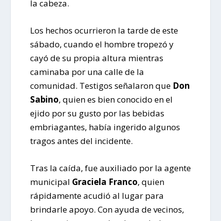
la cabeza.
Los hechos ocurrieron la tarde de este
sábado, cuando el hombre tropezó y
cayó de su propia altura mientras
caminaba por una calle de la
comunidad. Testigos señalaron que
Don
Sabino
, quien es bien conocido en el
ejido por su gusto por las bebidas
embriagantes, había ingerido algunos
tragos antes del incidente.
Tras la caída, fue auxiliado por la agente
municipal
Graciela Franco
, quien
rápidamente acudió al lugar para
brindarle apoyo. Con ayuda de vecinos,