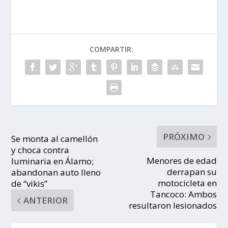
COMPARTIR:
PRÓXIMO
Se monta al camellón
y choca contra
Menores de edad
luminaria en Álamo;
derrapan su
abandonan auto lleno
motocicleta en
de “vikis”
Tancoco: Ambos
ANTERIOR
resultaron lesionados