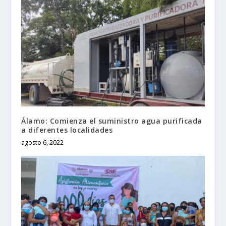
Álamo: Comienza el suministro agua purificada
a diferentes localidades
agosto 6, 2022