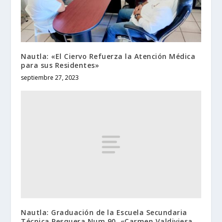
Nautla: «El Ciervo Refuerza la Atención Médica
para sus Residentes»
septiembre 27, 2023
Nautla: Graduación de la Escuela Secundaria
Técnica Pesquera Num 90. «Carmen Valdiviesa