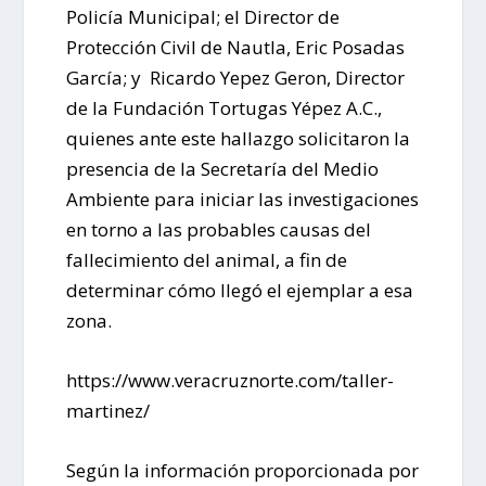
Policía Municipal; el Director de
Protección Civil de Nautla, Eric Posadas
García; y Ricardo Yepez Geron, Director
de la Fundación Tortugas Yépez A.C.,
quienes ante este hallazgo solicitaron la
presencia de la Secretaría del Medio
Ambiente para iniciar las investigaciones
en torno a las probables causas del
fallecimiento del animal, a fin de
determinar cómo llegó el ejemplar a esa
zona.
https://www.veracruznorte.com/taller-
martinez/
Según la información proporcionada por