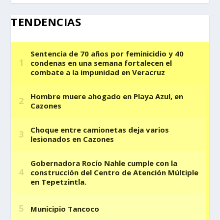
TENDENCIAS