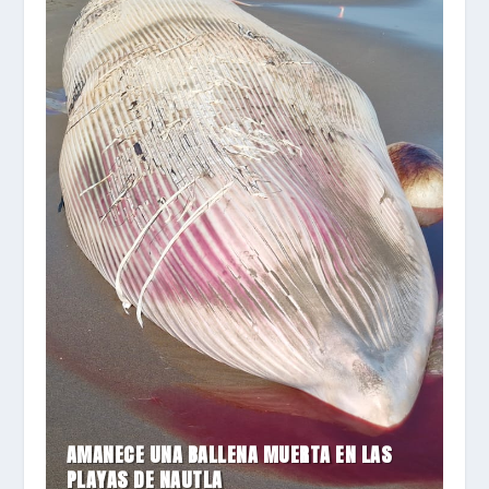
AMANECE UNA BALLENA MUERTA EN LAS
PLAYAS DE NAUTLA