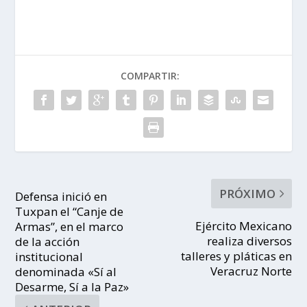
COMPARTIR:
PRÓXIMO
Defensa inició en
Tuxpan el “Canje de
Ejército Mexicano
Armas”, en el marco
realiza diversos
de la acción
talleres y pláticas en
institucional
Veracruz Norte
denominada «Sí al
Desarme, Sí a la Paz»