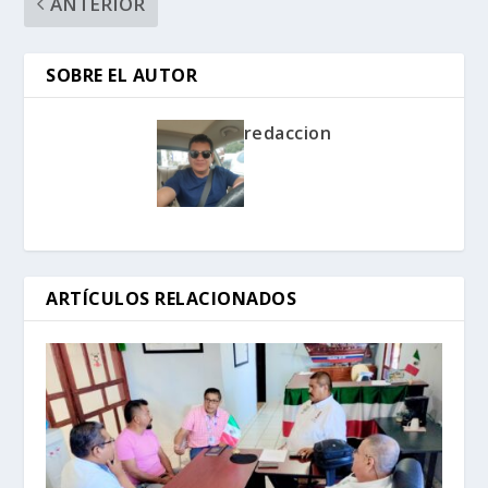
ANTERIOR
SOBRE EL AUTOR
redaccion
ARTÍCULOS RELACIONADOS