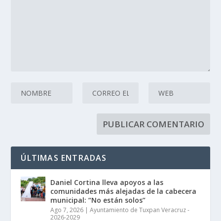
ÚLTIMAS ENTRADAS
Daniel Cortina lleva apoyos a las
comunidades más alejadas de la cabecera
municipal: “No están solos”
Ago 7, 2026
|
Ayuntamiento de Tuxpan Veracruz -
2026-2029