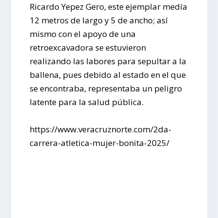
Ricardo Yepez Gero, este ejemplar medía
12 metros de largo y 5 de ancho; así
mismo con el apoyo de una
retroexcavadora se estuvieron
realizando las labores para sepultar a la
ballena, pues debido al estado en el que
se encontraba, representaba un peligro
latente para la salud pública.
https://www.veracruznorte.com/2da-
carrera-atletica-mujer-bonita-2025/