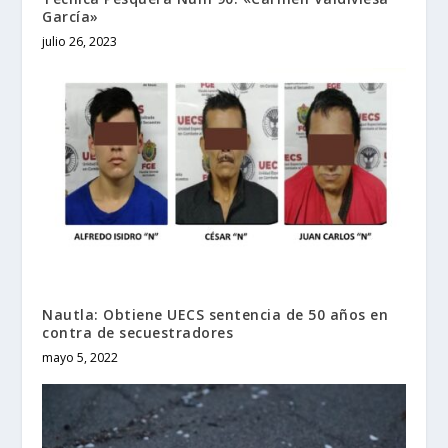
García»
julio 26, 2023
Nautla: Obtiene UECS sentencia de 50 años en
contra de secuestradores
mayo 5, 2022