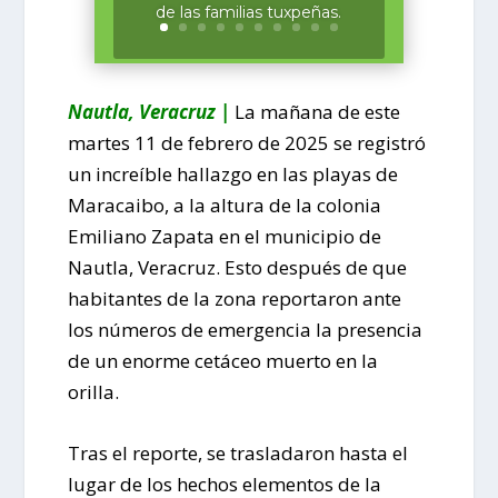
de las familias tuxpeñas.
Nautla, Veracruz |
La mañana de este
martes 11 de febrero de 2025 se registró
un increíble hallazgo en las playas de
Maracaibo, a la altura de la colonia
Emiliano Zapata en el municipio de
Nautla, Veracruz. Esto después de que
habitantes de la zona reportaron ante
los números de emergencia la presencia
de un enorme cetáceo muerto en la
orilla.
Tras el reporte, se trasladaron hasta el
lugar de los hechos elementos de la