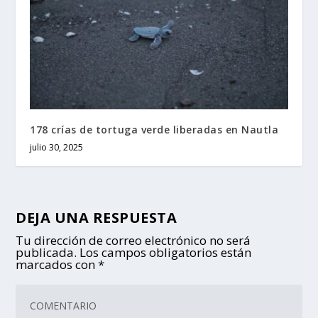
178 crías de tortuga verde liberadas en Nautla
julio 30, 2025
DEJA UNA RESPUESTA
Tu dirección de correo electrónico no será
publicada.
Los campos obligatorios están
marcados con
*