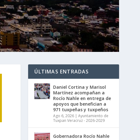
ÚLTIMAS ENTRADAS
Daniel Cortina y Marisol
Martínez acompañan a
Rocío Nahle en entrega de
apoyos que benefician a
971 tuxpeñas y tuxpeños
Ago 6, 2026
|
Ayuntamiento de
Tuxpan Veracruz - 2026-2029
Gobernadora Rocío Nahle