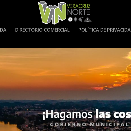
DA
DIRECTORIO COMERCIAL
POLÍTICA DE PRIVACID