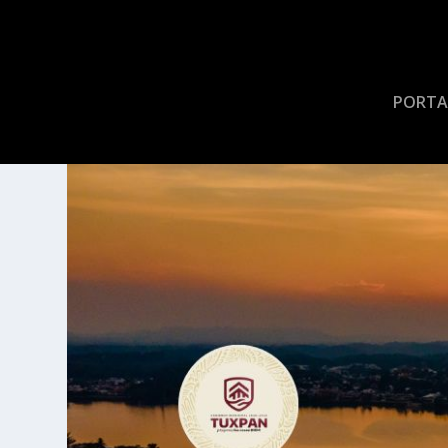
PORTA