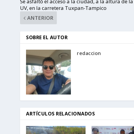
Se asfaltó el acceso a la ciudad, a la altura de la
UV, en la carretera Tuxpan-Tampico
ANTERIOR
SOBRE EL AUTOR
redaccion
ARTÍCULOS RELACIONADOS