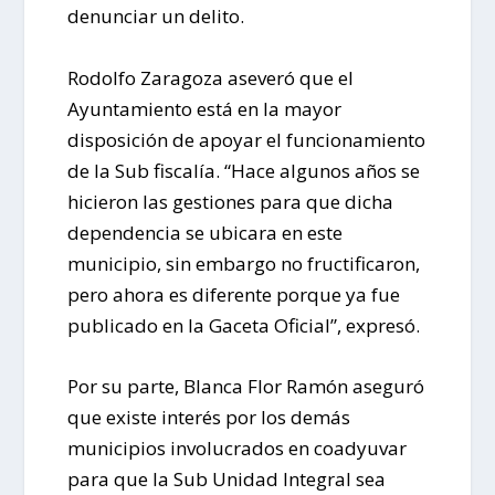
denunciar un delito.
Rodolfo Zaragoza aseveró que el
Ayuntamiento está en la mayor
disposición de apoyar el funcionamiento
de la Sub fiscalía. “Hace algunos años se
hicieron las gestiones para que dicha
dependencia se ubicara en este
municipio, sin embargo no fructificaron,
pero ahora es diferente porque ya fue
publicado en la Gaceta Oficial”, expresó.
Por su parte, Blanca Flor Ramón aseguró
que existe interés por los demás
municipios involucrados en coadyuvar
para que la Sub Unidad Integral sea