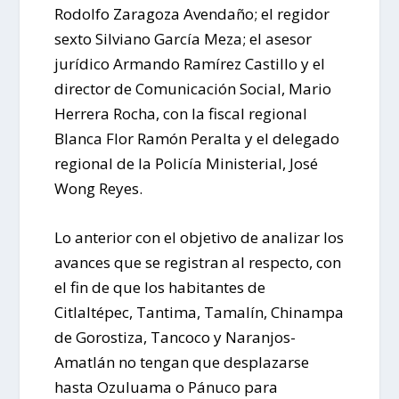
Rodolfo Zaragoza Avendaño; el regidor
sexto Silviano García Meza; el asesor
jurídico Armando Ramírez Castillo y el
director de Comunicación Social, Mario
Herrera Rocha, con la fiscal regional
Blanca Flor Ramón Peralta y el delegado
regional de la Policía Ministerial, José
Wong Reyes.
Lo anterior con el objetivo de analizar los
avances que se registran al respecto, con
el fin de que los habitantes de
Citlaltépec, Tantima, Tamalín, Chinampa
de Gorostiza, Tancoco y Naranjos-
Amatlán no tengan que desplazarse
hasta Ozuluama o Pánuco para