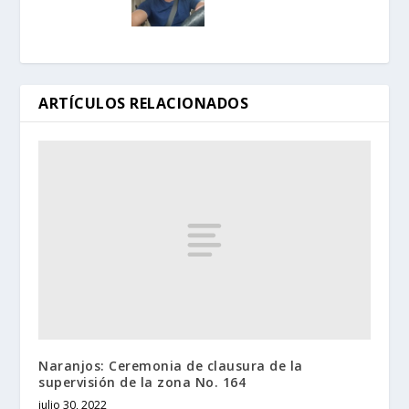
ARTÍCULOS RELACIONADOS
Naranjos: Ceremonia de clausura de la
supervisión de la zona No. 164
julio 30, 2022