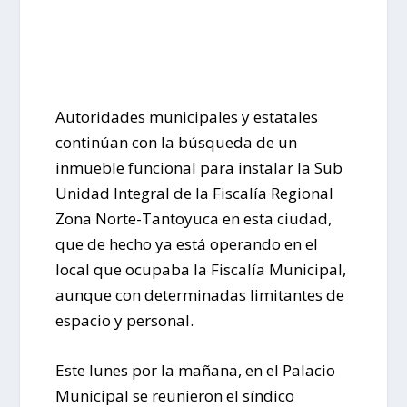
Autoridades municipales y estatales
continúan con la búsqueda de un
inmueble funcional para instalar la Sub
Unidad Integral de la Fiscalía Regional
Zona Norte-Tantoyuca en esta ciudad,
que de hecho ya está operando en el
local que ocupaba la Fiscalía Municipal,
aunque con determinadas limitantes de
espacio y personal.
Este lunes por la mañana, en el Palacio
Municipal se reunieron el síndico