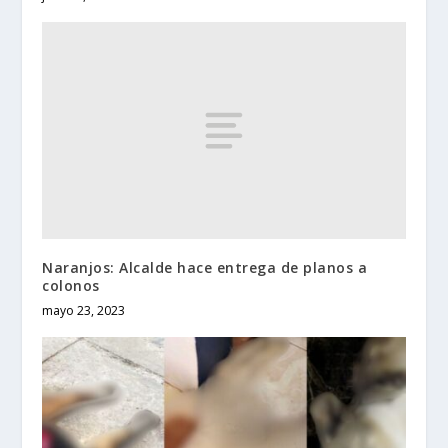
Naranjos: Alcalde hace entrega de planos a
colonos
mayo 23, 2023