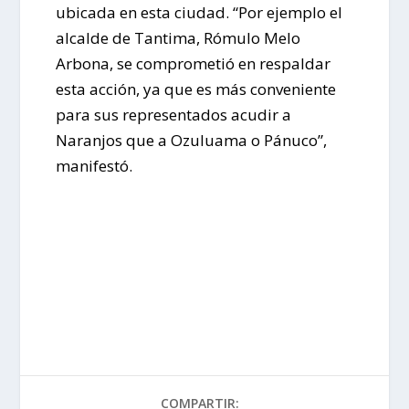
ubicada en esta ciudad. “Por ejemplo el
alcalde de Tantima, Rómulo Melo
Arbona, se comprometió en respaldar
esta acción, ya que es más conveniente
para sus representados acudir a
Naranjos que a Ozuluama o Pánuco”,
manifestó.
COMPARTIR: