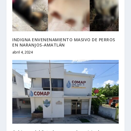
INDIGNA ENVENENAMIENTO MASIVO DE PERROS
EN NARANJOS-AMATLÁN
abril 4, 2024