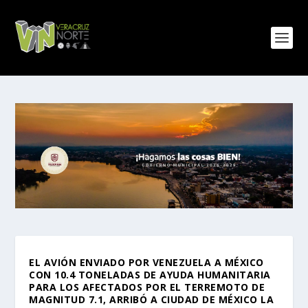
EL AVIÓN ENVIADO POR VENEZUELA A MÉXICO
CON 10.4 TONELADAS DE AYUDA HUMANITARIA
PARA LOS AFECTADOS POR EL TERREMOTO DE
MAGNITUD 7.1, ARRIBÓ A CIUDAD DE MÉXICO LA