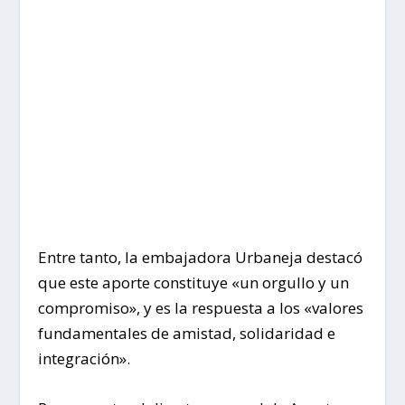
Entre tanto, la embajadora Urbaneja destacó
que este aporte constituye «un orgullo y un
compromiso», y es la respuesta a los «valores
fundamentales de amistad, solidaridad e
integración».