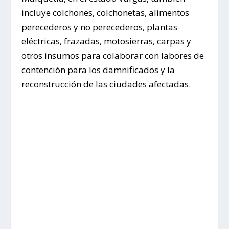
incluye colchones, colchonetas, alimentos
perecederos y no perecederos, plantas
eléctricas, frazadas, motosierras, carpas y
otros insumos para colaborar con labores de
contención para los damnificados y la
reconstrucción de las ciudades afectadas.