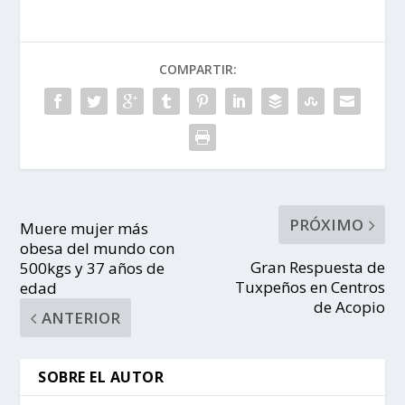
COMPARTIR:
PRÓXIMO
Muere mujer más
obesa del mundo con
Gran Respuesta de
500kgs y 37 años de
Tuxpeños en Centros
edad
de Acopio
ANTERIOR
SOBRE EL AUTOR