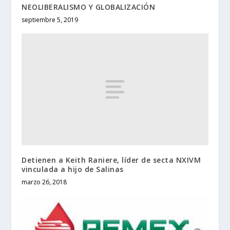
NEOLIBERALISMO Y GLOBALIZACIÓN
septiembre 5, 2019
Detienen a Keith Raniere, líder de secta NXIVM
vinculada a hijo de Salinas
marzo 26, 2018