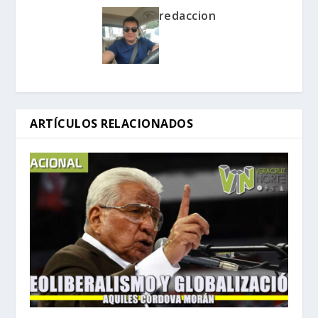
redaccion
ARTÍCULOS RELACIONADOS