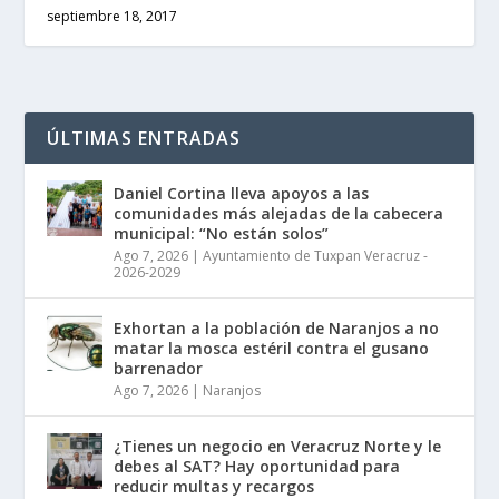
septiembre 18, 2017
ÚLTIMAS ENTRADAS
Daniel Cortina lleva apoyos a las
comunidades más alejadas de la cabecera
municipal: “No están solos”
Ago 7, 2026
|
Ayuntamiento de Tuxpan Veracruz -
2026-2029
Exhortan a la población de Naranjos a no
matar la mosca estéril contra el gusano
barrenador
Ago 7, 2026
|
Naranjos
¿Tienes un negocio en Veracruz Norte y le
debes al SAT? Hay oportunidad para
reducir multas y recargos