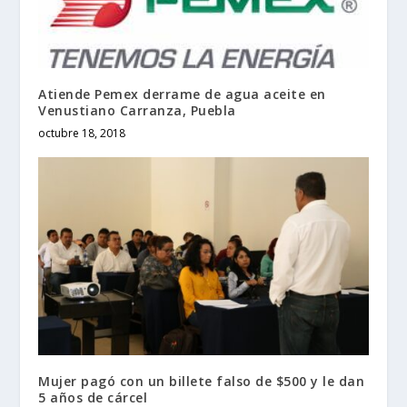
Atiende Pemex derrame de agua aceite en
Venustiano Carranza, Puebla
octubre 18, 2018
Mujer pagó con un billete falso de $500 y le dan
5 años de cárcel