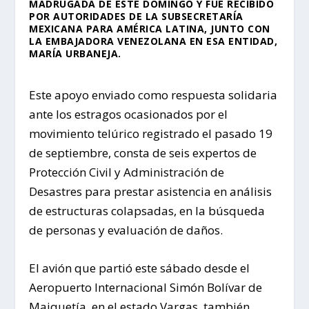
MADRUGADA DE ESTE DOMINGO Y FUE RECIBIDO
POR AUTORIDADES DE LA SUBSECRETARÍA
MEXICANA PARA AMÉRICA LATINA, JUNTO CON
LA EMBAJADORA VENEZOLANA EN ESA ENTIDAD,
MARÍA URBANEJA.
Este apoyo enviado como respuesta solidaria
ante los estragos ocasionados por el
movimiento telúrico registrado el pasado 19
de septiembre, consta de seis expertos de
Protección Civil y Administración de
Desastres para prestar asistencia en análisis
de estructuras colapsadas, en la búsqueda
de personas y evaluación de daños.
El avión que partió este sábado desde el
Aeropuerto Internacional Simón Bolívar de
Maiquetía, en el estado Vargas, también