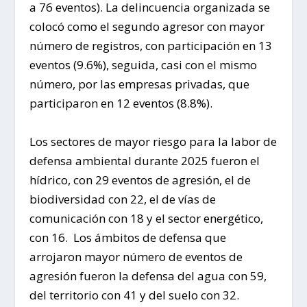
a 76 eventos). La delincuencia organizada se
colocó como el segundo agresor con mayor
número de registros, con participación en 13
eventos (9.6%), seguida, casi con el mismo
número, por las empresas privadas, que
participaron en 12 eventos (8.8%).
Los sectores de mayor riesgo para la labor de
defensa ambiental durante 2025 fueron el
hídrico, con 29 eventos de agresión, el de
biodiversidad con 22, el de vías de
comunicación con 18 y el sector energético,
con 16. Los ámbitos de defensa que
arrojaron mayor número de eventos de
agresión fueron la defensa del agua con 59,
del territorio con 41 y del suelo con 32.