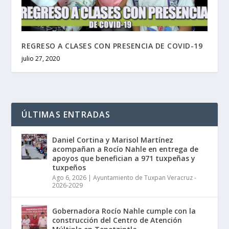
REGRESO A CLASES CON PRESENCIA DE COVID-19
julio 27, 2020
ÚLTIMAS ENTRADAS
Daniel Cortina y Marisol Martínez
acompañan a Rocío Nahle en entrega de
apoyos que benefician a 971 tuxpeñas y
tuxpeños
Ago 6, 2026
|
Ayuntamiento de Tuxpan Veracruz -
2026-2029
Gobernadora Rocío Nahle cumple con la
construcción del Centro de Atención