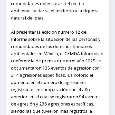
comunidades defensoras del medio
ambiente, la tierra, el territorio y la riqueza
natural del país.
Al presentar la edición número 12 del
Informe sobre la situación de las personas y
comunidades de los derechos humanos
ambientales en México, el CEMDA informó en
conferencia de prensa que en el año 2025 se
documentaron 135 eventos de agresión con
314 agresiones específicas. Es notorio el
aumento en el número de agresiones
registradas en comparación con el año
anterior, en el cual se registraron 94 eventos
de agresión y 236 agresiones específicas,
siendo las que tuvieron más registros la