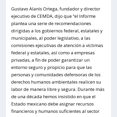
Gustavo Alanís Ortega, fundador y director
ejecutivo de CEMDA, dijo que “el Informe
plantea una serie de recomendaciones
dirigidas a los gobiernos federal, estatales y
municipales, al poder legislativo, a las
comisiones ejecutivas de atención a víctimas
federal y estatales, así como a empresas
privadas, a fin de poder garantizar un
entorno seguro y propicio para que las
personas y comunidades defensoras de los
derechos humanos ambientales realicen su
labor de manera libre y segura. Durante más
de una década hemos insistido en que el
Estado mexicano debe asignar recursos
financieros y humanos suficientes al sector