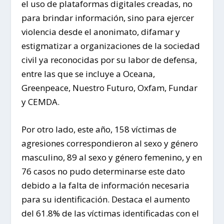
el uso de plataformas digitales creadas, no
para brindar información, sino para ejercer
violencia desde el anonimato, difamar y
estigmatizar a organizaciones de la sociedad
civil ya reconocidas por su labor de defensa,
entre las que se incluye a Oceana,
Greenpeace, Nuestro Futuro, Oxfam, Fundar
y CEMDA.
Por otro lado, este año, 158 víctimas de
agresiones correspondieron al sexo y género
masculino, 89 al sexo y género femenino, y en
76 casos no pudo determinarse este dato
debido a la falta de información necesaria
para su identificación. Destaca el aumento
del 61.8% de las víctimas identificadas con el