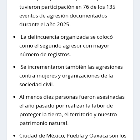
tuvieron participación en 76 de los 135
eventos de agresión documentados
durante el año 2025.
La delincuencia organizada se colocó
como el segundo agresor con mayor
número de registros.
Se incrementaron también las agresiones
contra mujeres y organizaciones de la
sociedad civil.
Al menos diez personas fueron asesinadas
el año pasado por realizar la labor de
proteger la tierra, el territorio y nuestro
patrimonio natural.
Ciudad de México, Puebla y Oaxaca son los