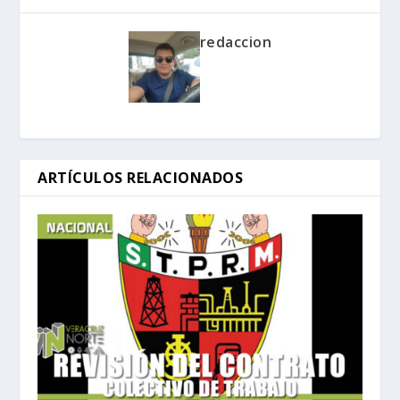
redaccion
ARTÍCULOS RELACIONADOS