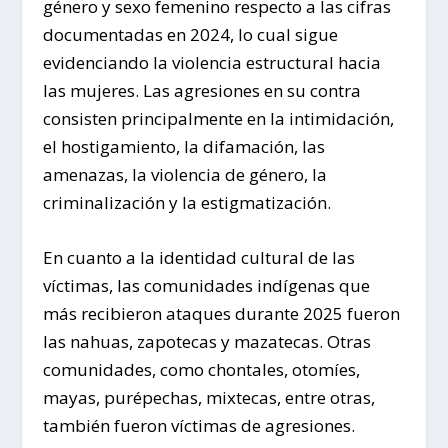
género y sexo femenino respecto a las cifras
documentadas en 2024, lo cual sigue
evidenciando la violencia estructural hacia
las mujeres. Las agresiones en su contra
consisten principalmente en la intimidación,
el hostigamiento, la difamación, las
amenazas, la violencia de género, la
criminalización y la estigmatización.
En cuanto a la identidad cultural de las
víctimas, las comunidades indígenas que
más recibieron ataques durante 2025 fueron
las nahuas, zapotecas y mazatecas. Otras
comunidades, como chontales, otomíes,
mayas, purépechas, mixtecas, entre otras,
también fueron víctimas de agresiones.