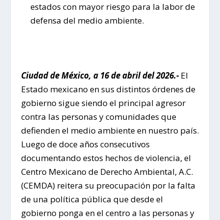
estados con mayor riesgo para la labor de
defensa del medio ambiente.
Ciudad de México, a 16 de abril del 2026.-
El
Estado mexicano en sus distintos órdenes de
gobierno sigue siendo el principal agresor
contra las personas y comunidades que
defienden el medio ambiente en nuestro país.
Luego de doce años consecutivos
documentando estos hechos de violencia, el
Centro Mexicano de Derecho Ambiental, A.C.
(CEMDA) reitera su preocupación por la falta
de una política pública que desde el
gobierno ponga en el centro a las personas y