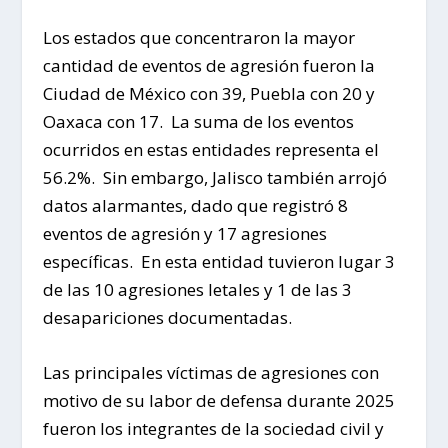
Los estados que concentraron la mayor
cantidad de eventos de agresión fueron la
Ciudad de México con 39, Puebla con 20 y
Oaxaca con 17. La suma de los eventos
ocurridos en estas entidades representa el
56.2%. Sin embargo, Jalisco también arrojó
datos alarmantes, dado que registró 8
eventos de agresión y 17 agresiones
específicas. En esta entidad tuvieron lugar 3
de las 10 agresiones letales y 1 de las 3
desapariciones documentadas.
Las principales víctimas de agresiones con
motivo de su labor de defensa durante 2025
fueron los integrantes de la sociedad civil y