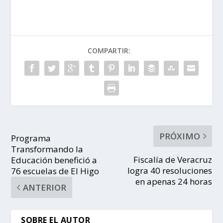
COMPARTIR:
PRÓXIMO
Programa
Transformando la
Fiscalía de Veracruz
Educación benefició a
logra 40 resoluciones
76 escuelas de El Higo
en apenas 24 horas
ANTERIOR
SOBRE EL AUTOR