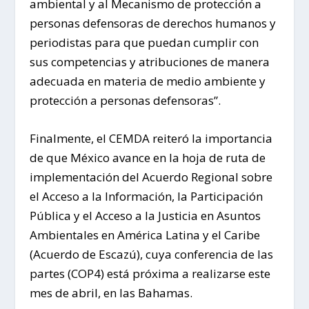
ambiental y al Mecanismo de protección a
personas defensoras de derechos humanos y
periodistas para que puedan cumplir con
sus competencias y atribuciones de manera
adecuada en materia de medio ambiente y
protección a personas defensoras”.
Finalmente, el CEMDA reiteró la importancia
de que México avance en la hoja de ruta de
implementación del Acuerdo Regional sobre
el Acceso a la Información, la Participación
Pública y el Acceso a la Justicia en Asuntos
Ambientales en América Latina y el Caribe
(Acuerdo de Escazú), cuya conferencia de las
partes (COP4) está próxima a realizarse este
mes de abril, en las Bahamas.