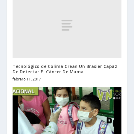
Tecnológico de Colima Crean Un Brasier Capaz
De Detectar El Cáncer De Mama
febrero 11, 2017