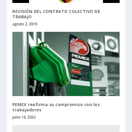
REVISIÓN DEL CONTRATO COLECTIVO DE
TRABAJO
agosto 2, 2019
PEMEX reafirma su compromiso con los
trabajadores
junio 16, 2022