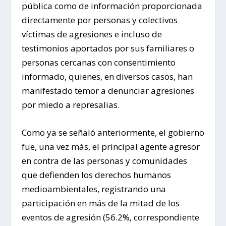
pública como de información proporcionada
directamente por personas y colectivos
víctimas de agresiones e incluso de
testimonios aportados por sus familiares o
personas cercanas con consentimiento
informado, quienes, en diversos casos, han
manifestado temor a denunciar agresiones
por miedo a represalias.
Como ya se señaló anteriormente, el gobierno
fue, una vez más, el principal agente agresor
en contra de las personas y comunidades
que defienden los derechos humanos
medioambientales, registrando una
participación en más de la mitad de los
eventos de agresión (56.2%, correspondiente