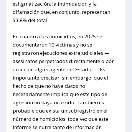
estigmatización, la intimidación y la
difamación que, en conjunto, representan
53.8% del total.
En cuanto a los homicidios, en 2025 se
documentaron 10 víctimas y no se
registraron ejecuciones extrajudiciales —
asesinatos perpetrados directamente o por
orden de algún agente del Estado—. Es
importante precisar, sin embargo, que el
hecho de que no haya datos no
necesariamente implica que este tipo de
agresión no haya ocurrido. También es
probable que exista un subregistro en el
número de homicidios, toda vez que este
Informe se nutre tanto de información