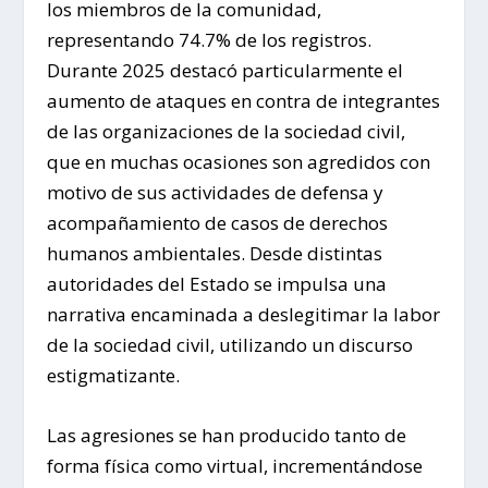
los miembros de la comunidad,
representando 74.7% de los registros.
Durante 2025 destacó particularmente el
aumento de ataques en contra de integrantes
de las organizaciones de la sociedad civil,
que en muchas ocasiones son agredidos con
motivo de sus actividades de defensa y
acompañamiento de casos de derechos
humanos ambientales. Desde distintas
autoridades del Estado se impulsa una
narrativa encaminada a deslegitimar la labor
de la sociedad civil, utilizando un discurso
estigmatizante.
Las agresiones se han producido tanto de
forma física como virtual, incrementándose