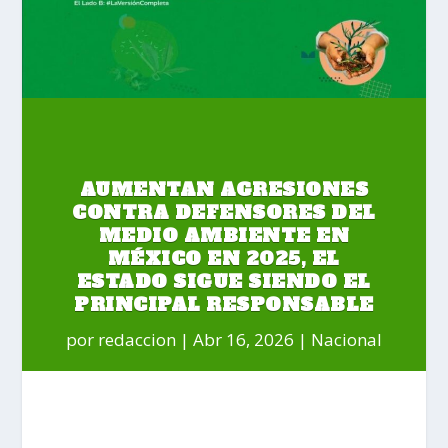
AUMENTAN AGRESIONES
CONTRA DEFENSORES DEL
MEDIO AMBIENTE EN
MÉXICO EN 2025, EL
ESTADO SIGUE SIENDO EL
PRINCIPAL RESPONSABLE
por
redaccion
Abr 16, 2026
Nacional