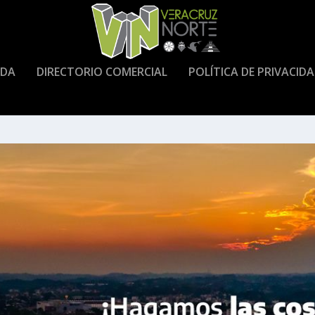
DA
DIRECTORIO COMERCIAL
POLÍTICA DE PRIVACID