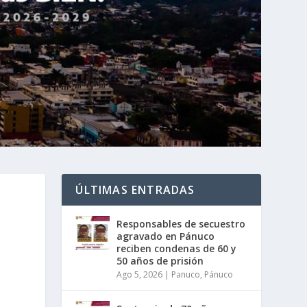
ÚLTIMAS ENTRADAS
Responsables de secuestro
agravado en Pánuco
reciben condenas de 60 y
50 años de prisión
Ago 5, 2026
|
Panuco
,
Pánuco