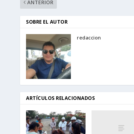
ANTERIOR
SOBRE EL AUTOR
redaccion
ARTÍCULOS RELACIONADOS