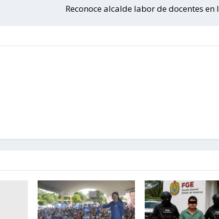
Reconoce alcalde labor de docentes en 