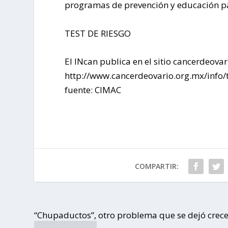
programas de prevención y educación pa
TEST DE RIESGO
El INcan publica en el sitio cancerdeovar
http://www.cancerdeovario.org.mx/info/
fuente: CIMAC
COMPARTIR:
“Chupaductos”, otro problema que se dejó crece