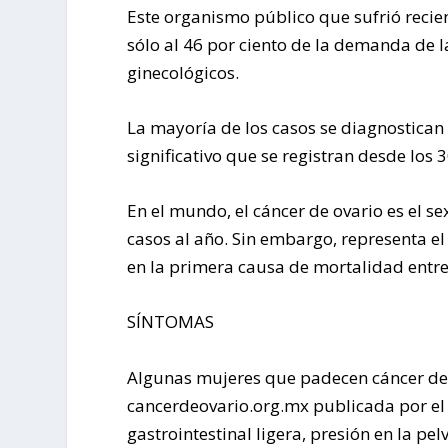
Este organismo público que sufrió recie
sólo al 46 por ciento de la demanda de l
ginecológicos.
La mayoría de los casos se diagnostican
significativo que se registran desde los 
En el mundo, el cáncer de ovario es el 
casos al año. Sin embargo, representa el 
en la primera causa de mortalidad entre 
SÍNTOMAS
Algunas mujeres que padecen cáncer de 
cancerdeovario.org.mx publicada por el
gastrointestinal ligera, presión en la pe