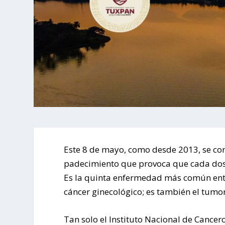
Este 8 de mayo, como desde 2013, se co
padecimiento que provoca que cada dos
Es la quinta enfermedad más común ent
cáncer ginecológico; es también el tumo
Tan solo el Instituto Nacional de Cancero