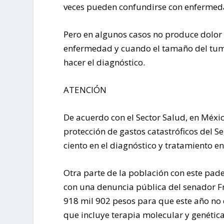
veces pueden confundirse con enfermeda
Pero en algunos casos no produce dolor 
enfermedad y cuando el tamaño del tum
hacer el diagnóstico.
ATENCIÓN
De acuerdo con el Sector Salud, en Méxic
protección de gastos catastróficos del S
ciento en el diagnóstico y tratamiento en
Otra parte de la población con este pad
con una denuncia pública del senador Fr
918 mil 902 pesos para que este año no
que incluye terapia molecular y genética,