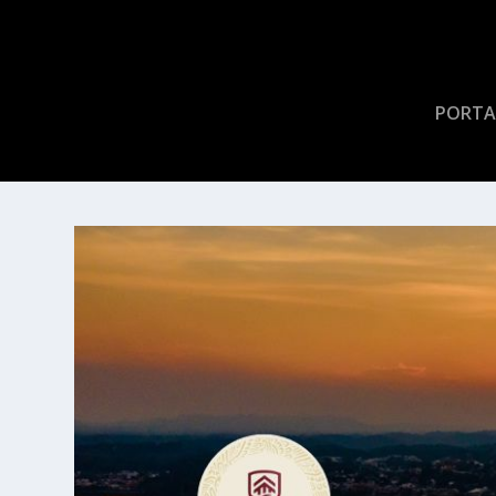
PORTA