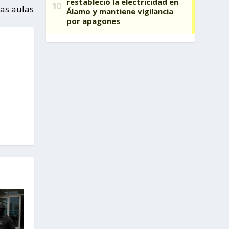
las aulas