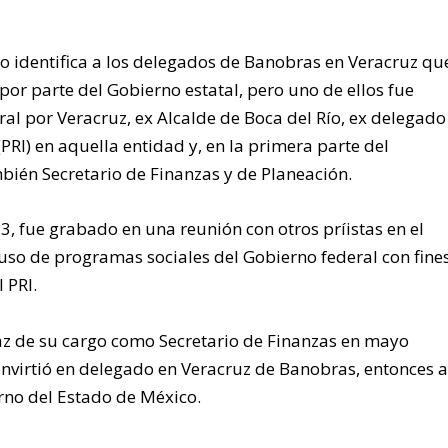
no identifica a los delegados de Banobras en Veracruz qu
por parte del Gobierno estatal, pero uno de ellos fue
al por Veracruz, ex Alcalde de Boca del Río, ex delegado
(PRI) en aquella entidad y, en la primera parte del
bién Secretario de Finanzas y de Planeación.
, fue grabado en una reunión con otros príistas en el
uso de programas sociales del Gobierno federal con fine
 PRI.
z de su cargo como Secretario de Finanzas en mayo
convirtió en delegado en Veracruz de Banobras, entonces 
erno del Estado de México.