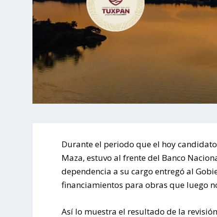
Durante el periodo que el hoy candidat
Maza, estuvo al frente del Banco Naciona
dependencia a su cargo entregó al Gobie
financiamientos para obras que luego 
Así lo muestra el resultado de la revis