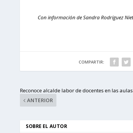
Con información de Sandra Rodríguez Ni
COMPARTIR:
Reconoce alcalde labor de docentes en las aulas
ANTERIOR
SOBRE EL AUTOR