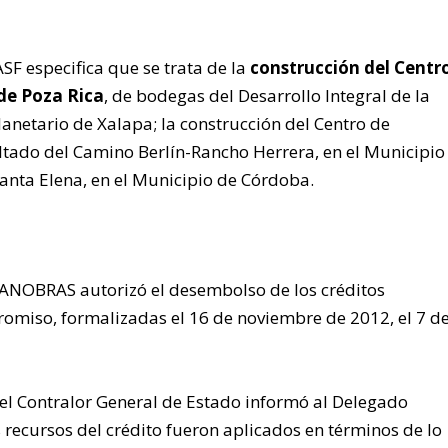
SF especifica que se trata de la
construcción del Centr
de Poza Rica
, de bodegas del Desarrollo Integral de la
Planetario de Xalapa; la construcción del Centro de
altado del Camino Berlín-Rancho Herrera, en el Municipio
anta Elena, en el Municipio de Córdoba.
 “BANOBRAS autorizó el desembolso de los créditos
omiso, formalizadas el 16 de noviembre de 2012, el 7 d
 el Contralor General de Estado informó al Delegado
 recursos del crédito fueron aplicados en términos de lo