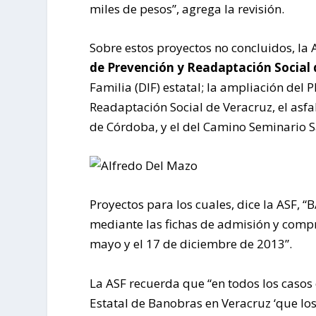
miles de pesos”, agrega la revisión.
Sobre estos proyectos no concluidos, la A
de Prevención y Readaptación Social 
Familia (DIF) estatal; la ampliación del 
Readaptación Social de Veracruz, el asf
de Córdoba, y el del Camino Seminario S
Proyectos para los cuales, dice la ASF,
mediante las fichas de admisión y compr
mayo y el 17 de diciembre de 2013”.
La ASF recuerda que “en todos los casos
Estatal de Banobras en Veracruz ‘que los