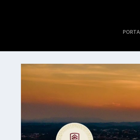
PORTA