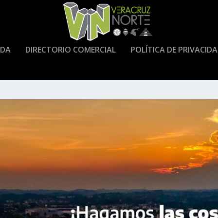
DA
DIRECTORIO COMERCIAL
POLÍTICA DE PRIVACID