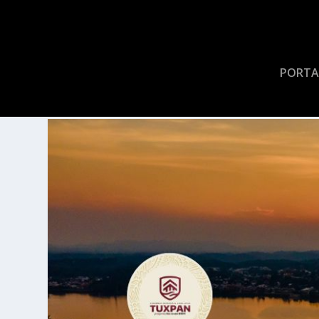
PORTA