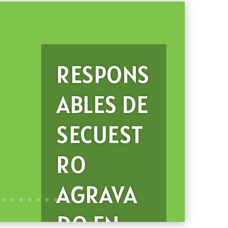
RESPONS
ABLES DE
SECUEST
RO
AGRAVA
DO EN