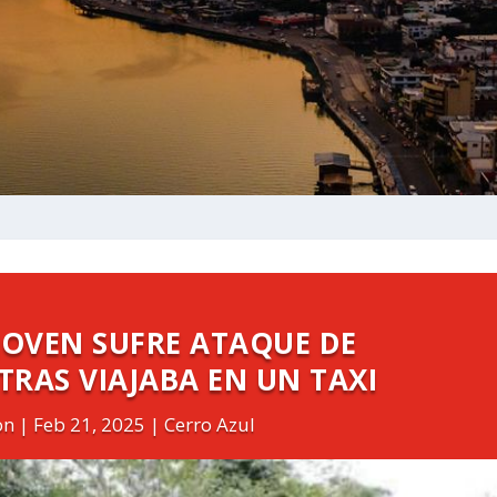
JOVEN SUFRE ATAQUE DE
NTRAS VIAJABA EN UN TAXI
on
Feb 21, 2025
Cerro Azul