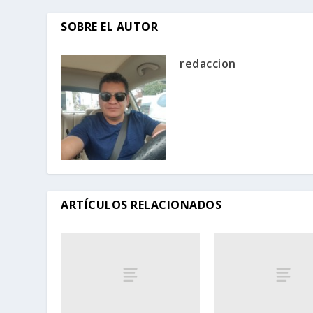
SOBRE EL AUTOR
redaccion
ARTÍCULOS RELACIONADOS