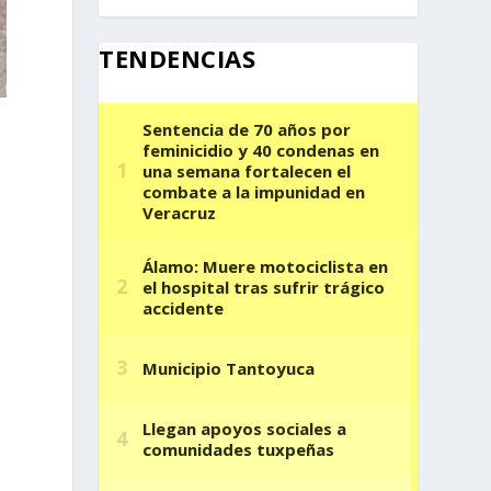
TENDENCIAS