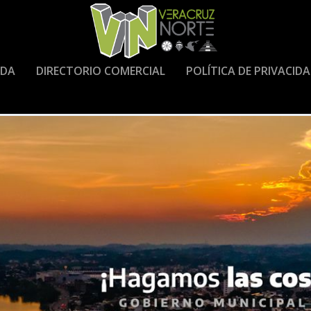
DA
DIRECTORIO COMERCIAL
POLÍTICA DE PRIVACID