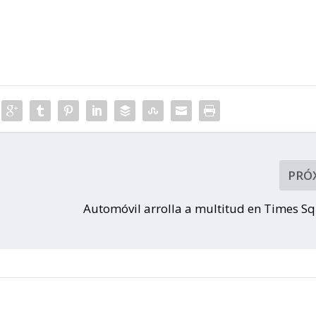
PRÓ
Automóvil arrolla a multitud en Times S