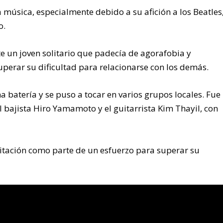
a música, especialmente debido a su afición a los Beatles
o.
 un joven solitario que padecía de agorafobia y
uperar su dificultad para relacionarse con los demás.
 batería y se puso a tocar en varios grupos locales. Fue
 bajista Hiro Yamamoto y el guitarrista Kim Thayil, con
litación como parte de un esfuerzo para superar su