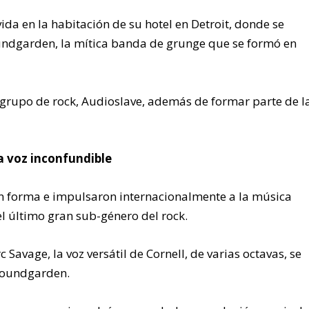
ida en la habitación de su hotel en Detroit, donde se
oundgarden, la mítica banda de grunge que se formó en
grupo de rock, Audioslave, además de formar parte de l
 voz inconfundible
ron forma e impulsaron internacionalmente a la música
 último gran sub-género del rock.
 Savage, la voz versátil de Cornell, de varias octavas, se
 Soundgarden.