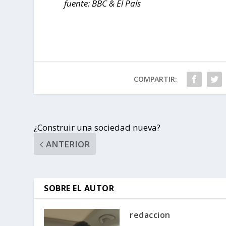
fuente: BBC & El País
COMPARTIR:
¿Construir una sociedad nueva?
ANTERIOR
SOBRE EL AUTOR
redaccion