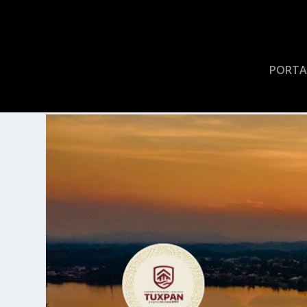
PORTA