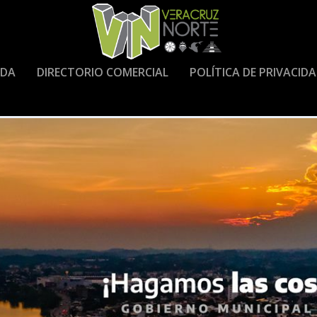
DA
DIRECTORIO COMERCIAL
POLÍTICA DE PRIVACID