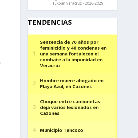
Tuxpan Veracruz - 2026-2029
TENDENCIAS
,