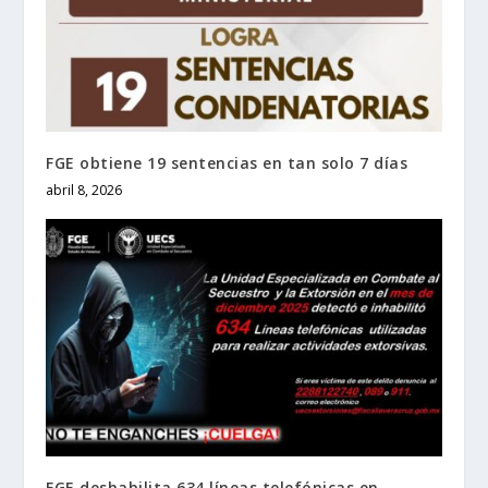
FGE obtiene 19 sentencias en tan solo 7 días
abril 8, 2026
FGE deshabilita 634 líneas telefónicas en