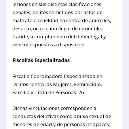
lesiones en sus distintas clasificaciones
penales, delitos cometidos por actos de
maltrato o crueldad en contra de animales,
despojo, ocupación ilegal de inmueble,
fraude, incumplimiento del deber legal y
vehículos puestos a disposición.
Fiscalías Especializadas
Fiscalía Coordinadora Especializada en
Delitos contra las Mujeres, Feminicidio,
Familia y Trata de Personas: 26
Dichas vinculaciones corresponden a
conductas delictivas como abuso sexual de
menores de edad y de personas incapaces,