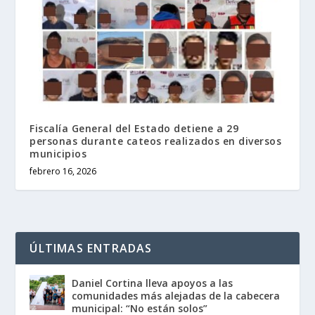
Fiscalía General del Estado detiene a 29
personas durante cateos realizados en diversos
municipios
febrero 16, 2026
ÚLTIMAS ENTRADAS
Daniel Cortina lleva apoyos a las
comunidades más alejadas de la cabecera
municipal: “No están solos”