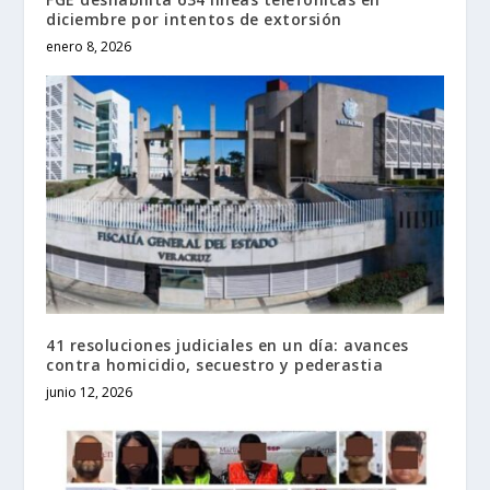
diciembre por intentos de extorsión
enero 8, 2026
41 resoluciones judiciales en un día: avances
contra homicidio, secuestro y pederastia
junio 12, 2026