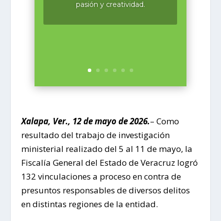
pasión y creatividad.
Xalapa, Ver., 12 de mayo de 2026.
– Como
resultado del trabajo de investigación
ministerial realizado del 5 al 11 de mayo, la
Fiscalía General del Estado de Veracruz logró
132 vinculaciones a proceso en contra de
presuntos responsables de diversos delitos
en distintas regiones de la entidad.