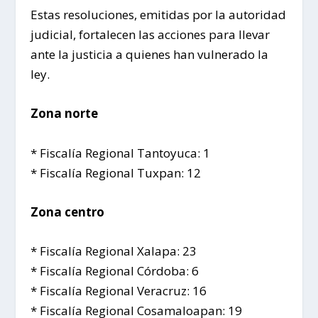
Estas resoluciones, emitidas por la autoridad
judicial, fortalecen las acciones para llevar
ante la justicia a quienes han vulnerado la
ley.
Zona norte
* Fiscalía Regional Tantoyuca: 1
* Fiscalía Regional Tuxpan: 12
Zona centro
* Fiscalía Regional Xalapa: 23
* Fiscalía Regional Córdoba: 6
* Fiscalía Regional Veracruz: 16
* Fiscalía Regional Cosamaloapan: 19