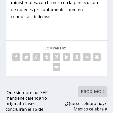
ministeriales, con firmeza en la persecución
de quienes presuntamente cometen
conductas delictivas.
COMPARTIR:
PRÓXIMO
¡Que siempre no! SEP
mantiene calendario
¿Qué se celebra hoy?:
original: clases
México celebra a
concluirán el 15 de