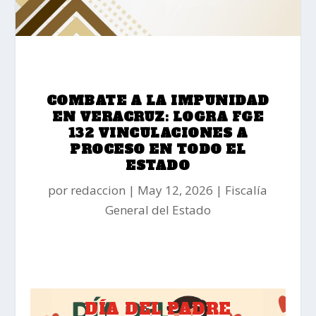
COMBATE A LA IMPUNIDAD
EN VERACRUZ: LOGRA FGE
132 VINCULACIONES A
PROCESO EN TODO EL
ESTADO
por
redaccion
May 12, 2026
Fiscalía
General del Estado
DÍA DEL PADRE