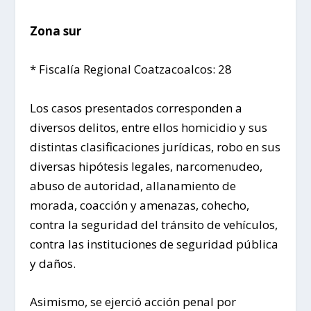
Zona sur
* Fiscalía Regional Coatzacoalcos: 28
Los casos presentados corresponden a
diversos delitos, entre ellos homicidio y sus
distintas clasificaciones jurídicas, robo en sus
diversas hipótesis legales, narcomenudeo,
abuso de autoridad, allanamiento de
morada, coacción y amenazas, cohecho,
contra la seguridad del tránsito de vehículos,
contra las instituciones de seguridad pública
y daños.
Asimismo, se ejerció acción penal por