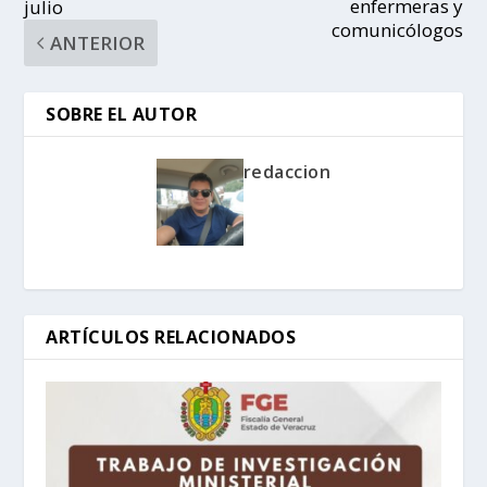
enfermeras y
julio
comunicólogos
ANTERIOR
SOBRE EL AUTOR
redaccion
ARTÍCULOS RELACIONADOS