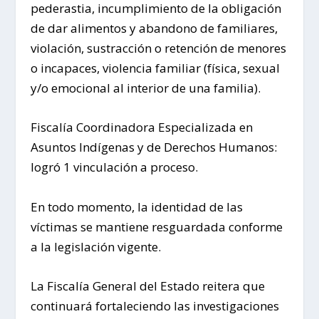
pederastia, incumplimiento de la obligación
de dar alimentos y abandono de familiares,
violación, sustracción o retención de menores
o incapaces, violencia familiar (física, sexual
y/o emocional al interior de una familia).
Fiscalía Coordinadora Especializada en
Asuntos Indígenas y de Derechos Humanos:
logró 1 vinculación a proceso.
En todo momento, la identidad de las
víctimas se mantiene resguardada conforme
a la legislación vigente.
La Fiscalía General del Estado reitera que
continuará fortaleciendo las investigaciones