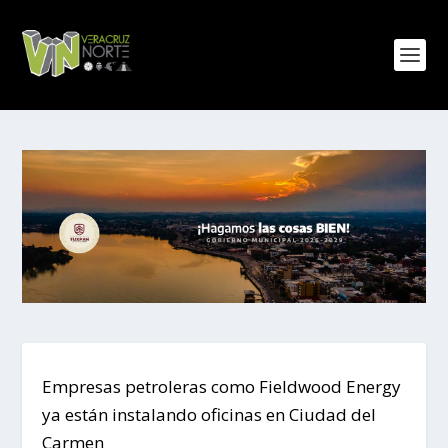
Empresas petroleras como Fieldwood Energy
ya están instalando oficinas en Ciudad del
Carmen