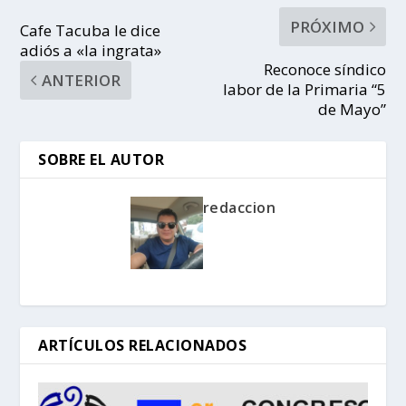
PRÓXIMO
Cafe Tacuba le dice
adiós a «la ingrata»
Reconoce síndico
ANTERIOR
labor de la Primaria “5
de Mayo”
SOBRE EL AUTOR
redaccion
ARTÍCULOS RELACIONADOS