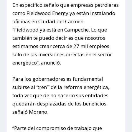
En específico señalo que empresas petroleras
como Fieldwood Energy ya están instalando
oficinas en Ciudad del Carmen.
“Fieldwood ya está en Campeche. Lo que
también te puedo decir es que nosotros
estimamos crear cerca de 27 mil empleos
solo de las inversiones directas en el sector
energético”, anunció.
Para los gobernadores es fundamental
subirse al ‘tren’” de la reforma energética,
toda vez que de no hacerlo sus entidades
quedarán desplazadas de los beneficios,
señaló Moreno.
“Parte del compromiso de trabajo que