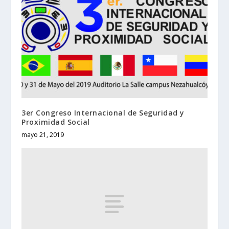
3er Congreso Internacional de Seguridad y
Proximidad Social
mayo 21, 2019