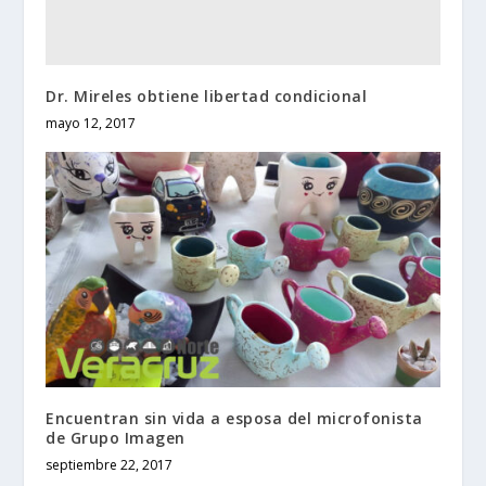
Dr. Mireles obtiene libertad condicional
mayo 12, 2017
Encuentran sin vida a esposa del microfonista
de Grupo Imagen
septiembre 22, 2017