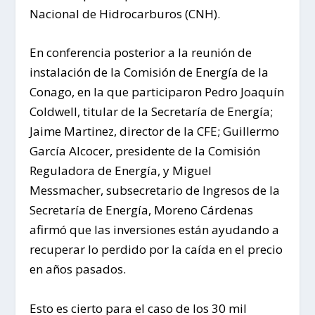
Nacional de Hidrocarburos (CNH).
En conferencia posterior a la reunión de
instalación de la Comisión de Energía de la
Conago, en la que participaron Pedro Joaquín
Coldwell, titular de la Secretaría de Energía;
Jaime Martinez, director de la CFE; Guillermo
García Alcocer, presidente de la Comisión
Reguladora de Energía, y Miguel
Messmacher, subsecretario de Ingresos de la
Secretaría de Energía, Moreno Cárdenas
afirmó que las inversiones están ayudando a
recuperar lo perdido por la caída en el precio
en años pasados.
Esto es cierto para el caso de los 30 mil