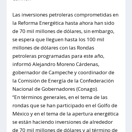
Las inversiones petroleras comprometidas en
la Reforma Energética hasta ahora han sido
de 70 mil millones de dólares, sin embargo,
se espera que lleguen hasta los 100 mil
millones de dólares con las Rondas
petroleras programadas para este año,
informó Alejandro Moreno Cárdenas,
gobernador de Campeche y coordinador de
la Comisión de Energía de la Confederación
Nacional de Gobernadores (Conago).
“En términos generales, en el tema de las
rondas que se han participado en el Golfo de
México y en el tema de la apertura energética
se están haciendo inversiones de alrededor
de 70 mil millones de dólares y al término de