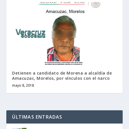
Detienen a candidato de Morena a alcaldía de
Amacuzac, Morelos, por vínculos con el narco
mayo 8, 2018
ÚLTIMAS ENTRADAS