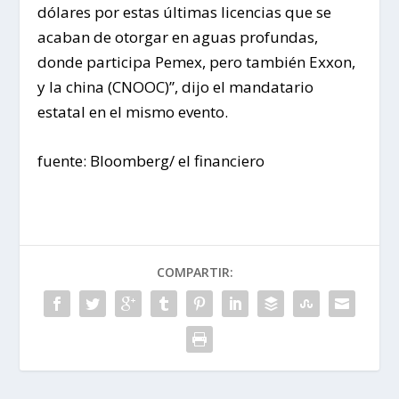
dólares por estas últimas licencias que se
acaban de otorgar en aguas profundas,
donde participa Pemex, pero también Exxon,
y la china (CNOOC)”, dijo el mandatario
estatal en el mismo evento.
fuente: Bloomberg/ el financiero
COMPARTIR: