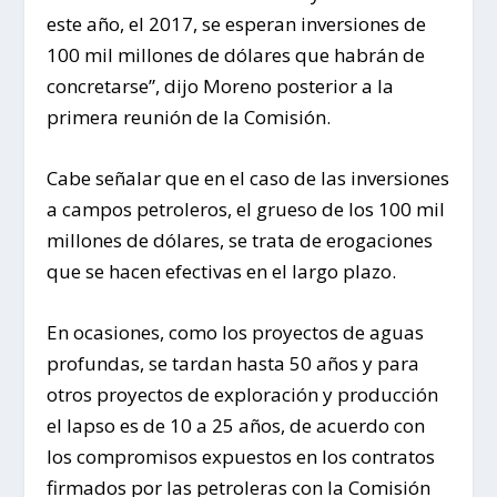
este año, el 2017, se esperan inversiones de
100 mil millones de dólares que habrán de
concretarse”, dijo Moreno posterior a la
primera reunión de la Comisión.
Cabe señalar que en el caso de las inversiones
a campos petroleros, el grueso de los 100 mil
millones de dólares, se trata de erogaciones
que se hacen efectivas en el largo plazo.
En ocasiones, como los proyectos de aguas
profundas, se tardan hasta 50 años y para
otros proyectos de exploración y producción
el lapso es de 10 a 25 años, de acuerdo con
los compromisos expuestos en los contratos
firmados por las petroleras con la Comisión