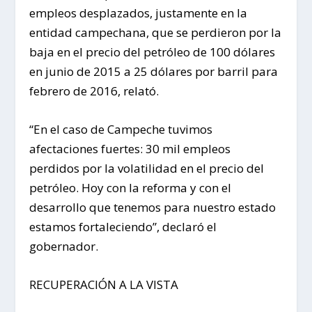
empleos desplazados, justamente en la
entidad campechana, que se perdieron por la
baja en el precio del petróleo de 100 dólares
en junio de 2015 a 25 dólares por barril para
febrero de 2016, relató.
“En el caso de Campeche tuvimos
afectaciones fuertes: 30 mil empleos
perdidos por la volatilidad en el precio del
petróleo. Hoy con la reforma y con el
desarrollo que tenemos para nuestro estado
estamos fortaleciendo”, declaró el
gobernador.
RECUPERACIÓN A LA VISTA