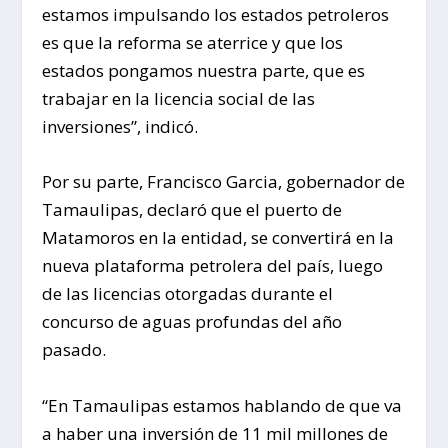
estamos impulsando los estados petroleros
es que la reforma se aterrice y que los
estados pongamos nuestra parte, que es
trabajar en la licencia social de las
inversiones”, indicó.
Por su parte, Francisco Garcia, gobernador de
Tamaulipas, declaró que el puerto de
Matamoros en la entidad, se convertirá en la
nueva plataforma petrolera del país, luego
de las licencias otorgadas durante el
concurso de aguas profundas del año
pasado.
“En Tamaulipas estamos hablando de que va
a haber una inversión de 11 mil millones de