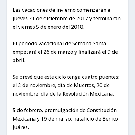
Las vacaciones de invierno comenzarán el
jueves 21 de diciembre de 2017 y terminarán
el viernes 5 de enero del 2018.
El periodo vacacional de Semana Santa
empezará el 26 de marzo y finalizará el 9 de
abril.
Se prevé que este ciclo tenga cuatro puentes:
el 2 de noviembre, día de Muertos, 20 de
noviembre, día de la Revolución Mexicana,
5 de febrero, promulgación de Constitución
Mexicana y 19 de marzo, natalicio de Benito
Juárez.