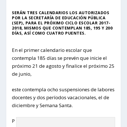
SERÁN TRES CALENDARIOS LOS AUTORIZADOS
POR LA SECRETARÍA DE EDUCACIÓN PÚBLICA
(SEP), PARA EL PRÓXIMO CICLO ESCOLAR 2017-
2018, MISMOS QUE CONTEMPLAN 185, 195 Y 200
DÍAS, ASÍ COMO CUATRO PUENTES.
En el primer calendario escolar que
contempla 185 días se prevén que inicie el
próximo 21 de agosto y finalice el próximo 25
de junio,
este contempla ocho suspensiones de labores
docentes y dos períodos vacacionales, el de
diciembre y Semana Santa.
P