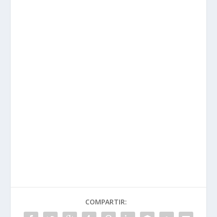
COMPARTIR: