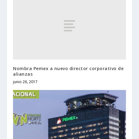
Nombra Pemex a nuevo director corporativo de
alianzas
junio 26, 2017