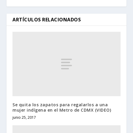
ARTÍCULOS RELACIONADOS
Se quita los zapatos para regalarlos a una
mujer indígena en el Metro de CDMX (VIDEO)
junio 25, 2017