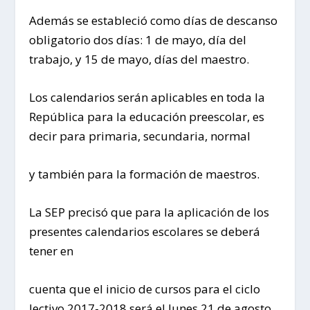
Además se estableció como días de descanso
obligatorio dos días: 1 de mayo, día del
trabajo, y 15 de mayo, días del maestro.
Los calendarios serán aplicables en toda la
República para la educación preescolar, es
decir para primaria, secundaria, normal
y también para la formación de maestros.
La SEP precisó que para la aplicación de los
presentes calendarios escolares se deberá
tener en
cuenta que el inicio de cursos para el ciclo
lectivo 2017-2018 será el lunes 21 de agosto