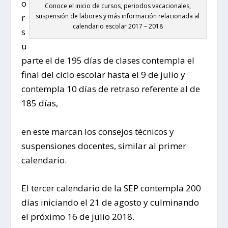
o
Conoce el inicio de cursos, periodos vacacionales,
r
suspensión de labores y más información relacionada al
calendario escolar 2017 – 2018
s
u
parte el de 195 días de clases contempla el
final del ciclo escolar hasta el 9 de julio y
contempla 10 días de retraso referente al de
185 días,
en este marcan los consejos técnicos y
suspensiones docentes, similar al primer
calendario.
El tercer calendario de la SEP contempla 200
días iniciando el 21 de agosto y culminando
el próximo 16 de julio 2018.