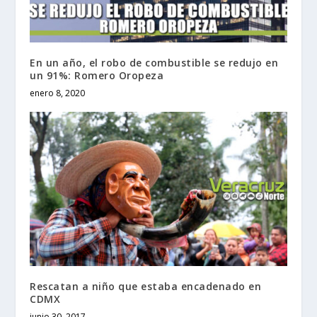
En un año, el robo de combustible se redujo en
un 91%: Romero Oropeza
enero 8, 2020
Rescatan a niño que estaba encadenado en
CDMX
junio 30, 2017