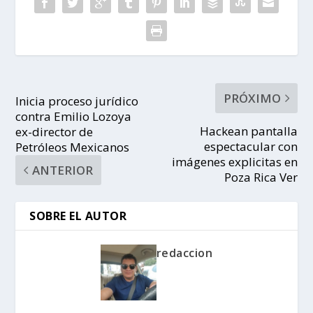
PRÓXIMO
Inicia proceso jurídico
contra Emilio Lozoya
Hackean pantalla
ex-director de
espectacular con
Petróleos Mexicanos
imágenes explicitas en
ANTERIOR
Poza Rica Ver
SOBRE EL AUTOR
redaccion