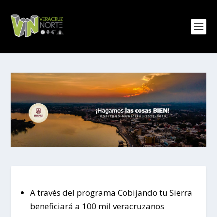
A través del programa Cobijando tu Sierra
beneficiará a 100 mil veracruzanos