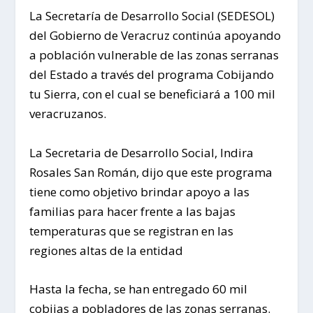
La Secretaría de Desarrollo Social (SEDESOL)
del Gobierno de Veracruz continúa apoyando
a población vulnerable de las zonas serranas
del Estado a través del programa Cobijando
tu Sierra, con el cual se beneficiará a 100 mil
veracruzanos.
La Secretaria de Desarrollo Social, Indira
Rosales San Román, dijo que este programa
tiene como objetivo brindar apoyo a las
familias para hacer frente a las bajas
temperaturas que se registran en las
regiones altas de la entidad
Hasta la fecha, se han entregado 60 mil
cobijas a pobladores de las zonas serranas.