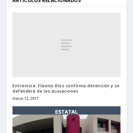
ARTÍCULOS RELACIONADOS
Entrevista: Flavino Ríos confirma detención y se
defenderá de las acusaciones
marzo 12, 2017