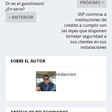
PRÓXIMO
Di no al gasolinazo!
¿En serio?
SSP conmina a
ANTERIOR
instituciones de
crédito a cumplir con
las leyes que disponen
brindar seguridad a
sus clientes en sus
instalaciones
SOBRE EL AUTOR
redaccion