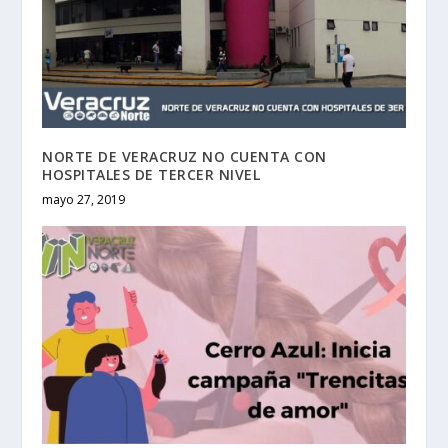
NORTE DE VERACRUZ NO CUENTA CON
HOSPITALES DE TERCER NIVEL
mayo 27, 2019