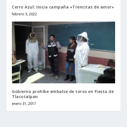
Cerro Azul: Inicia campaña «Trencitas de amor»
febrero 3, 2022
Gobierno prohíbe embalse de toros en Fiesta de
Tlacotalpan
enero 31, 2017