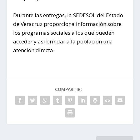
Durante las entregas, la SEDESOL del Estado
de Veracruz proporciona información sobre
los programas sociales a los que pueden
acceder y así brindar a la población una
atención directa.
COMPARTIR: