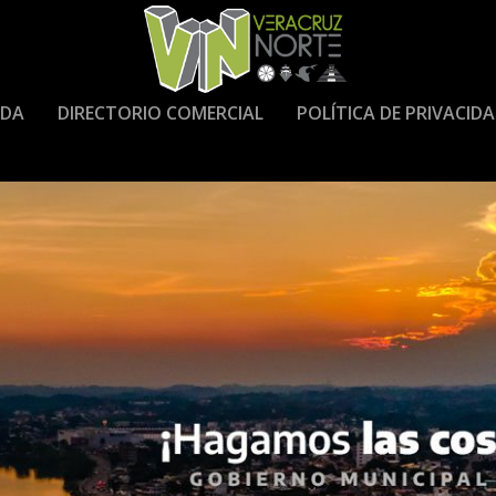
DA
DIRECTORIO COMERCIAL
POLÍTICA DE PRIVACID