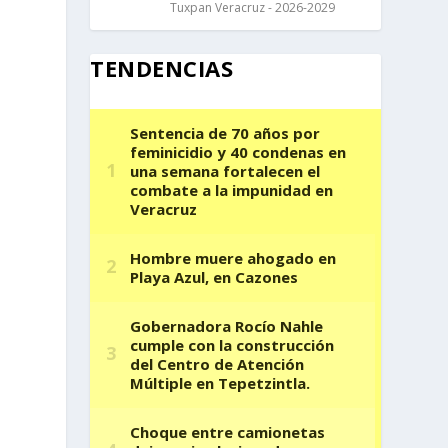
Tuxpan Veracruz - 2026-2029
TENDENCIAS