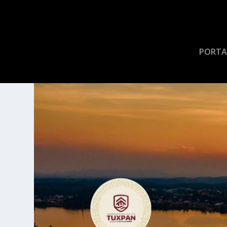
PORTA