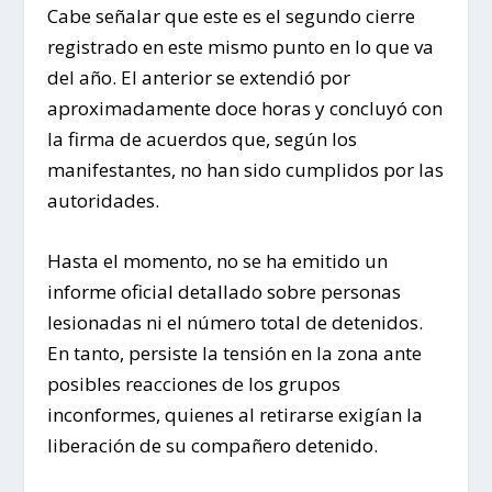
Cabe señalar que este es el segundo cierre
registrado en este mismo punto en lo que va
del año. El anterior se extendió por
aproximadamente doce horas y concluyó con
la firma de acuerdos que, según los
manifestantes, no han sido cumplidos por las
autoridades.
Hasta el momento, no se ha emitido un
informe oficial detallado sobre personas
lesionadas ni el número total de detenidos.
En tanto, persiste la tensión en la zona ante
posibles reacciones de los grupos
inconformes, quienes al retirarse exigían la
liberación de su compañero detenido.