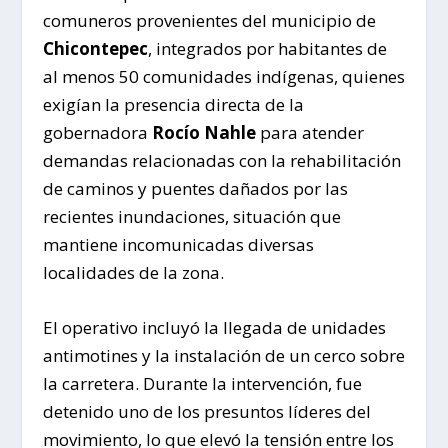
comuneros provenientes del municipio de
Chicontepec
, integrados por habitantes de
al menos 50 comunidades indígenas, quienes
exigían la presencia directa de la
gobernadora
Rocío Nahle
para atender
demandas relacionadas con la rehabilitación
de caminos y puentes dañados por las
recientes inundaciones, situación que
mantiene incomunicadas diversas
localidades de la zona.
El operativo incluyó la llegada de unidades
antimotines y la instalación de un cerco sobre
la carretera. Durante la intervención, fue
detenido uno de los presuntos líderes del
movimiento, lo que elevó la tensión entre los