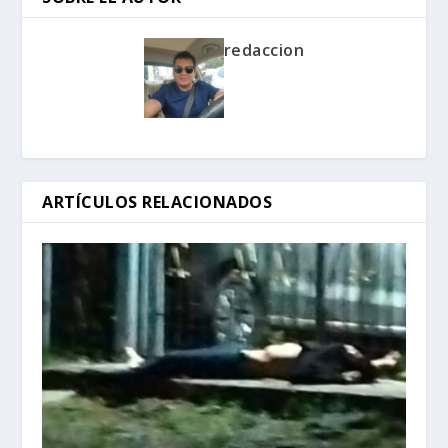
redaccion
ARTÍCULOS RELACIONADOS