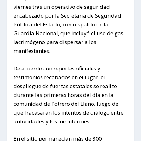
viernes tras un operativo de seguridad
encabezado por la Secretaría de Seguridad
Pública del Estado, con respaldo de la
Guardia Nacional, que incluyó el uso de gas
lacrimógeno para dispersar a los
manifestantes.
De acuerdo con reportes oficiales y
testimonios recabados en el lugar, el
despliegue de fuerzas estatales se realizó
durante las primeras horas del día en la
comunidad de Potrero del Llano, luego de
que fracasaran los intentos de diálogo entre
autoridades y los inconformes.
En el sitio permanecían más de 300