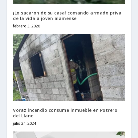
¡Lo sacaron de su casa! comando armado priva
de la vida a joven alamense
febrero 3, 2026
Voraz incendio consume inmueble en Potrero
del Llano
julio 24, 2024