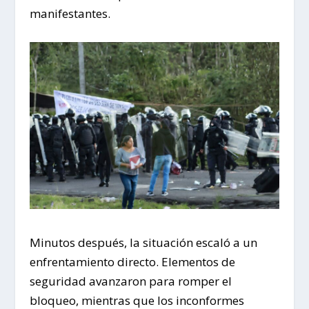
manifestantes.
Minutos después, la situación escaló a un
enfrentamiento directo. Elementos de
seguridad avanzaron para romper el
bloqueo, mientras que los inconformes