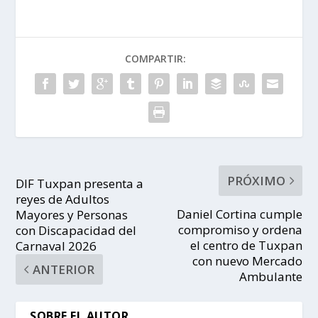
COMPARTIR:
PRÓXIMO
DIF Tuxpan presenta a
reyes de Adultos
Daniel Cortina cumple
Mayores y Personas
compromiso y ordena
con Discapacidad del
el centro de Tuxpan
Carnaval 2026
con nuevo Mercado
ANTERIOR
Ambulante
SOBRE EL AUTOR