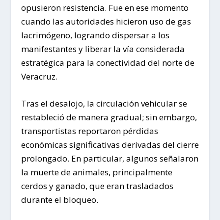
opusieron resistencia. Fue en ese momento
cuando las autoridades hicieron uso de gas
lacrimógeno, logrando dispersar a los
manifestantes y liberar la vía considerada
estratégica para la conectividad del norte de
Veracruz.
Tras el desalojo, la circulación vehicular se
restableció de manera gradual; sin embargo,
transportistas reportaron pérdidas
económicas significativas derivadas del cierre
prolongado. En particular, algunos señalaron
la muerte de animales, principalmente
cerdos y ganado, que eran trasladados
durante el bloqueo.