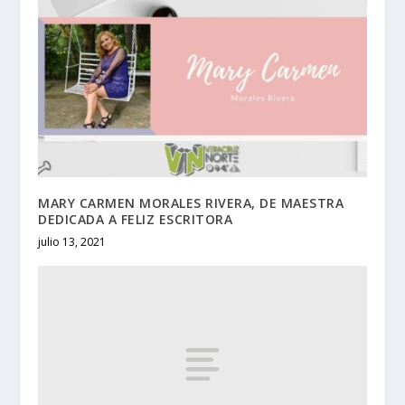
MARY CARMEN MORALES RIVERA, DE MAESTRA
DEDICADA A FELIZ ESCRITORA
julio 13, 2021