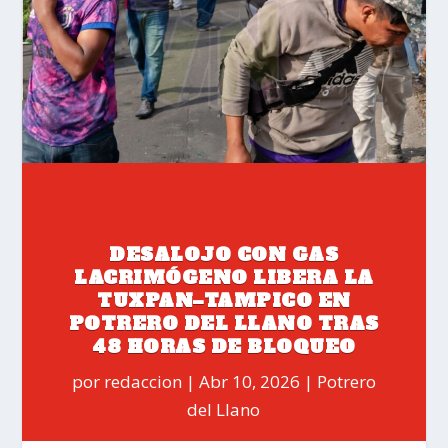
DESALOJO CON GAS
LACRIMÓGENO LIBERA LA
TUXPAN–TAMPICO EN
POTRERO DEL LLANO TRAS
48 HORAS DE BLOQUEO
por
redaccion
Abr 10, 2026
Potrero
del Llano