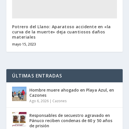
Potrero del Llano: Aparatoso accidente en «la
curva de la muerte» deja cuantiosos daños
materiales
mayo 15, 2023
ÚLTIMAS ENTRADAS
Hombre muere ahogado en Playa Azul, en
Cazones
Ago 6, 2026
|
Cazones
Responsables de secuestro agravado en
Pánuco reciben condenas de 60 y 50 años
de prisión