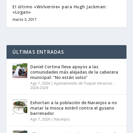
El último «Wolverine» para Hugh Jackman:
«Logan»
marzo 3, 2017
ÚLTIMAS ENTRADAS
Daniel Cortina lleva apoyos a las
comunidades más alejadas de la cabecera
municipal: “No están solos”
Ago 7, 2026
|
Ayuntamiento de Tuxpan Veracruz -
2026-2029
Exhortan a la población de Naranjos a no
matar la mosca estéril contra el gusano
barrenador
Ago 7, 2026
|
Naranjos