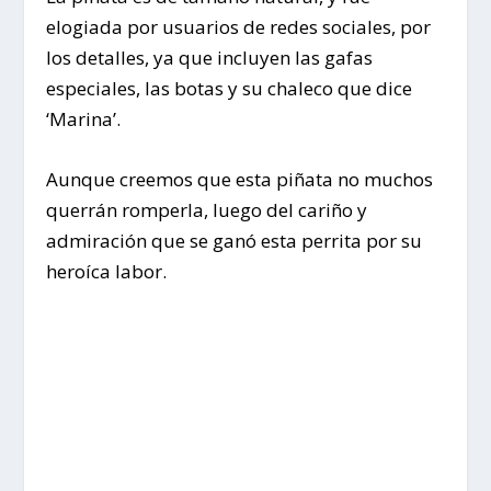
elogiada por usuarios de redes sociales, por
los detalles, ya que incluyen las gafas
especiales, las botas y su chaleco que dice
‘Marina’.
Aunque creemos que esta piñata no muchos
querrán romperla, luego del cariño y
admiración que se ganó esta perrita por su
heroíca labor.