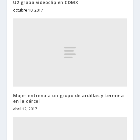
U2 graba videoclip en CDMX
octubre 10, 2017
Mujer entrena a un grupo de ardillas y termina
en la cárcel
abril 12, 2017