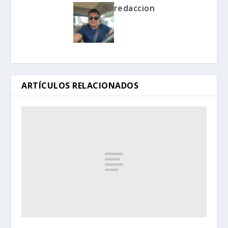
redaccion
ARTÍCULOS RELACIONADOS