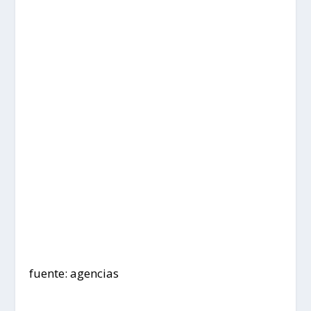
fuente: agencias