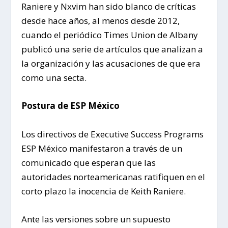
Raniere y Nxvim han sido blanco de críticas
desde hace años, al menos desde 2012,
cuando el periódico Times Union de Albany
publicó una serie de artículos que analizan a
la organización y las acusaciones de que era
como una secta.
Postura de ESP México
Los directivos de Executive Success Programs
ESP México manifestaron a través de un
comunicado que esperan que las
autoridades norteamericanas ratifiquen en el
corto plazo la inocencia de Keith Raniere.
Ante las versiones sobre un supuesto