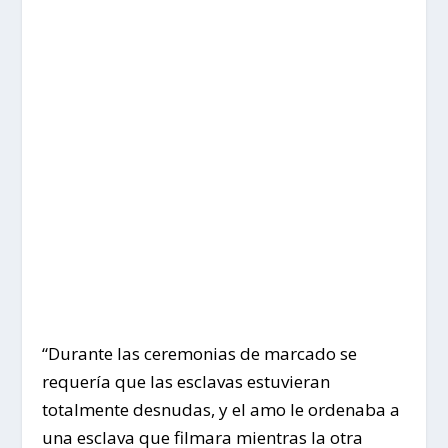
“Durante las ceremonias de marcado se
requería que las esclavas estuvieran
totalmente desnudas, y el amo le ordenaba a
una esclava que filmara mientras la otra