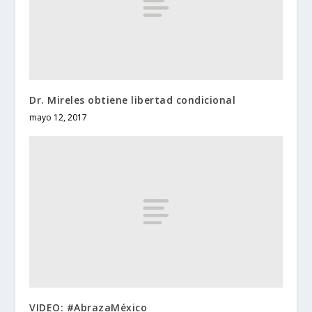
Dr. Mireles obtiene libertad condicional
mayo 12, 2017
VIDEO: #AbrazaMéxico