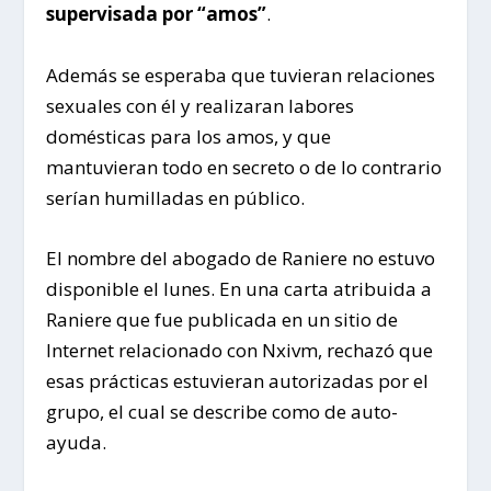
supervisada por “amos”
.
Además se esperaba que tuvieran relaciones
sexuales con él y realizaran labores
domésticas para los amos, y que
mantuvieran todo en secreto o de lo contrario
serían humilladas en público.
El nombre del abogado de Raniere no estuvo
disponible el lunes. En una carta atribuida a
Raniere que fue publicada en un sitio de
Internet relacionado con Nxivm, rechazó que
esas prácticas estuvieran autorizadas por el
grupo, el cual se describe como de auto-
ayuda.