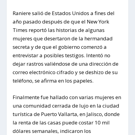
Raniere salió de Estados Unidos a fines del
año pasado después de que el New York
Times reportó las historias de algunas
mujeres que desertaron de la hermandad
secreta y de que el gobierno comenzó a
entrevistar a posibles testigos. Intentó no
dejar rastros valiéndose de una dirección de
correo electrónico cifrado y se deshizo de su
teléfono, se afirma en los papeles.
Finalmente fue hallado con varias mujeres en
una comunidad cerrada de lujo en la ciudad
turística de Puerto Vallarta, en Jalisco, donde
la renta de las casas puede costar 10 mil
dólares semanales, indicaron los