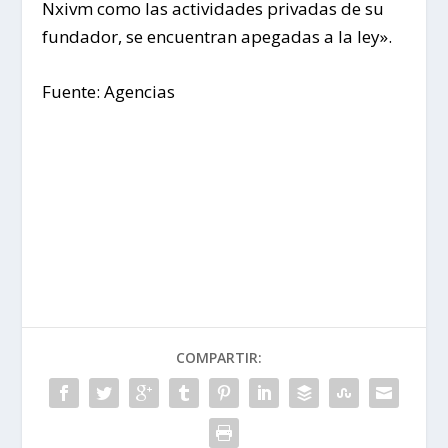
Nxivm como las actividades privadas de su
fundador, se encuentran apegadas a la ley».
Fuente: Agencias
COMPARTIR: