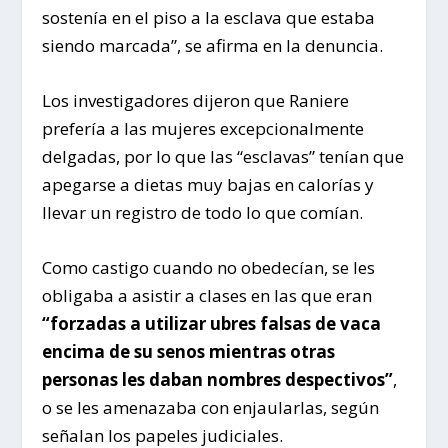
sostenía en el piso a la esclava que estaba
siendo marcada”, se afirma en la denuncia.
Los investigadores dijeron que Raniere
prefería a las mujeres excepcionalmente
delgadas, por lo que las “esclavas” tenían que
apegarse a dietas muy bajas en calorías y
llevar un registro de todo lo que comían.
Como castigo cuando no obedecían, se les
obligaba a asistir a clases en las que eran
“forzadas a utilizar ubres falsas de vaca
encima de su senos mientras otras
personas les daban nombres despectivos”
,
o se les amenazaba con enjaularlas, según
señalan los papeles judiciales.