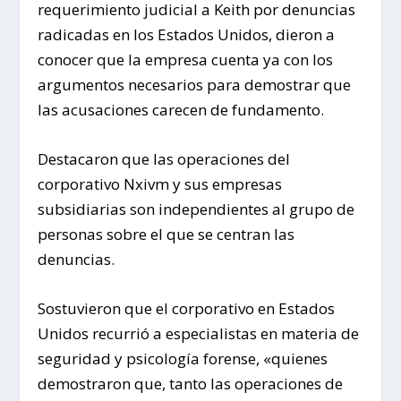
requerimiento judicial a Keith por denuncias
radicadas en los Estados Unidos, dieron a
conocer que la empresa cuenta ya con los
argumentos necesarios para demostrar que
las acusaciones carecen de fundamento.
Destacaron que las operaciones del
corporativo Nxivm y sus empresas
subsidiarias son independientes al grupo de
personas sobre el que se centran las
denuncias.
Sostuvieron que el corporativo en Estados
Unidos recurrió a especialistas en materia de
seguridad y psicología forense, «quienes
demostraron que, tanto las operaciones de