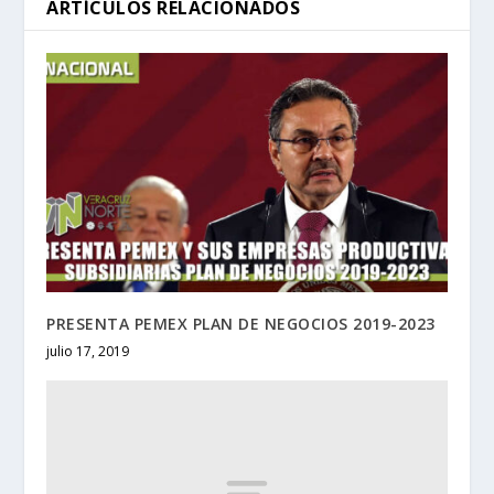
ARTÍCULOS RELACIONADOS
PRESENTA PEMEX PLAN DE NEGOCIOS 2019-2023
julio 17, 2019