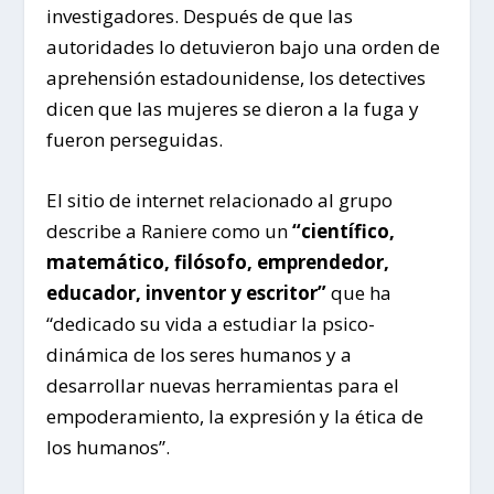
investigadores. Después de que las
autoridades lo detuvieron bajo una orden de
aprehensión estadounidense, los detectives
dicen que las mujeres se dieron a la fuga y
fueron perseguidas.
El sitio de internet relacionado al grupo
describe a Raniere como un
“científico,
matemático, filósofo, emprendedor,
educador, inventor y escritor”
que ha
“dedicado su vida a estudiar la psico-
dinámica de los seres humanos y a
desarrollar nuevas herramientas para el
empoderamiento, la expresión y la ética de
los humanos”.