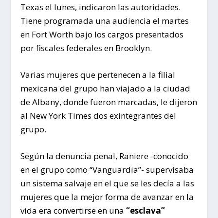
Texas el lunes, indicaron las autoridades.
Tiene programada una audiencia el martes
en Fort Worth bajo los cargos presentados
por fiscales federales en Brooklyn.
Varias mujeres que pertenecen a la filial
mexicana del grupo han viajado a la ciudad
de Albany, donde fueron marcadas, le dijeron
al New York Times dos exintegrantes del
grupo.
Según la denuncia penal, Raniere -conocido
en el grupo como “Vanguardia”- supervisaba
un sistema salvaje en el que se les decía a las
mujeres que la mejor forma de avanzar en la
vida era convertirse en una
“esclava”