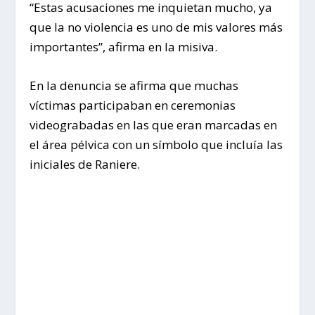
“Estas acusaciones me inquietan mucho, ya
que la no violencia es uno de mis valores más
importantes”, afirma en la misiva.
En la denuncia se afirma que muchas
víctimas participaban en ceremonias
videograbadas en las que eran marcadas en
el área pélvica con un símbolo que incluía las
iniciales de Raniere.