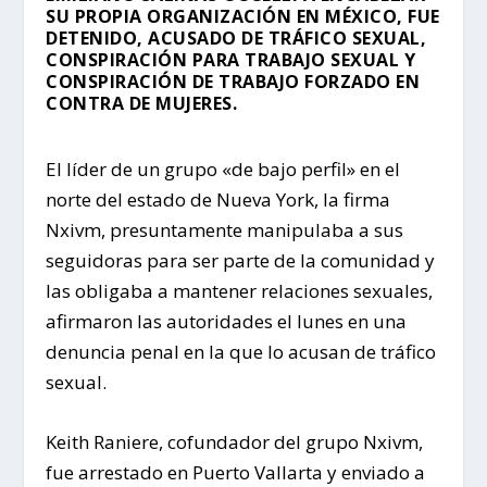
SU PROPIA ORGANIZACIÓN EN MÉXICO, FUE
DETENIDO, ACUSADO DE TRÁFICO SEXUAL,
CONSPIRACIÓN PARA TRABAJO SEXUAL Y
CONSPIRACIÓN DE TRABAJO FORZADO EN
CONTRA DE MUJERES.
El líder de un grupo «de bajo perfil» en el
norte del estado de Nueva York, la firma
Nxivm, presuntamente manipulaba a sus
seguidoras para ser parte de la comunidad y
las obligaba a mantener relaciones sexuales,
afirmaron las autoridades el lunes en una
denuncia penal en la que lo acusan de tráfico
sexual.
Keith Raniere, cofundador del grupo Nxivm,
fue arrestado en Puerto Vallarta y enviado a