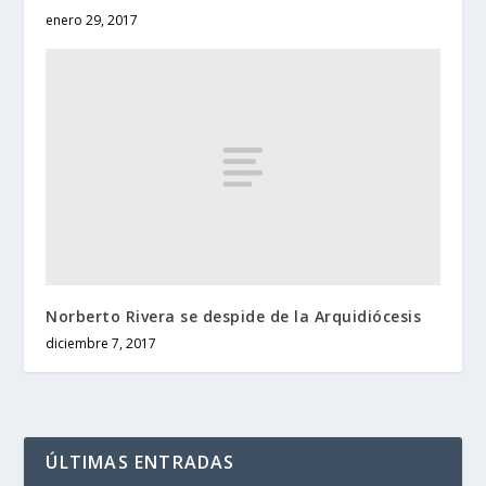
enero 29, 2017
Norberto Rivera se despide de la Arquidiócesis
diciembre 7, 2017
ÚLTIMAS ENTRADAS