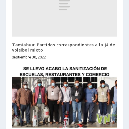
Tamiahua: Partidos correspondientes a la J4 de
voleibol mixto
septiembre 30, 2022