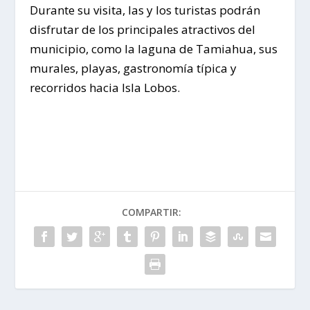
Durante su visita, las y los turistas podrán
disfrutar de los principales atractivos del
municipio, como la laguna de Tamiahua, sus
murales, playas, gastronomía típica y
recorridos hacia Isla Lobos.
COMPARTIR: