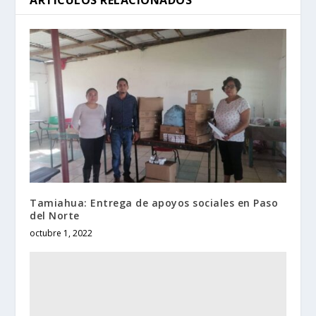
ARTÍCULOS RELACIONADOS
Tamiahua: Entrega de apoyos sociales en Paso
del Norte
octubre 1, 2022