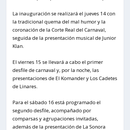
La inauguración se realizará el jueves 14 con
la tradicional quema del mal humor y la
coronación de la Corte Real del Carnaval,
seguida de la presentación musical de Junior
Klan.
El viernes 15 se llevará a cabo el primer
desfile de carnaval y, por la noche, las
presentaciones de El Komander y Los Cadetes
de Linares.
Para el sábado 16 está programado el
segundo desfile, acompañado por
comparsas y agrupaciones invitadas,
además de la presentación de La Sonora