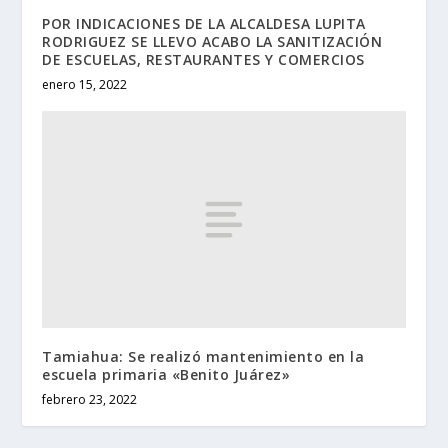
POR INDICACIONES DE LA ALCALDESA LUPITA
RODRIGUEZ SE LLEVO ACABO LA SANITIZACIÓN
DE ESCUELAS, RESTAURANTES Y COMERCIOS
enero 15, 2022
Tamiahua: Se realizó mantenimiento en la
escuela primaria «Benito Juárez»
febrero 23, 2022