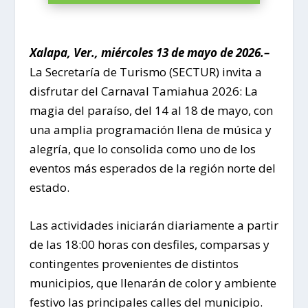
Xalapa, Ver., miércoles 13 de mayo de 2026.–
La Secretaría de Turismo (SECTUR) invita a
disfrutar del Carnaval Tamiahua 2026: La
magia del paraíso, del 14 al 18 de mayo, con
una amplia programación llena de música y
alegría, que lo consolida como uno de los
eventos más esperados de la región norte del
estado.
Las actividades iniciarán diariamente a partir
de las 18:00 horas con desfiles, comparsas y
contingentes provenientes de distintos
municipios, que llenarán de color y ambiente
festivo las principales calles del municipio.