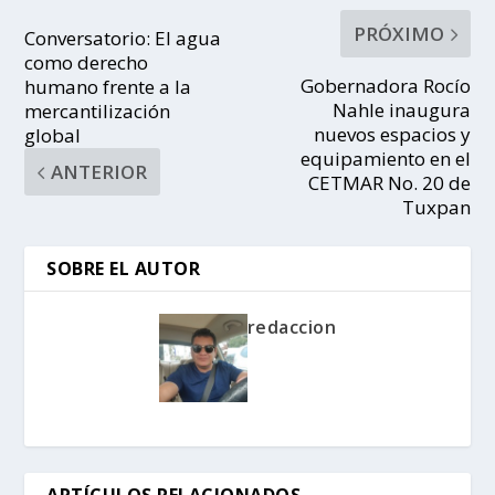
PRÓXIMO
Conversatorio: El agua
como derecho
Gobernadora Rocío
humano frente a la
Nahle inaugura
mercantilización
nuevos espacios y
global
equipamiento en el
ANTERIOR
CETMAR No. 20 de
Tuxpan
SOBRE EL AUTOR
redaccion