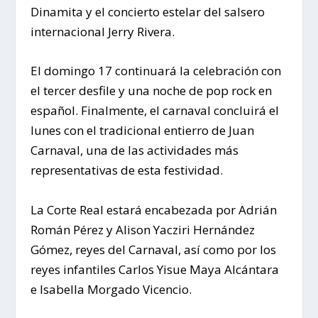
Dinamita y el concierto estelar del salsero
internacional Jerry Rivera.
El domingo 17 continuará la celebración con
el tercer desfile y una noche de pop rock en
español. Finalmente, el carnaval concluirá el
lunes con el tradicional entierro de Juan
Carnaval, una de las actividades más
representativas de esta festividad.
La Corte Real estará encabezada por Adrián
Román Pérez y Alison Yacziri Hernández
Gómez, reyes del Carnaval, así como por los
reyes infantiles Carlos Yisue Maya Alcántara
e Isabella Morgado Vicencio.