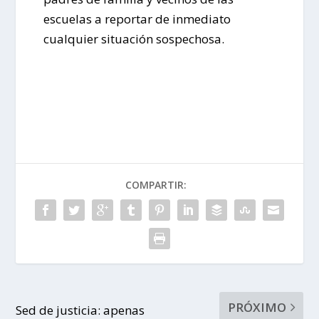
escuelas a reportar de inmediato
cualquier situación sospechosa.
COMPARTIR:
PRÓXIMO
Sed de justicia: apenas