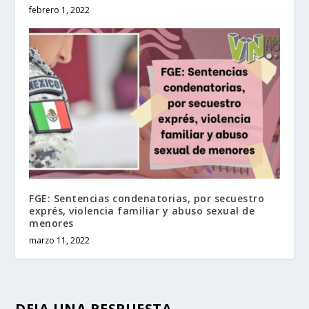
febrero 1, 2022
FGE: Sentencias condenatorias, por secuestro
exprés, violencia familiar y abuso sexual de
menores
marzo 11, 2022
DEJA UNA RESPUESTA