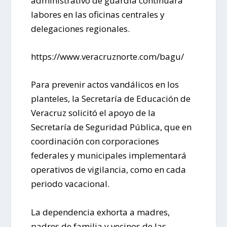
administrativo de guardia continuará
labores en las oficinas centrales y
delegaciones regionales.
https://www.veracruznorte.com/bagu/
Para prevenir actos vandálicos en los
planteles, la Secretaría de Educación de
Veracruz solicitó el apoyo de la
Secretaría de Seguridad Pública, que en
coordinación con corporaciones
federales y municipales implementará
operativos de vigilancia, como en cada
periodo vacacional.
La dependencia exhorta a madres,
padres de familia y vecinos de las