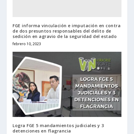
FGE informa vinculación e imputación en contra
de dos presuntos responsables del delito de
sedición en agravio de la seguridad del estado
febrero 10, 2023
Logra FGE 5 mandamientos judiciales y 3
detenciones en flagrancia