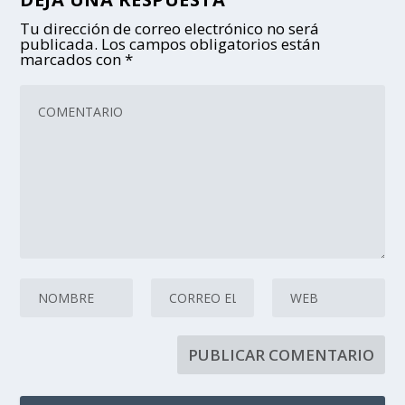
Tu dirección de correo electrónico no será
publicada.
Los campos obligatorios están
marcados con
*