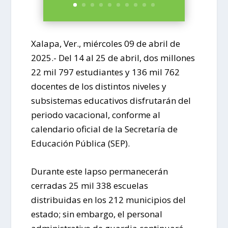
Xalapa, Ver., miércoles 09 de abril de
2025.-
Del 14 al 25 de abril, dos millones
22 mil 797 estudiantes y 136 mil 762
docentes de los distintos niveles y
subsistemas educativos disfrutarán del
periodo vacacional, conforme al
calendario oficial de la Secretaría de
Educación Pública (SEP).
Durante este lapso permanecerán
cerradas 25 mil 338 escuelas
distribuidas en los 212 municipios del
estado; sin embargo, el personal