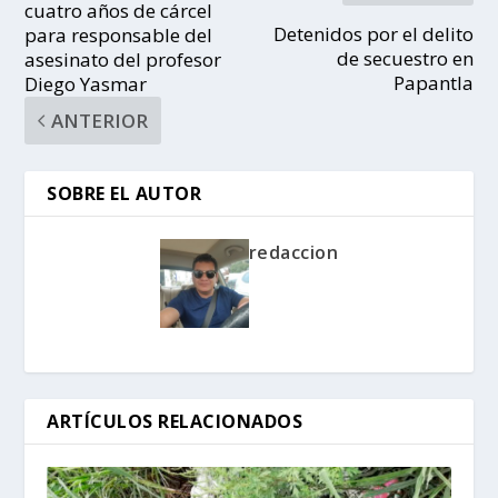
cuatro años de cárcel
Detenidos por el delito
para responsable del
de secuestro en
asesinato del profesor
Papantla
Diego Yasmar
ANTERIOR
SOBRE EL AUTOR
redaccion
ARTÍCULOS RELACIONADOS