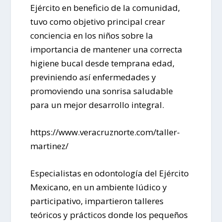
Ejército en beneficio de la comunidad,
tuvo como objetivo principal crear
conciencia en los niños sobre la
importancia de mantener una correcta
higiene bucal desde temprana edad,
previniendo así enfermedades y
promoviendo una sonrisa saludable
para un mejor desarrollo integral.
https://www.veracruznorte.com/taller-
martinez/
Especialistas en odontología del Ejército
Mexicano, en un ambiente lúdico y
participativo, impartieron talleres
teóricos y prácticos donde los pequeños