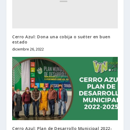
Cerro Azul: Dona una cobija o suéter en buen
estado
diciembre 26, 2022
Cerro Azul: Plan de Desarrollo Municipal 2022-