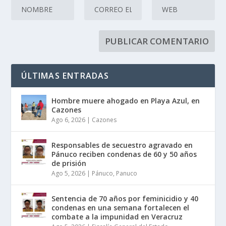
ÚLTIMAS ENTRADAS
Hombre muere ahogado en Playa Azul, en
Cazones
Ago 6, 2026
|
Cazones
Responsables de secuestro agravado en
Pánuco reciben condenas de 60 y 50 años
de prisión
Ago 5, 2026
|
Pánuco
,
Panuco
Sentencia de 70 años por feminicidio y 40
condenas en una semana fortalecen el
combate a la impunidad en Veracruz