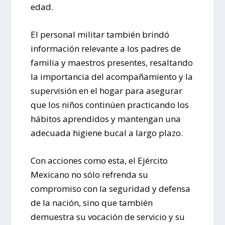
edad.
El personal militar también brindó
información relevante a los padres de
familia y maestros presentes, resaltando
la importancia del acompañamiento y la
supervisión en el hogar para asegurar
que los niños continúen practicando los
hábitos aprendidos y mantengan una
adecuada higiene bucal a largo plazo.
Con acciones como esta, el Ejército
Mexicano no sólo refrenda su
compromiso con la seguridad y defensa
de la nación, sino que también
demuestra su vocación de servicio y su