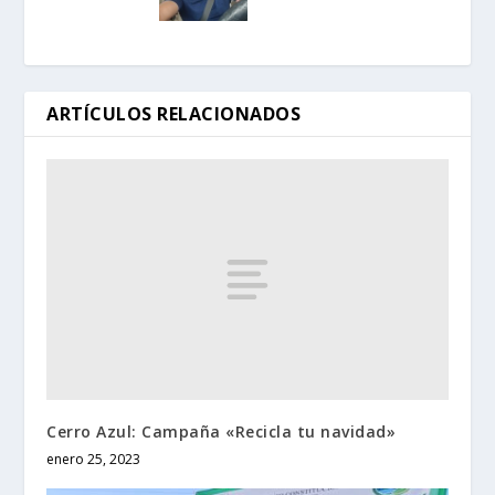
ARTÍCULOS RELACIONADOS
Cerro Azul: Campaña «Recicla tu navidad»
enero 25, 2023