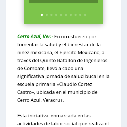
Cerro Azul, Ver.-
En un esfuerzo por
fomentar la salud y el bienestar de la
niñez mexicana, el Ejército Mexicano, a
través del Quinto Batallón de Ingenieros
de Combate, llevó a cabo una
significativa jornada de salud bucal en la
escuela primaria «Claudio Cortez
Castro», ubicada en el municipio de
Cerro Azul, Veracruz.
Esta iniciativa, enmarcada en las
actividades de labor social que realiza el