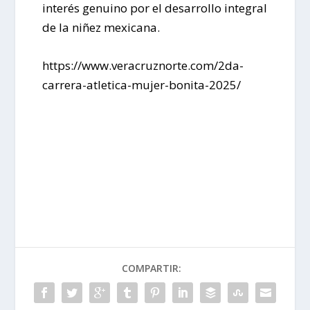
interés genuino por el desarrollo integral
de la niñez mexicana.
https://www.veracruznorte.com/2da-
carrera-atletica-mujer-bonita-2025/
COMPARTIR: