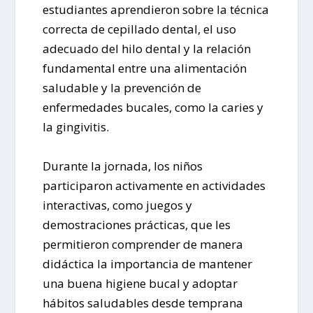
estudiantes aprendieron sobre la técnica
correcta de cepillado dental, el uso
adecuado del hilo dental y la relación
fundamental entre una alimentación
saludable y la prevención de
enfermedades bucales, como la caries y
la gingivitis.
Durante la jornada, los niños
participaron activamente en actividades
interactivas, como juegos y
demostraciones prácticas, que les
permitieron comprender de manera
didáctica la importancia de mantener
una buena higiene bucal y adoptar
hábitos saludables desde temprana