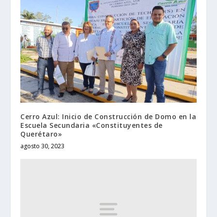
Cerro Azul: Inicio de Construcción de Domo en la
Escuela Secundaria «Constituyentes de
Querétaro»
agosto 30, 2023