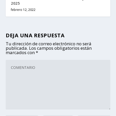
2025
febrero 12, 2022
DEJA UNA RESPUESTA
Tu dirección de correo electrónico no será
publicada.
Los campos obligatorios están
marcados con
*