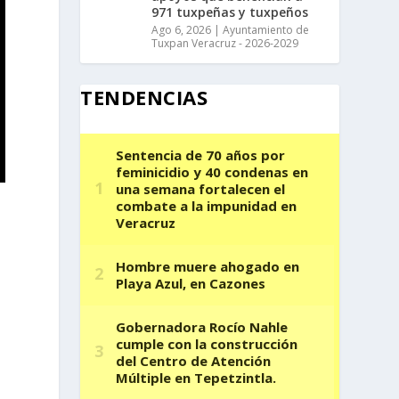
971 tuxpeñas y tuxpeños
Ago 6, 2026
|
Ayuntamiento de
Tuxpan Veracruz - 2026-2029
TENDENCIAS