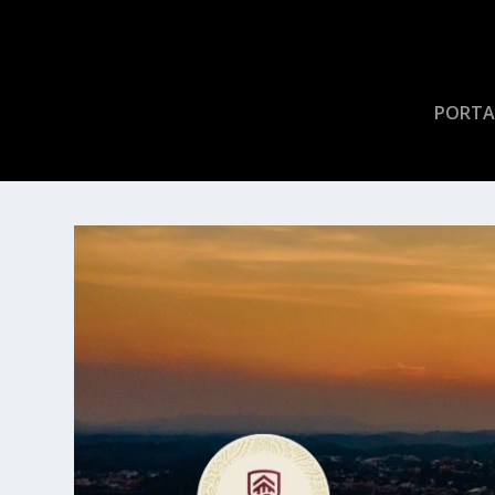
PORTA