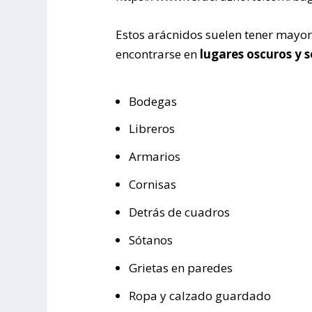
Estos arácnidos suelen tener mayor
encontrarse en
lugares oscuros y 
Bodegas
Libreros
Armarios
Cornisas
Detrás de cuadros
Sótanos
Grietas en paredes
Ropa y calzado guardado