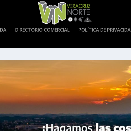
DA
DIRECTORIO COMERCIAL
POLÍTICA DE PRIVACID