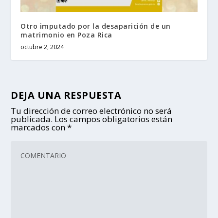
Otro imputado por la desaparición de un
matrimonio en Poza Rica
octubre 2, 2024
DEJA UNA RESPUESTA
Tu dirección de correo electrónico no será
publicada.
Los campos obligatorios están
marcados con
*