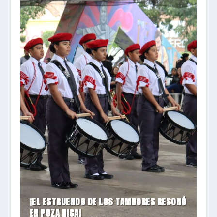
¡EL ESTRUENDO DE LOS TAMBORES RESONÓ
EN POZA RICA!