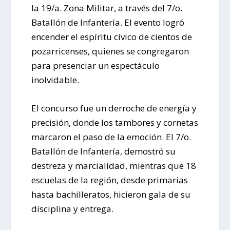
la 19/a. Zona Militar, a través del 7/o.
Batallón de Infantería. El evento logró
encender el espíritu cívico de cientos de
pozarricenses, quienes se congregaron
para presenciar un espectáculo
inolvidable.
El concurso fue un derroche de energía y
precisión, donde los tambores y cornetas
marcaron el paso de la emoción. El 7/o.
Batallón de Infantería, demostró su
destreza y marcialidad, mientras que 18
escuelas de la región, desde primarias
hasta bachilleratos, hicieron gala de su
disciplina y entrega.