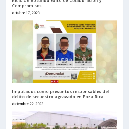
Rica: Un Rotundo Éxito de Colaboración y
Compromiso»
octubre 17, 2023
Imputados como presuntos responsables del
delito de secuestro agravado en Poza Rica
diciembre 22, 2023