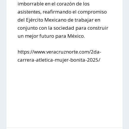
imborrable en el corazón de los
asistentes, reafirmando el compromiso
del Ejército Mexicano de trabajar en
conjunto con la sociedad para construir
un mejor futuro para México.
https://www.veracruznorte.com/2da-
carrera-atletica-mujer-bonita-2025/