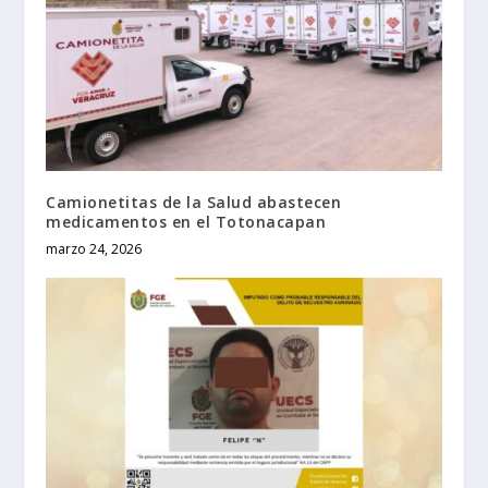
Camionetitas de la Salud abastecen
medicamentos en el Totonacapan
marzo 24, 2026