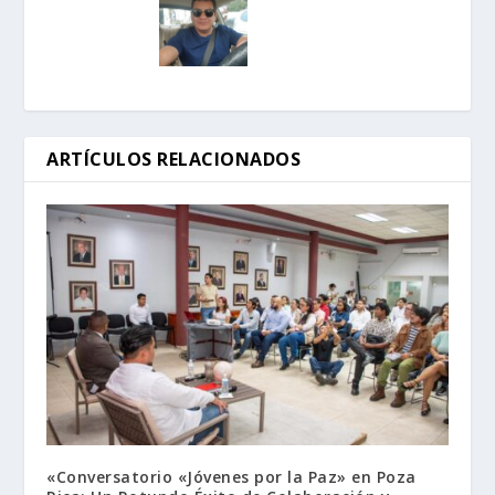
ARTÍCULOS RELACIONADOS
«Conversatorio «Jóvenes por la Paz» en Poza