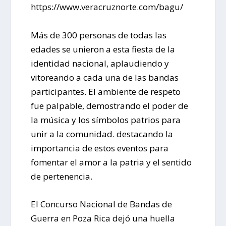
https://www.veracruznorte.com/bagu/
Más de 300 personas de todas las
edades se unieron a esta fiesta de la
identidad nacional, aplaudiendo y
vitoreando a cada una de las bandas
participantes. El ambiente de respeto
fue palpable, demostrando el poder de
la música y los símbolos patrios para
unir a la comunidad. destacando la
importancia de estos eventos para
fomentar el amor a la patria y el sentido
de pertenencia.
El Concurso Nacional de Bandas de
Guerra en Poza Rica dejó una huella