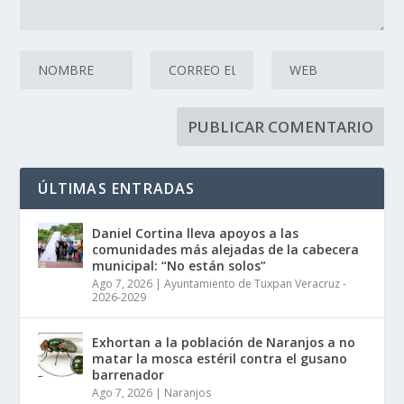
ÚLTIMAS ENTRADAS
Daniel Cortina lleva apoyos a las
comunidades más alejadas de la cabecera
municipal: “No están solos”
Ago 7, 2026
|
Ayuntamiento de Tuxpan Veracruz -
2026-2029
Exhortan a la población de Naranjos a no
matar la mosca estéril contra el gusano
barrenador
Ago 7, 2026
|
Naranjos