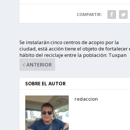
COMPARTIR:
Se instalarán cinco centros de acopio por la
ciudad, está acción tiene el objeto de fortalecer 
hábito del reciclaje entre la población: Tuxpan
ANTERIOR
SOBRE EL AUTOR
redaccion