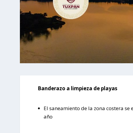
Banderazo a limpieza de playas
El saneamiento de la zona costera se
año