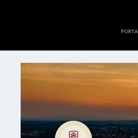
PORTA