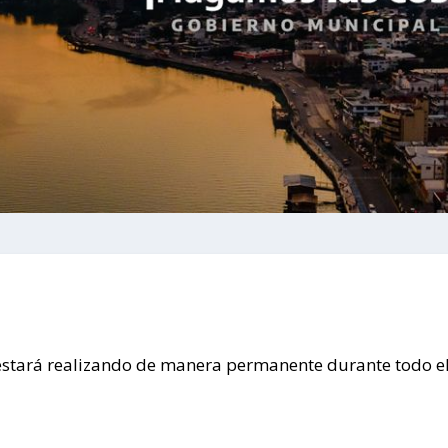
 estará realizando de manera permanente durante todo e