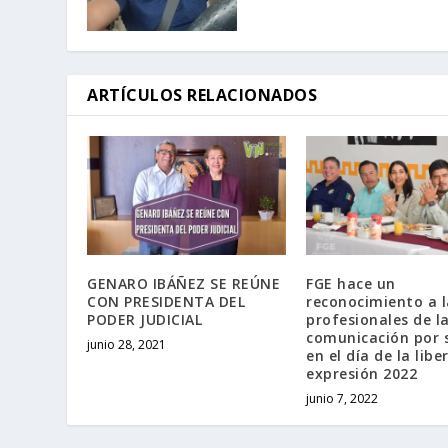
ARTÍCULOS RELACIONADOS
GENARO IBÁÑEZ SE REÚNE
FGE hace un
CON PRESIDENTA DEL
reconocimiento a l
PODER JUDICIAL
profesionales de l
comunicación por 
junio 28, 2021
en el día de la libe
expresión 2022
junio 7, 2022