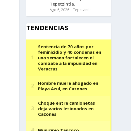
Tepetzintla.
Ago 6, 2026
|
Tepetzintla
TENDENCIAS