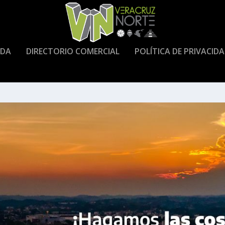
DA
DIRECTORIO COMERCIAL
POLÍTICA DE PRIVACID