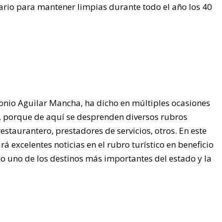
ario para mantener limpias durante todo el año los 40
onio Aguilar Mancha, ha dicho en múltiples ocasiones
, porque de aquí se desprenden diversos rubros
estaurantero, prestadores de servicios, otros. En este
excelentes noticias en el rubro turístico en beneficio
o uno de los destinos más importantes del estado y la