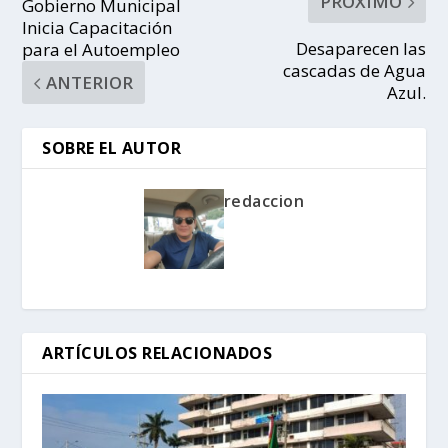
PRÓXIMO
Gobierno Municipal
Inicia Capacitación
Desaparecen las
para el Autoempleo
cascadas de Agua
ANTERIOR
Azul.
SOBRE EL AUTOR
redaccion
ARTÍCULOS RELACIONADOS