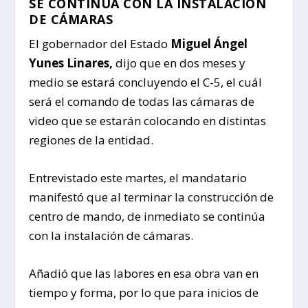
SE CONTINÚA CON LA INSTALACIÓN
DE CÁMARAS
El gobernador del Estado
Miguel Ángel
Yunes Linares,
dijo que en dos meses y
medio se estará concluyendo el C-5, el cuál
será el comando de todas las cámaras de
video que se estarán colocando en distintas
regiones de la entidad.
Entrevistado este martes, el mandatario
manifestó que al terminar la construcción de
centro de mando, de inmediato se continúa
con la instalación de cámaras.
Añadió que las labores en esa obra van en
tiempo y forma, por lo que para inicios de