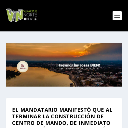
EL MANDATARIO MANIFESTÓ QUE AL
TERMINAR LA CONSTRUCCIÓN DE
CENTRO DE MANDO, DE INMEDIATO