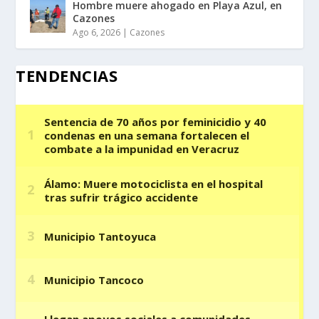
Hombre muere ahogado en Playa Azul, en
Cazones
Ago 6, 2026
|
Cazones
TENDENCIAS