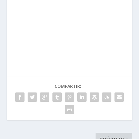
COMPARTIR: