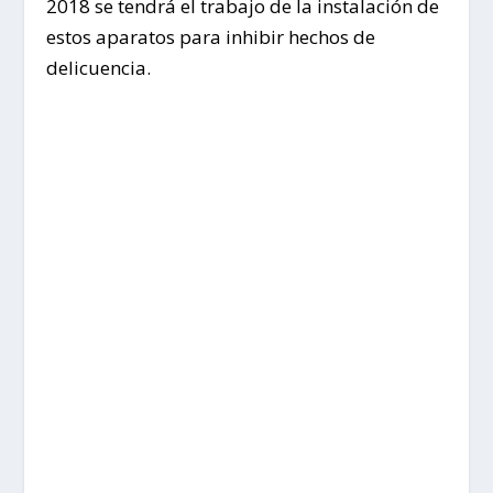
2018 se tendrá el trabajo de la instalación de
estos aparatos para inhibir hechos de
delicuencia.