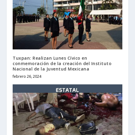
Tuxpan: Realizan Lunes Cívico en
conmemoración de la creación del Instituto
Nacional de la Juventud Mexicana
febrero 26, 2024