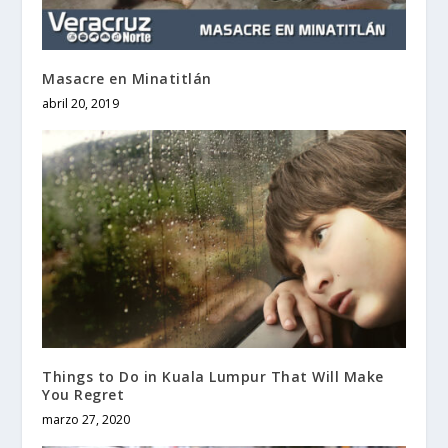
Masacre en Minatitlán
abril 20, 2019
Things to Do in Kuala Lumpur That Will Make
You Regret
marzo 27, 2020