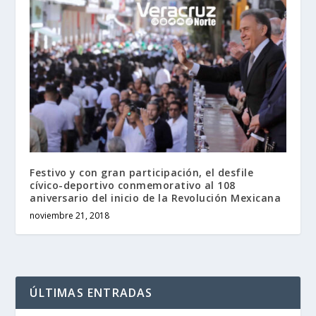
Festivo y con gran participación, el desfile
cívico-deportivo conmemorativo al 108
aniversario del inicio de la Revolución Mexicana
noviembre 21, 2018
ÚLTIMAS ENTRADAS