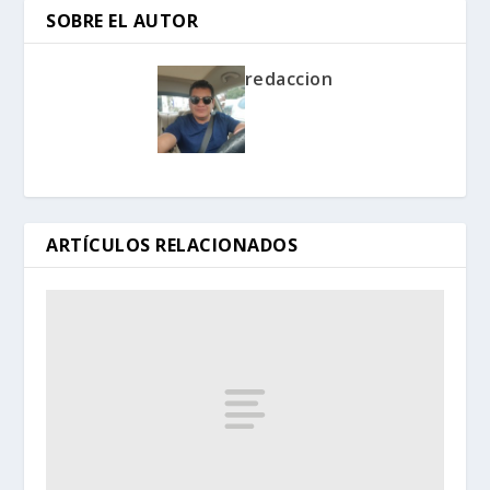
SOBRE EL AUTOR
redaccion
ARTÍCULOS RELACIONADOS