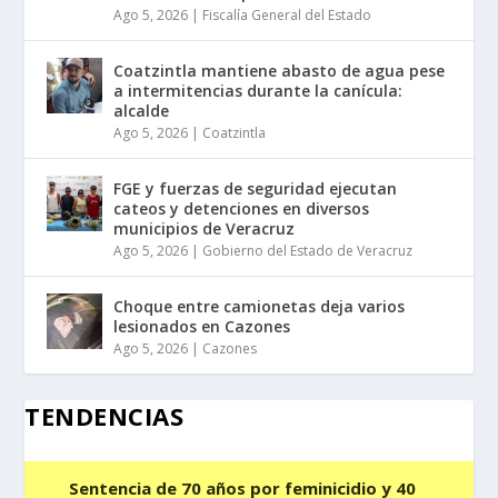
Ago 5, 2026
|
Fiscalía General del Estado
Coatzintla mantiene abasto de agua pese
a intermitencias durante la canícula:
alcalde
Ago 5, 2026
|
Coatzintla
FGE y fuerzas de seguridad ejecutan
cateos y detenciones en diversos
municipios de Veracruz
Ago 5, 2026
|
Gobierno del Estado de Veracruz
Choque entre camionetas deja varios
lesionados en Cazones
Ago 5, 2026
|
Cazones
TENDENCIAS