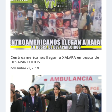
Centroamericanos llegan a XALAPA en busca de
DESAPARECIDOS
noviembre 23, 2019