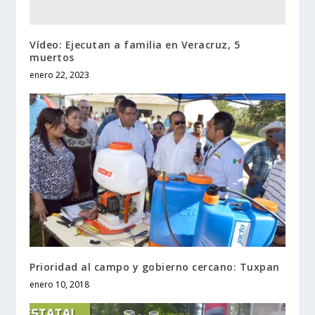
Vídeo: Ejecutan a familia en Veracruz, 5
muertos
enero 22, 2023
Prioridad al campo y gobierno cercano: Tuxpan
enero 10, 2018