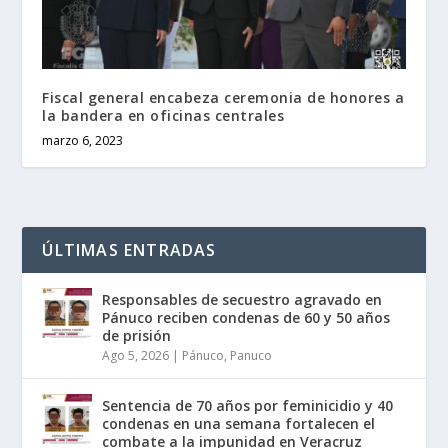
Fiscal general encabeza ceremonia de honores a
la bandera en oficinas centrales
marzo 6, 2023
ÚLTIMAS ENTRADAS
Responsables de secuestro agravado en
Pánuco reciben condenas de 60 y 50 años
de prisión
Ago 5, 2026
|
Pánuco
,
Panuco
Sentencia de 70 años por feminicidio y 40
condenas en una semana fortalecen el
combate a la impunidad en Veracruz