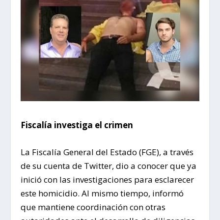
Fiscalía investiga el crimen
La Fiscalía General del Estado (FGE), a través
de su cuenta de Twitter, dio a conocer que ya
inició con las investigaciones para esclarecer
este homicidio. Al mismo tiempo, informó
que mantiene coordinación con otras