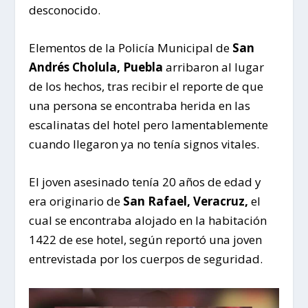
desconocido.
Elementos de la Policía Municipal de
San
Andrés Cholula, Puebla
arribaron al lugar
de los hechos, tras recibir el reporte de que
una persona se encontraba herida en las
escalinatas del hotel pero lamentablemente
cuando llegaron ya no tenía signos vitales.
El joven asesinado tenía 20 años de edad y
era originario de
San Rafael, Veracruz,
el
cual se encontraba alojado en la habitación
1422 de ese hotel, según reportó una joven
entrevistada por los cuerpos de seguridad.