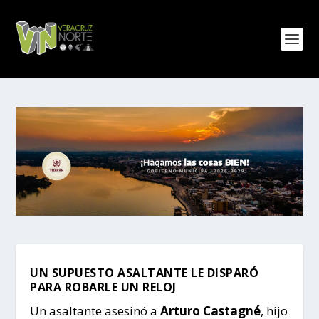
UN SUPUESTO ASALTANTE LE DISPARÓ
PARA ROBARLE UN RELOJ
Un asaltante asesinó a
Arturo Castagné
, hijo