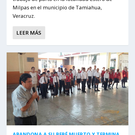
Milpas en el municipio de Tamiahua,
Veracruz.
LEER MÁS
ABANDONA A SU BEBÉ MUERTO Y TERMINA