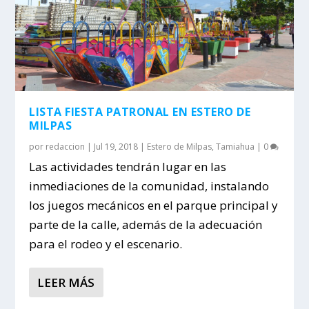
LISTA FIESTA PATRONAL EN ESTERO DE
MILPAS
por
redaccion
|
Jul 19, 2018
|
Estero de Milpas
,
Tamiahua
|
0
Las actividades tendrán lugar en las
inmediaciones de la comunidad, instalando
los juegos mecánicos en el parque principal y
parte de la calle, además de la adecuación
para el rodeo y el escenario.
LEER MÁS