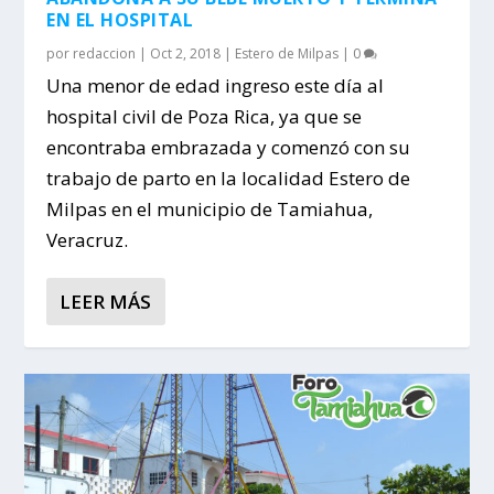
EN EL HOSPITAL
por
redaccion
|
Oct 2, 2018
|
Estero de Milpas
|
0
Una menor de edad ingreso este día al
hospital civil de Poza Rica, ya que se
encontraba embrazada y comenzó con su
trabajo de parto en la localidad Estero de
Milpas en el municipio de Tamiahua,
Veracruz.
LEER MÁS