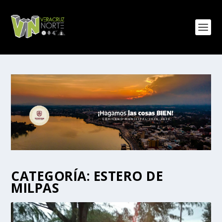
CATEGORÍA:
ESTERO DE
MILPAS