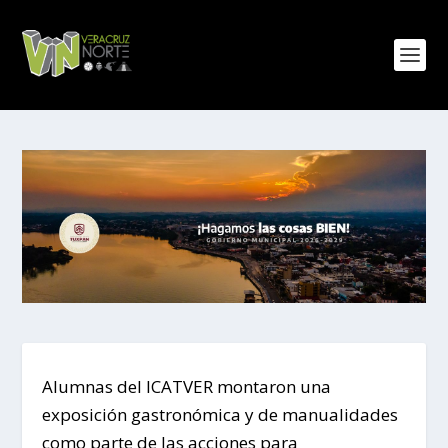
Alumnas del ICATVER montaron una
exposición gastronómica y de manualidades
como parte de las acciones para