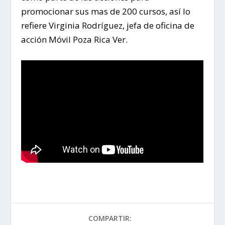
promocionar sus mas de 200 cursos, así lo
refiere Virginia Rodríguez, jefa de oficina de
acción Móvil Poza Rica Ver.
COMPARTIR: