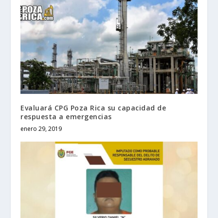
Evaluará CPG Poza Rica su capacidad de
respuesta a emergencias
enero 29, 2019