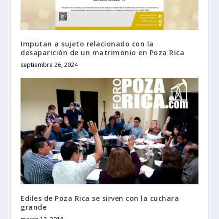
Imputan a sujeto relacionado con la
desaparición de un matrimonio en Poza Rica
septiembre 26, 2024
Ediles de Poza Rica se sirven con la cuchara
grande