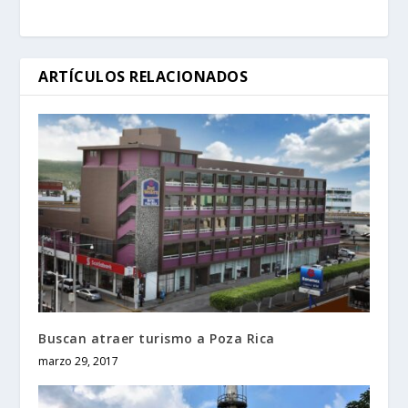
ARTÍCULOS RELACIONADOS
Buscan atraer turismo a Poza Rica
marzo 29, 2017