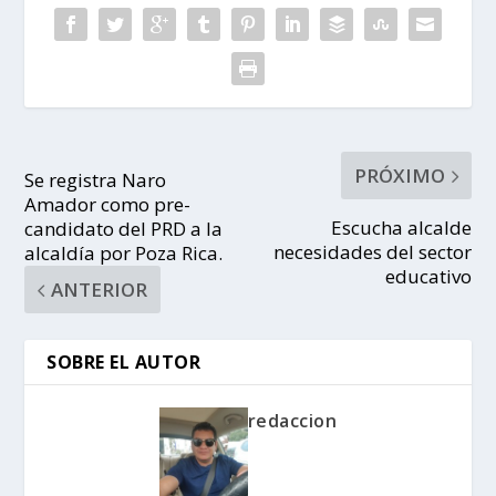
PRÓXIMO
Se registra Naro
Amador como pre-
Escucha alcalde
candidato del PRD a la
necesidades del sector
alcaldía por Poza Rica.
educativo
ANTERIOR
SOBRE EL AUTOR
redaccion