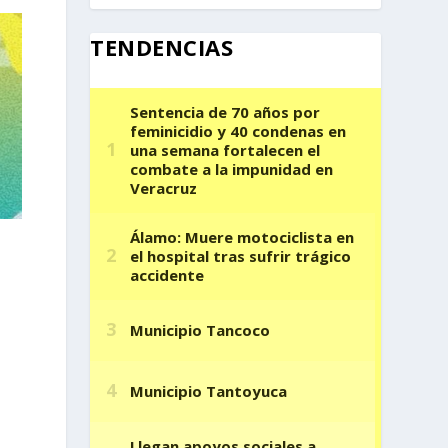
TENDENCIAS