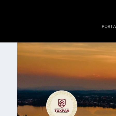
PORTA