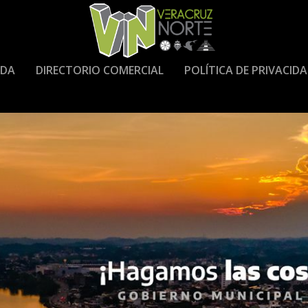
DA
DIRECTORIO COMERCIAL
POLÍTICA DE PRIVACID