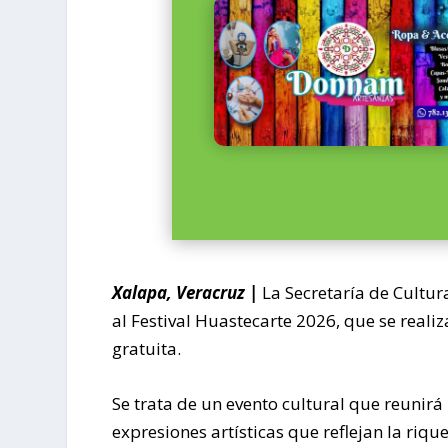
Xalapa, Veracruz |
La Secretaría de Cultura
al Festival Huastecarte 2026, que se realiz
gratuita.
Se trata de un evento cultural que reunirá 
expresiones artísticas que reflejan la rique