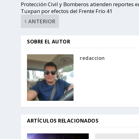
Protección Civil y Bomberos atienden reportes e
Tuxpan por efectos del Frente Frío 41
ANTERIOR
SOBRE EL AUTOR
redaccion
ARTÍCULOS RELACIONADOS