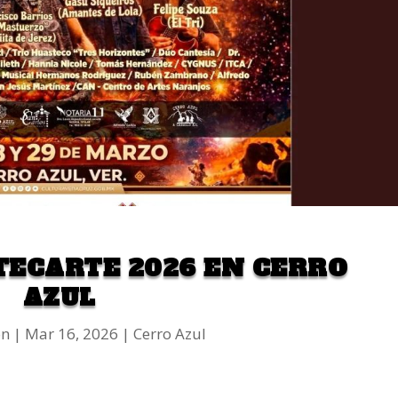
TECARTE 2026 EN CERRO
AZUL
on
Mar 16, 2026
Cerro Azul