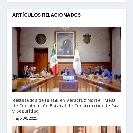
ARTÍCULOS RELACIONADOS
Resultados de la FGE en Veracruz Norte: Mesa
de Coordinación Estatal de Construcción de Paz
y Seguridad
mayo 30, 2025