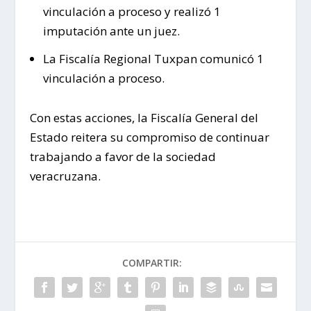
vinculación a proceso y realizó 1
imputación ante un juez.
La Fiscalía Regional Tuxpan comunicó 1
vinculación a proceso.
Con estas acciones, la Fiscalía General del
Estado reitera su compromiso de continuar
trabajando a favor de la sociedad
veracruzana.
COMPARTIR: