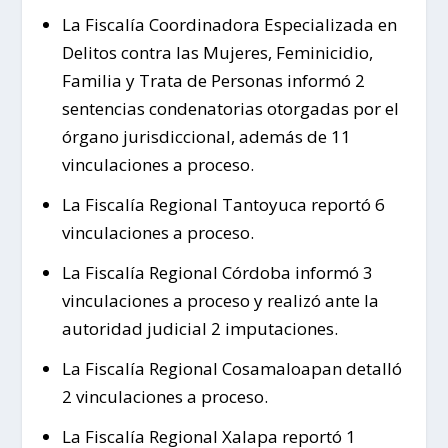
La Fiscalía Coordinadora Especializada en
Delitos contra las Mujeres, Feminicidio,
Familia y Trata de Personas informó 2
sentencias condenatorias otorgadas por el
órgano jurisdiccional, además de 11
vinculaciones a proceso.
La Fiscalía Regional Tantoyuca reportó 6
vinculaciones a proceso.
La Fiscalía Regional Córdoba informó 3
vinculaciones a proceso y realizó ante la
autoridad judicial 2 imputaciones.
La Fiscalía Regional Cosamaloapan detalló
2 vinculaciones a proceso.
La Fiscalía Regional Xalapa reportó 1