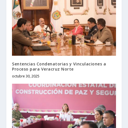
Sentencias Condenatorias y Vinculaciones a
Proceso para Veracruz Norte
octubre 30, 2025