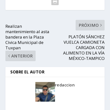
PRÓXIMO
Realizan
mantenimiento al asta
PLATÓN SÁNCHEZ
bandera en la Plaza
VUELCA CAMIONETA
Cívica Municipal de
CARGADA CON
Tuxpan
ALIMENTO EN LA VÍA
ANTERIOR
MÉXICO-TAMPICO
SOBRE EL AUTOR
redaccion