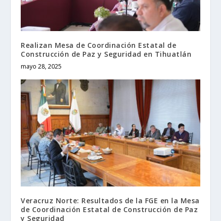
Realizan Mesa de Coordinación Estatal de
Construcción de Paz y Seguridad en Tihuatlán
mayo 28, 2025
Veracruz Norte: Resultados de la FGE en la Mesa
de Coordinación Estatal de Construcción de Paz
y Seguridad