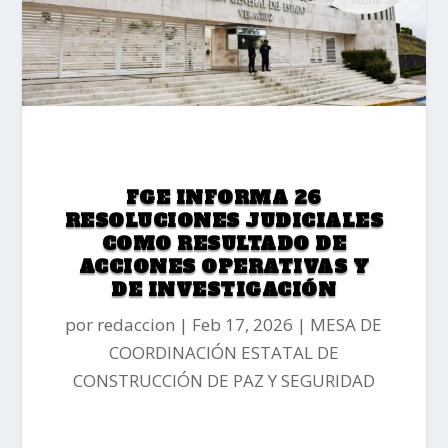
FGE INFORMA 26
RESOLUCIONES JUDICIALES
COMO RESULTADO DE
ACCIONES OPERATIVAS Y
DE INVESTIGACIÓN
por
redaccion
Feb 17, 2026
MESA DE
COORDINACIÓN ESTATAL DE
CONSTRUCCIÓN DE PAZ Y SEGURIDAD