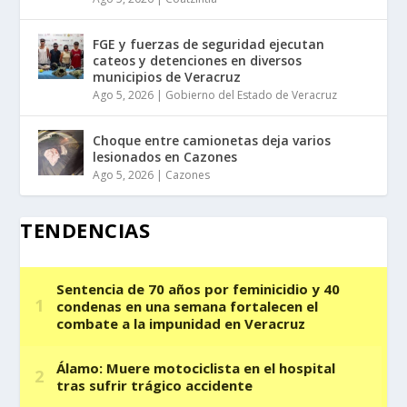
FGE y fuerzas de seguridad ejecutan
cateos y detenciones en diversos
municipios de Veracruz
Ago 5, 2026
|
Gobierno del Estado de Veracruz
Choque entre camionetas deja varios
lesionados en Cazones
Ago 5, 2026
|
Cazones
TENDENCIAS