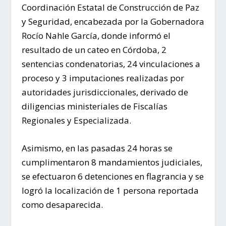
Coordinación Estatal de Construcción de Paz
y Seguridad, encabezada por la Gobernadora
Rocío Nahle García, donde informó el
resultado de un cateo en Córdoba, 2
sentencias condenatorias, 24 vinculaciones a
proceso y 3 imputaciones realizadas por
autoridades jurisdiccionales, derivado de
diligencias ministeriales de Fiscalías
Regionales y Especializada.
Asimismo, en las pasadas 24 horas se
cumplimentaron 8 mandamientos judiciales,
se efectuaron 6 detenciones en flagrancia y se
logró la localización de 1 persona reportada
como desaparecida.