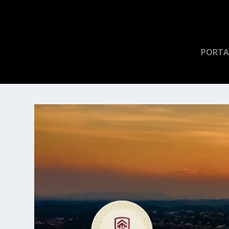
PORTA