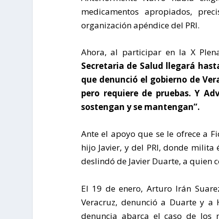
medicamentos apropiados, preci
organización apéndice del PRI.
Ahora, al participar en la X Ple
Secretaria de Salud llegará hast
que denunció el gobierno de Ver
pero requiere de pruebas. Y Adv
sostengan y se mantengan”.
Ante el apoyo que se le ofrece a F
hijo Javier, y del PRI, donde milit
deslindó de Javier Duarte, a quien 
El 19 de enero, Arturo Irán Suare
Veracruz, denunció a Duarte y a 
denuncia abarca el caso de los 