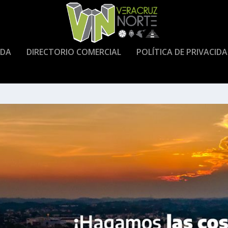
DA
DIRECTORIO COMERCIAL
POLÍTICA DE PRIVACID