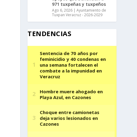
971 tuxpeñas y tuxpeños
Ago 6, 2026
|
Ayuntamiento de
Tuxpan Veracruz - 2026-2029
TENDENCIAS