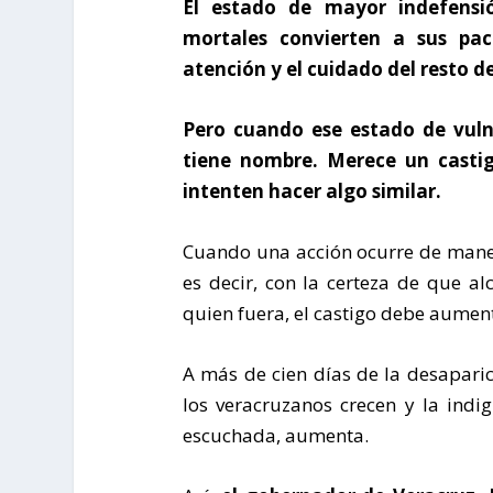
El estado de mayor indefensi
mortales convierten a sus pac
atención y el cuidado del resto d
Pero cuando ese estado de vulne
tiene nombre. Merece un casti
intenten hacer algo similar.
Cuando una acción ocurre de mane
es decir, con la certeza de que 
quien fuera, el castigo debe aumen
A más de cien días de la desaparic
los veracruzanos crecen y la indi
escuchada, aumenta.