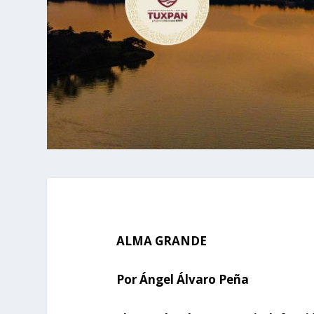
ALMA GRANDE
Por Ángel Álvaro Peña