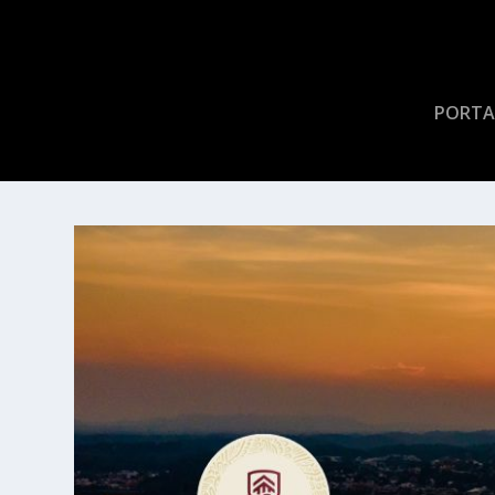
PORTA