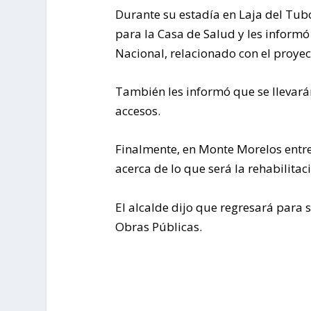
Durante su estadía en Laja del Tub
para la Casa de Salud y les informó
Nacional, relacionado con el proye
También les informó que se llevarán
accesos.
Finalmente, en Monte Morelos entr
acerca de lo que será la rehabilitac
El alcalde dijo que regresará para 
Obras Públicas.