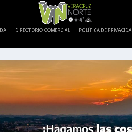
DA
DIRECTORIO COMERCIAL
POLÍTICA DE PRIVACID