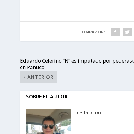
COMPARTIR:
Eduardo Celerino “N” es imputado por pederast
en Pánuco
ANTERIOR
SOBRE EL AUTOR
redaccion