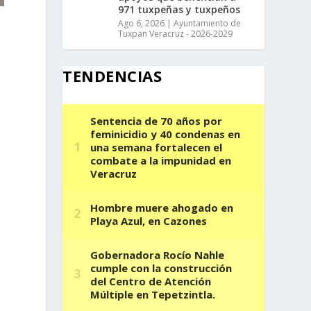
971 tuxpeñas y tuxpeños
Ago 6, 2026
|
Ayuntamiento de
Tuxpan Veracruz - 2026-2029
TENDENCIAS