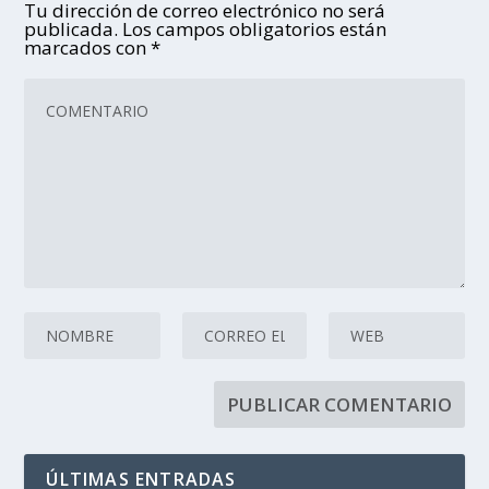
Tu dirección de correo electrónico no será
publicada.
Los campos obligatorios están
marcados con
*
ÚLTIMAS ENTRADAS