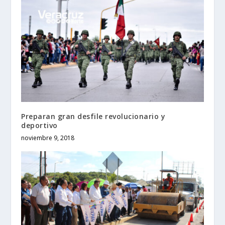
Preparan gran desfile revolucionario y
deportivo
noviembre 9, 2018