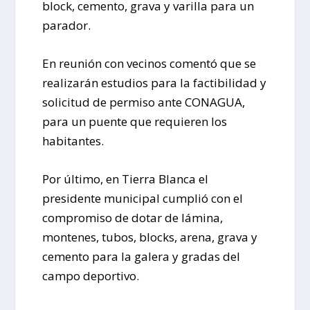
block, cemento, grava y varilla para un
parador.
En reunión con vecinos comentó que se
realizarán estudios para la factibilidad y
solicitud de permiso ante CONAGUA,
para un puente que requieren los
habitantes.
Por último, en Tierra Blanca el
presidente municipal cumplió con el
compromiso de dotar de lámina,
montenes, tubos, blocks, arena, grava y
cemento para la galera y gradas del
campo deportivo.