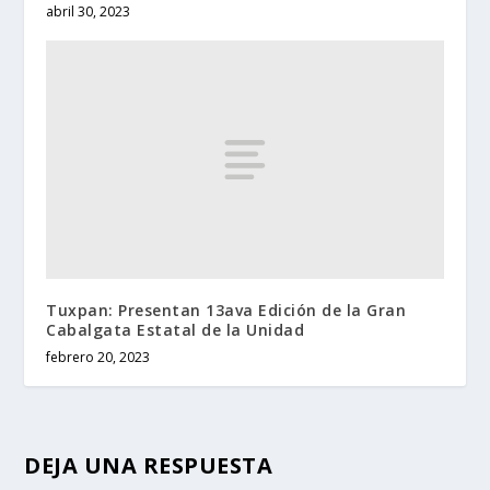
abril 30, 2023
Tuxpan: Presentan 13ava Edición de la Gran
Cabalgata Estatal de la Unidad
febrero 20, 2023
DEJA UNA RESPUESTA