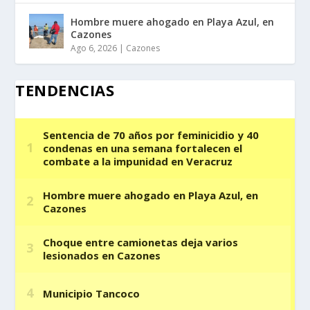
Hombre muere ahogado en Playa Azul, en
Cazones
Ago 6, 2026
|
Cazones
TENDENCIAS