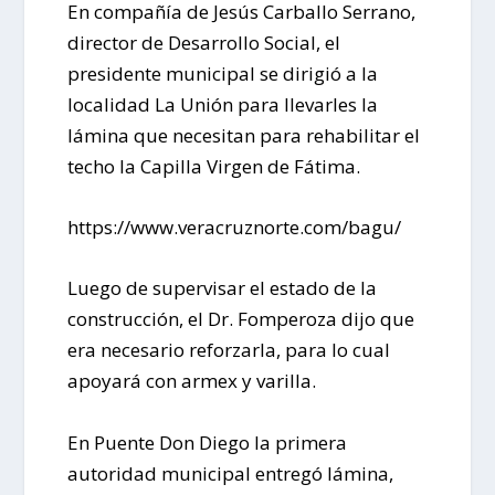
En compañía de Jesús Carballo Serrano,
director de Desarrollo Social, el
presidente municipal se dirigió a la
localidad La Unión para llevarles la
lámina que necesitan para rehabilitar el
techo la Capilla Virgen de Fátima.
https://www.veracruznorte.com/bagu/
Luego de supervisar el estado de la
construcción, el Dr. Fomperoza dijo que
era necesario reforzarla, para lo cual
apoyará con armex y varilla.
En Puente Don Diego la primera
autoridad municipal entregó lámina,