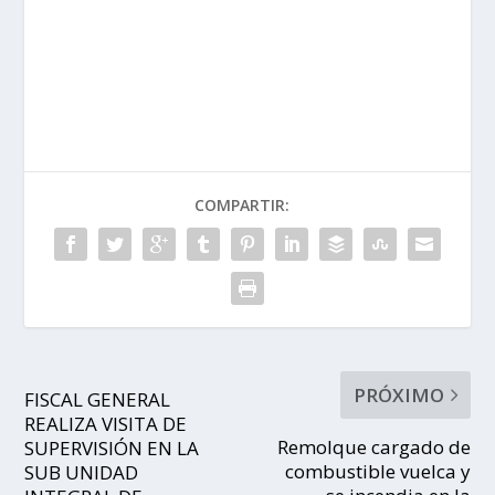
COMPARTIR:
PRÓXIMO
FISCAL GENERAL
REALIZA VISITA DE
Remolque cargado de
SUPERVISIÓN EN LA
combustible vuelca y
SUB UNIDAD