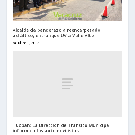
Alcalde da banderazo a reencarpetado
asfáltico, entronque UV a Valle Alto
octubre 1, 2018
Tuxpan: La Dirección de Tránsito Municipal
informa a los automovilistas