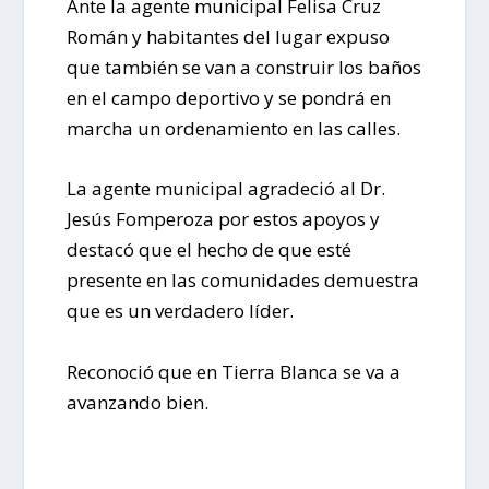
Ante la agente municipal Felisa Cruz
Román y habitantes del lugar expuso
que también se van a construir los baños
en el campo deportivo y se pondrá en
marcha un ordenamiento en las calles.
La agente municipal agradeció al Dr.
Jesús Fomperoza por estos apoyos y
destacó que el hecho de que esté
presente en las comunidades demuestra
que es un verdadero líder.
Reconoció que en Tierra Blanca se va a
avanzando bien.