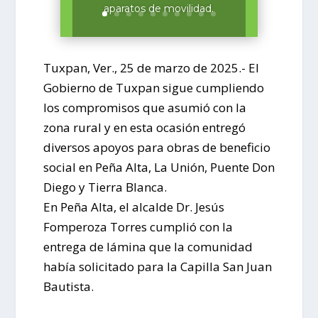
aparatos de movilidad.
Tuxpan, Ver., 25 de marzo de 2025.- El
Gobierno de Tuxpan sigue cumpliendo
los compromisos que asumió con la
zona rural y en esta ocasión entregó
diversos apoyos para obras de beneficio
social en Peña Alta, La Unión, Puente Don
Diego y Tierra Blanca.
En Peña Alta, el alcalde Dr. Jesús
Fomperoza Torres cumplió con la
entrega de lámina que la comunidad
había solicitado para la Capilla San Juan
Bautista.