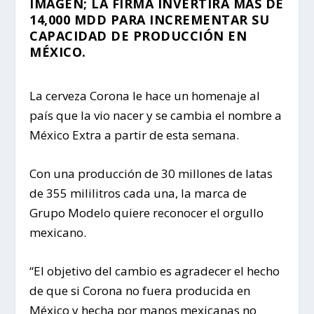
IMAGEN; LA FIRMA INVERTIRÁ MÁS DE
14,000 MDD PARA INCREMENTAR SU
CAPACIDAD DE PRODUCCIÓN EN
MÉXICO.
La cerveza Corona le hace un homenaje al
país que la vio nacer y se cambia el nombre a
México Extra a partir de esta semana.
Con una producción de 30 millones de latas
de 355 mililitros cada una, la marca de
Grupo Modelo quiere reconocer el orgullo
mexicano.
“El objetivo del cambio es agradecer el hecho
de que si Corona no fuera producida en
México y hecha por manos mexicanas no