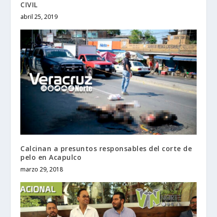
CIVIL
abril 25, 2019
Calcinan a presuntos responsables del corte de
pelo en Acapulco
marzo 29, 2018