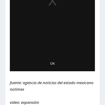
fuente: agencia de noticias del estado mexicano
notimex
video: expansión