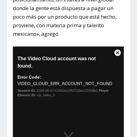
donde la gente está dispuesta a pagar un
poco más por un producto que está hecho,
proviene, con materia prima y talento
mexicano», agregó.