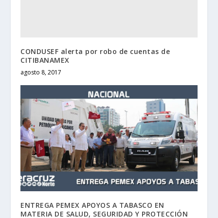
CONDUSEF alerta por robo de cuentas de
CITIBANAMEX
agosto 8, 2017
ENTREGA PEMEX APOYOS A TABASCO EN
MATERIA DE SALUD, SEGURIDAD Y PROTECCIÓN