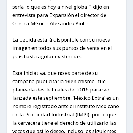
sería lo que es hoy a nivel global”, dijo en
entrevista para Expansión el director de
Corona México, Alexandro Pinto.
La bebida estará disponible con su nueva
imagen en todos sus puntos de venta en el
país hasta agotar existencias.
Esta iniciativa, que no es parte de su
campaña publicitaria ‘Bienichismo’, fue
planeada desde finales del 2016 para ser
lanzada este septiembre. ‘México Extra’ es un
nombre registrado ante el Instituto Mexicano
de la Propiedad Industrial (IMPI), por lo que
la cervecera tiene el derecho de utilizarlo las
veces que así lo desee, incluso los siguientes