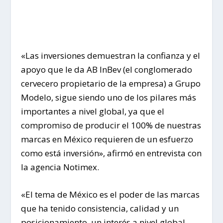
«Las inversiones demuestran la confianza y el
apoyo que le da AB InBev (el conglomerado
cervecero propietario de la empresa) a Grupo
Modelo, sigue siendo uno de los pilares más
importantes a nivel global, ya que el
compromiso de producir el 100% de nuestras
marcas en México requieren de un esfuerzo
como está inversión», afirmó en entrevista con
la agencia Notimex.
«El tema de México es el poder de las marcas
que ha tenido consistencia, calidad y un
posicionamiento, un interés a nivel global