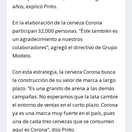
años, explicó Pinto.
En la elaboración de la cerveza Corona
participan 32,000 personas. “Éste también es
un agradecimiento a nuestros
colaboradores”, agregó el directivo de Grupo
Modelo.
Con esta estrategia, la cerveza Corona busca
la construcción de su valor de marca a largo
plazo. “Es una granito de arena a las demás
campañas. No esperamos que la lata cambie
el entorno de ventas en el corto plazo. Corona
ya es una marca muy fuerte en el país, pues
una de cada tres cervezas que se consumen
aquí es Corona”, dijo Pinto.