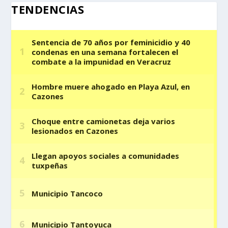
TENDENCIAS