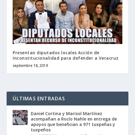
Presentan diputados locales Acción de
Inconstitucionalidad para defender a Veracruz
septiembre 18, 2019
ÚLTIMAS ENTRADAS
Daniel Cortina y Marisol Martínez
acompañan a Rocío Nahle en entrega de
apoyos que benefician a 971 tuxpeñas y
tuxpeños