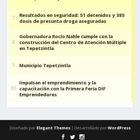
Diseñado por
Elegant Themes
| Desarrollado por
WordPress