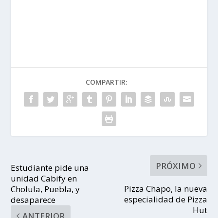
COMPARTIR:
PRÓXIMO
Estudiante pide una
unidad Cabify en
Pizza Chapo, la nueva
Cholula, Puebla, y
especialidad de Pizza
desaparece
Hut
ANTERIOR