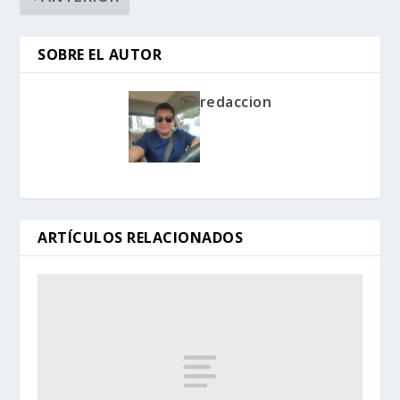
SOBRE EL AUTOR
redaccion
ARTÍCULOS RELACIONADOS