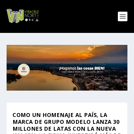
COMO UN HOMENAJE AL PAÍS, LA
MARCA DE GRUPO MODELO LANZA 30
MILLONES DE LATAS CON LA NUEVA