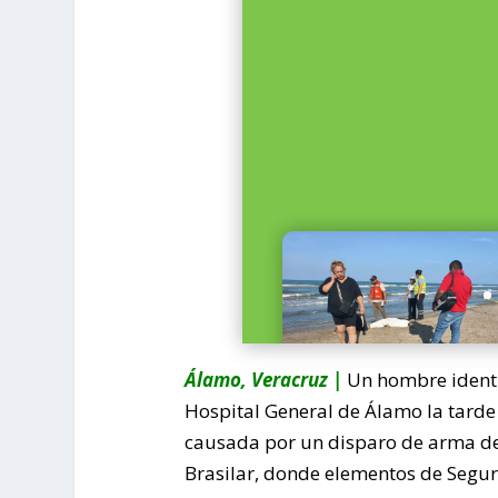
Álamo, Veracruz |
Un hombre identif
Hospital General de Álamo la tarde 
causada por un disparo de arma de 
Brasilar, donde elementos de Segur