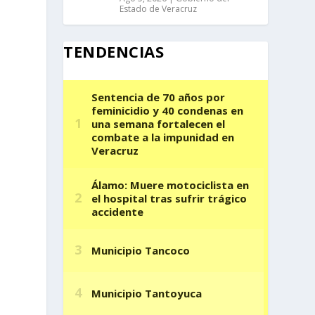
Estado de Veracruz
TENDENCIAS