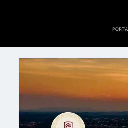
PORTA