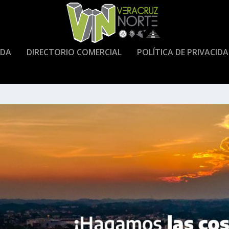
DA
DIRECTORIO COMERCIAL
POLÍTICA DE PRIVACID