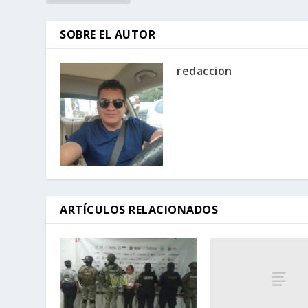
SOBRE EL AUTOR
redaccion
ARTÍCULOS RELACIONADOS