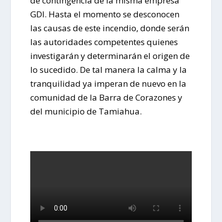
de contingencia de la misma empresa
GDI. Hasta el momento se desconocen
las causas de este incendio, donde serán
las autoridades competentes quienes
investigarán y determinarán el origen de
lo sucedido. De tal manera la calma y la
tranquilidad ya imperan de nuevo en la
comunidad de la Barra de Corazones y
del municipio de Tamiahua.