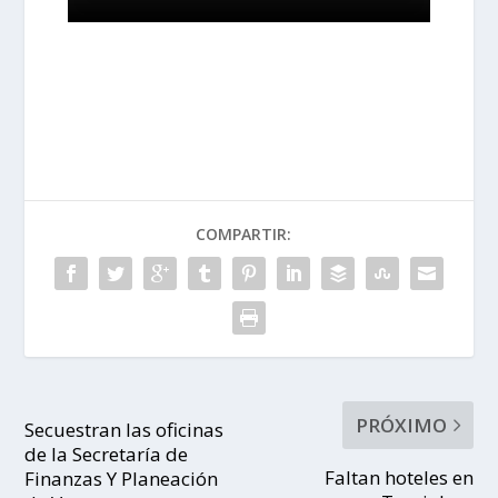
COMPARTIR:
PRÓXIMO
Secuestran las oficinas
de la Secretaría de
Faltan hoteles en
Finanzas Y Planeación