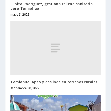
Lupita Rodríguez, gestiona relleno sanitario
para Tamiahua
mayo 3, 2022
Tamiahua: Apeo y deslinde en terrenos rurales
septiembre 30, 2022