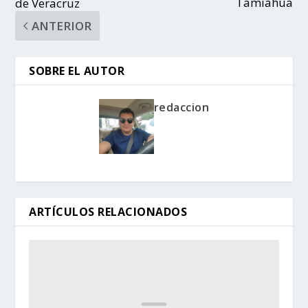
Tamiahua
de Veracruz
ANTERIOR
SOBRE EL AUTOR
redaccion
ARTÍCULOS RELACIONADOS