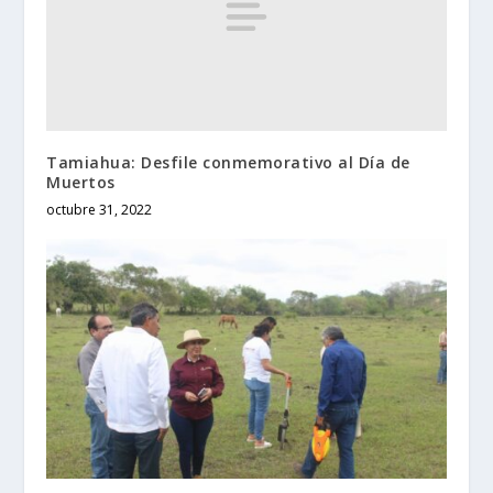
Tamiahua: Desfile conmemorativo al Día de
Muertos
octubre 31, 2022