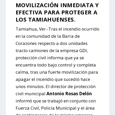
MOVILIZACIÓN INMEDIATA Y
EFECTIVA PARA PROTEGER A
LOS TAMIAHUENSES.
Tamiahua, Ver.-Tras el incendio ocurrido
en la comunidad de la Barra de
Corazones respecto a dos unidades
tracto camiones de la empresa GDI,
protección civil informa que ya se
encuentra todo bajo control y completa
calma, tras una fuerte movilización para
apagar el incendio que sucedió hace
unos minutos. El director de protección
civil municipal
Antonio Rosas Delón
informó que se trabajó en conjunto con
Fuerza Civil, Policía Municipal y el área