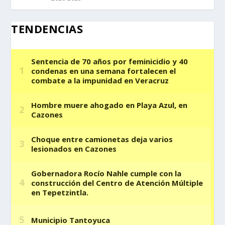
TENDENCIAS