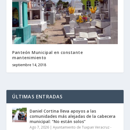
Panteón Municipal en constante
mantenimiento
septiembre 14, 2018
ÚLTIMAS ENTRADAS
Daniel Cortina lleva apoyos a las
comunidades más alejadas de la cabecera
municipal: “No están solos”
Ago 7, 2026
|
Ayuntamiento de Tuxpan Veracruz -