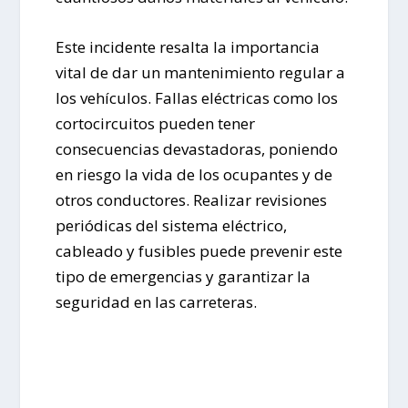
Este incidente resalta la importancia
vital de dar un mantenimiento regular a
los vehículos. Fallas eléctricas como los
cortocircuitos pueden tener
consecuencias devastadoras, poniendo
en riesgo la vida de los ocupantes y de
otros conductores. Realizar revisiones
periódicas del sistema eléctrico,
cableado y fusibles puede prevenir este
tipo de emergencias y garantizar la
seguridad en las carreteras.