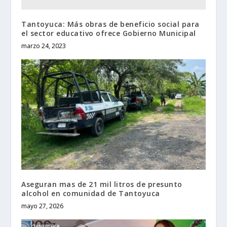
Tantoyuca: Más obras de beneficio social para
el sector educativo ofrece Gobierno Municipal
marzo 24, 2023
Aseguran mas de 21 mil litros de presunto
alcohol en comunidad de Tantoyuca
mayo 27, 2026