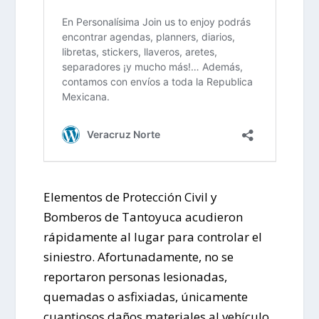
Elementos de Protección Civil y
Bomberos de Tantoyuca acudieron
rápidamente al lugar para controlar el
siniestro. Afortunadamente, no se
reportaron personas lesionadas,
quemadas o asfixiadas, únicamente
cuantiosos daños materiales al vehículo.