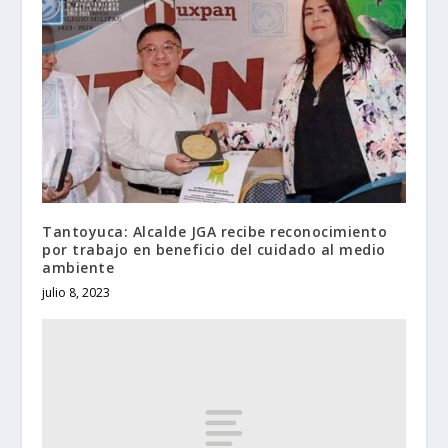
Tantoyuca: Alcalde JGA recibe reconocimiento
por trabajo en beneficio del cuidado al medio
ambiente
julio 8, 2023