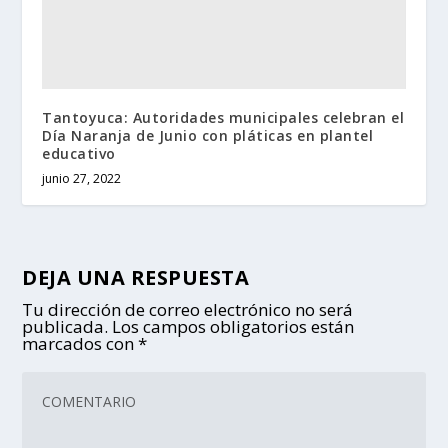
Tantoyuca: Autoridades municipales celebran el
Día Naranja de Junio con pláticas en plantel
educativo
junio 27, 2022
DEJA UNA RESPUESTA
Tu dirección de correo electrónico no será
publicada.
Los campos obligatorios están
marcados con
*