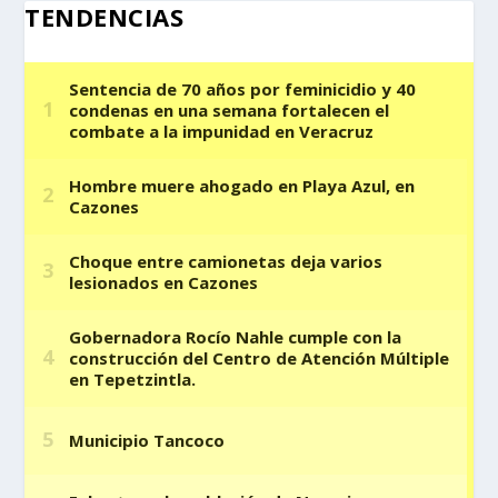
TENDENCIAS