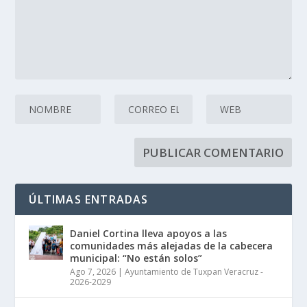
ÚLTIMAS ENTRADAS
Daniel Cortina lleva apoyos a las
comunidades más alejadas de la cabecera
municipal: “No están solos”
Ago 7, 2026
|
Ayuntamiento de Tuxpan Veracruz -
2026-2029