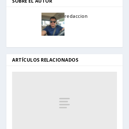
SOBRE EL AUTOR
redaccion
ARTÍCULOS RELACIONADOS