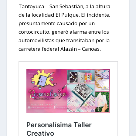
Tantoyuca – San Sebastián, a la altura
de la localidad El Pulque. El incidente,
presuntamente causado por un
cortocircuito, generó alarma entre los
automovilistas que transitaban por la
carretera federal Alazán – Canoas.