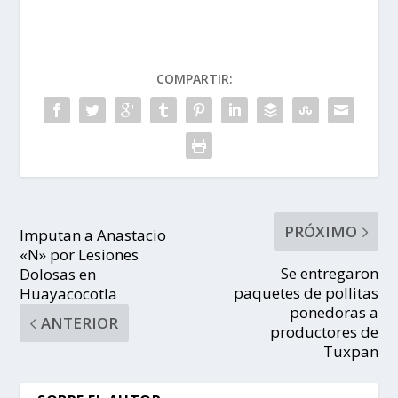
COMPARTIR:
PRÓXIMO
Imputan a Anastacio
«N» por Lesiones
Se entregaron
Dolosas en
paquetes de pollitas
Huayacocotla
ponedoras a
ANTERIOR
productores de
Tuxpan